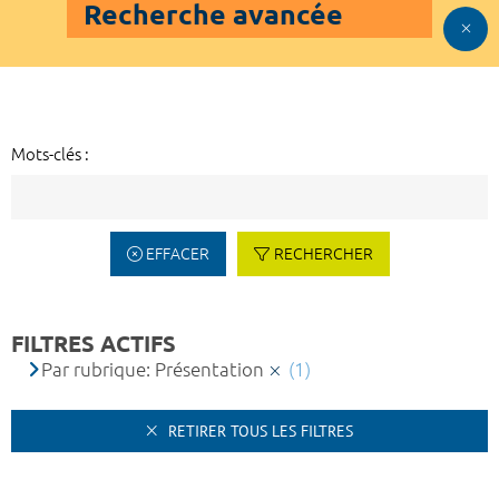
Recherche avancée
Mots-clés :
EFFACER
RECHERCHER
FILTRES ACTIFS
Par rubrique: Présentation
(1)
RETIRER TOUS LES FILTRES