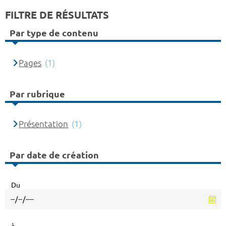
FILTRE DE RÉSULTATS
Par type de contenu
Pages
(1)
Par rubrique
Présentation
(1)
Par date de création
Du