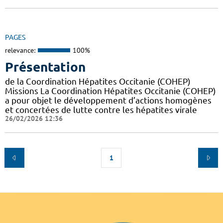
PAGES
relevance:
100%
Présentation
de la Coordination Hépatites Occitanie (COHEP)
Missions La Coordination Hépatites Occitanie (COHEP)
a pour objet le développement d’actions homogènes
et concertées de lutte contre les hépatites virale
26/02/2026 12:36
1