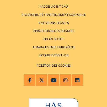
ACCÈS AGENT CHU
ACCESSIBILITÉ : PARTIELLEMENT CONFORME
MENTIONS LÉGALES
PROTECTION DES DONNÉES
PLAN DU SITE
FINANCEMENTS EUROPÉENS
CERTIFICATION HAS
GESTION DES COOKIES