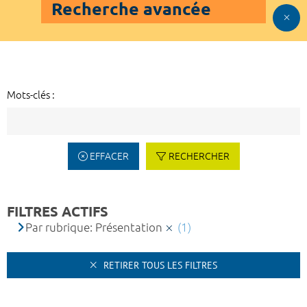
Recherche avancée
Mots-clés :
EFFACER
RECHERCHER
FILTRES ACTIFS
Par rubrique: Présentation
(1)
RETIRER TOUS LES FILTRES