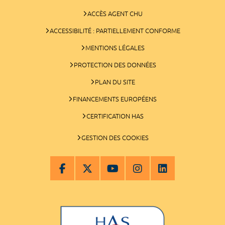
ACCÈS AGENT CHU
ACCESSIBILITÉ : PARTIELLEMENT CONFORME
MENTIONS LÉGALES
PROTECTION DES DONNÉES
PLAN DU SITE
FINANCEMENTS EUROPÉENS
CERTIFICATION HAS
GESTION DES COOKIES