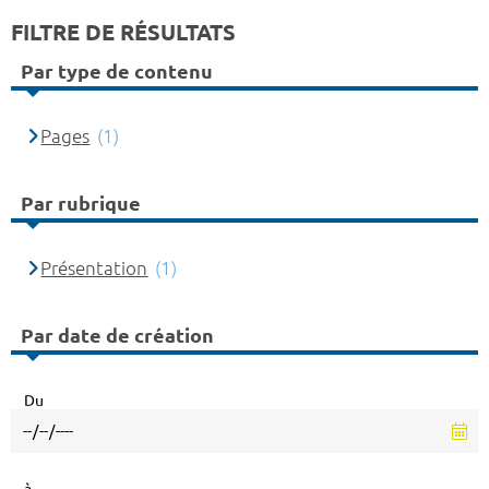
FILTRE DE RÉSULTATS
Par type de contenu
Pages
(1)
Par rubrique
Présentation
(1)
Par date de création
Du