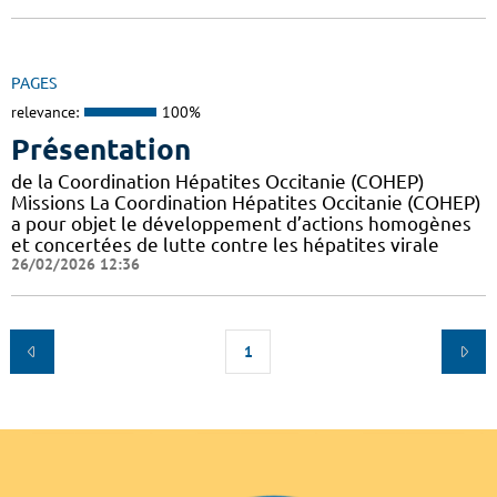
PAGES
relevance:
100%
Présentation
de la Coordination Hépatites Occitanie (COHEP)
Missions La Coordination Hépatites Occitanie (COHEP)
a pour objet le développement d’actions homogènes
et concertées de lutte contre les hépatites virale
26/02/2026 12:36
1