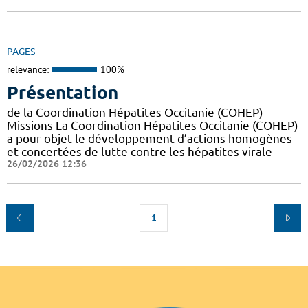
PAGES
relevance:
100%
Présentation
de la Coordination Hépatites Occitanie (COHEP)
Missions La Coordination Hépatites Occitanie (COHEP)
a pour objet le développement d’actions homogènes
et concertées de lutte contre les hépatites virale
26/02/2026 12:36
1