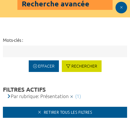
Recherche avancée
Mots-clés :
EFFACER
RECHERCHER
FILTRES ACTIFS
Par rubrique: Présentation
(1)
RETIRER TOUS LES FILTRES