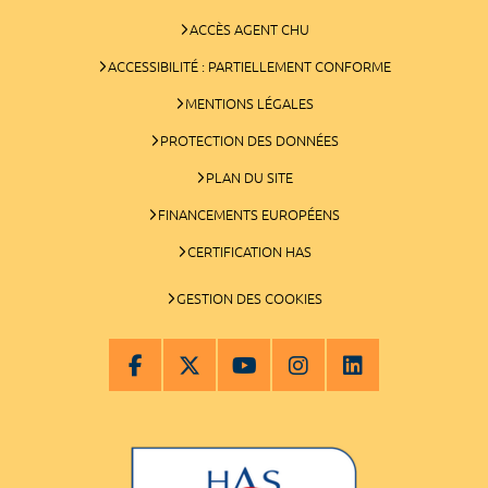
ACCÈS AGENT CHU
ACCESSIBILITÉ : PARTIELLEMENT CONFORME
MENTIONS LÉGALES
PROTECTION DES DONNÉES
PLAN DU SITE
FINANCEMENTS EUROPÉENS
CERTIFICATION HAS
GESTION DES COOKIES