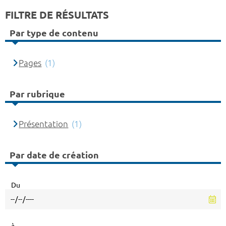
FILTRE DE RÉSULTATS
Par type de contenu
Pages
(1)
Par rubrique
Présentation
(1)
Par date de création
Du