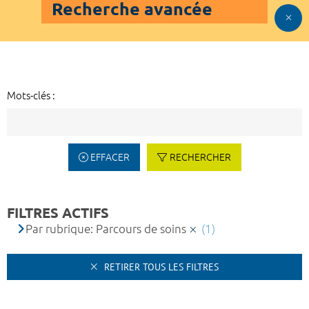
Recherche avancée
Mots-clés :
EFFACER
RECHERCHER
FILTRES ACTIFS
Par rubrique: Parcours de soins
(1)
RETIRER TOUS LES FILTRES