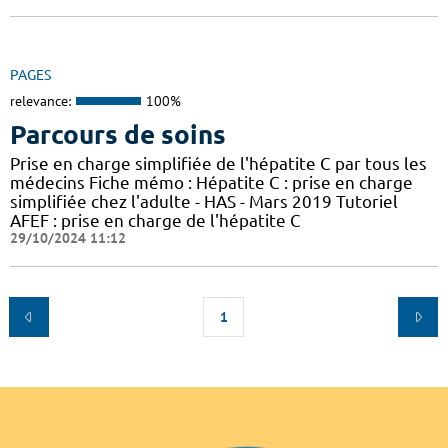
PAGES
relevance:
100%
Parcours de soins
Prise en charge simplifiée de l'hépatite C par tous les
médecins Fiche mémo : Hépatite C : prise en charge
simplifiée chez l'adulte - HAS - Mars 2019 Tutoriel
AFEF : prise en charge de l'hépatite C
29/10/2024 11:12
1