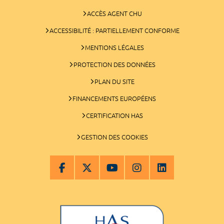
ACCÈS AGENT CHU
ACCESSIBILITÉ : PARTIELLEMENT CONFORME
MENTIONS LÉGALES
PROTECTION DES DONNÉES
PLAN DU SITE
FINANCEMENTS EUROPÉENS
CERTIFICATION HAS
GESTION DES COOKIES