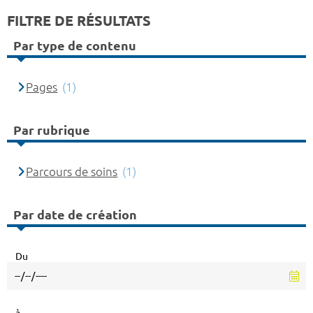
FILTRE DE RÉSULTATS
Par type de contenu
Pages
(1)
Par rubrique
Parcours de soins
(1)
Par date de création
Du