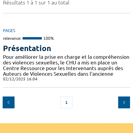
Résultats 1 à 1 sur 1 au total
PAGES
relevance:
100%
Présentation
Pour améliorer la prise en charge et la compréhension
des violences sexuelles, le CHU a mis en place un
Centre Ressource pour les Intervenants auprès des
Auteurs de Violences Sexuelles dans l'ancienne
02/12/2025 16:04
1