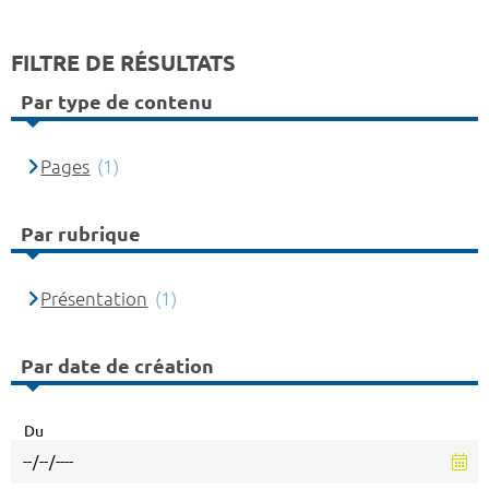
FILTRE DE RÉSULTATS
Par type de contenu
Pages
(1)
Par rubrique
Présentation
(1)
Par date de création
Du