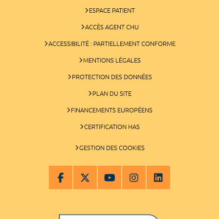
ESPACE PATIENT
ACCÈS AGENT CHU
ACCESSIBILITÉ : PARTIELLEMENT CONFORME
MENTIONS LÉGALES
PROTECTION DES DONNÉES
PLAN DU SITE
FINANCEMENTS EUROPÉENS
CERTIFICATION HAS
GESTION DES COOKIES