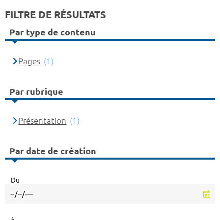
FILTRE DE RÉSULTATS
Par type de contenu
Pages
(1)
Par rubrique
Présentation
(1)
Par date de création
Du