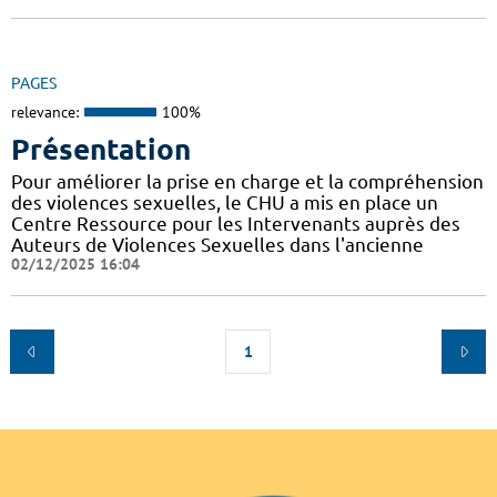
PAGES
relevance:
100%
Présentation
Pour améliorer la prise en charge et la compréhension
des violences sexuelles, le CHU a mis en place un
Centre Ressource pour les Intervenants auprès des
Auteurs de Violences Sexuelles dans l'ancienne
02/12/2025 16:04
1