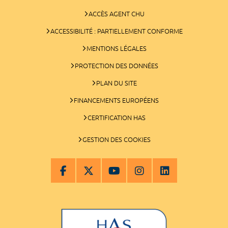
ACCÈS AGENT CHU
ACCESSIBILITÉ : PARTIELLEMENT CONFORME
MENTIONS LÉGALES
PROTECTION DES DONNÉES
PLAN DU SITE
FINANCEMENTS EUROPÉENS
CERTIFICATION HAS
GESTION DES COOKIES