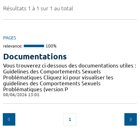
Résultats 1 à 1 sur 1 au total
PAGES
relevance:
100%
Documentations
Vous trouverez ci-dessous des documentations utiles :
Guidelines des Comportements Sexuels
Problématiques Cliquez ici pour visualiser les
guidelines des Comportements Sexuels
Problématiques (version P
08/06/2026 13:01
1