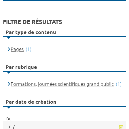
FILTRE DE RÉSULTATS
Par type de contenu
Pages
(1)
Par rubrique
Formations, journées scientifiques grand public
(1)
Par date de création
Du