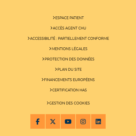
ESPACE PATIENT
ACCÈS AGENT CHU
ACCESSIBILITÉ : PARTIELLEMENT CONFORME
MENTIONS LÉGALES
PROTECTION DES DONNÉES
PLAN DU SITE
FINANCEMENTS EUROPÉENS
CERTIFICATION HAS
GESTION DES COOKIES