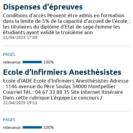
Dispenses d'épreuves
Conditions d'accès Peuvent être admis en formation
dans la limite de 5% de la capacité d'accueil de l'école :
les titulaires du diplôme d'Etat de sage-femme les
étudiants ayant validé la troisième ann
15/04/2025 17:00
PAGES
relevance:
100%
Ecole d'Infirmiers Anesthésistes
Ecole d'IADE Ecole d'Infirmiers Anesthésistes Adresse
: 1146 avenue du Père Soulas 34000 Montpellier
Courriel Tél. : 04 67 33 88 35 Site Internet Itinéraire
Dans cette rubrique L'équipe Le concours /
22/04/2025 19:11
PAGES
relevance:
100%