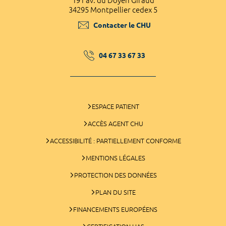
191 av. du Doyen Giraud
34295 Montpellier cedex 5
Contacter le CHU
04 67 33 67 33
ESPACE PATIENT
ACCÈS AGENT CHU
ACCESSIBILITÉ : PARTIELLEMENT CONFORME
MENTIONS LÉGALES
PROTECTION DES DONNÉES
PLAN DU SITE
FINANCEMENTS EUROPÉENS