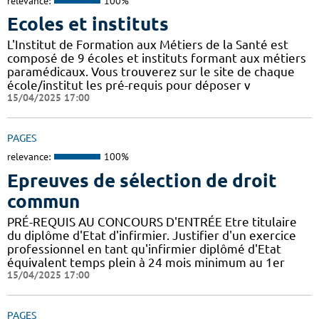
relevance:
100%
Ecoles et instituts
L'Institut de Formation aux Métiers de la Santé est
composé de 9 écoles et instituts formant aux métiers
paramédicaux. Vous trouverez sur le site de chaque
école/institut les pré-requis pour déposer v
15/04/2025 17:00
PAGES
relevance:
100%
Epreuves de sélection de droit
commun
PRÉ-REQUIS AU CONCOURS D'ENTRÉE Etre titulaire
du diplôme d'Etat d'infirmier. Justifier d'un exercice
professionnel en tant qu'infirmier diplômé d'Etat
équivalent temps plein à 24 mois minimum au 1er
15/04/2025 17:00
PAGES