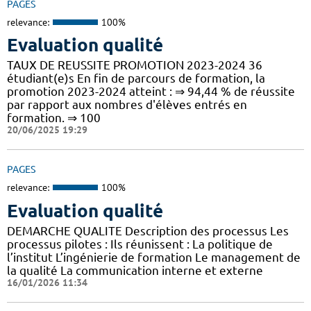
PAGES
relevance:
100%
Evaluation qualité
TAUX DE REUSSITE PROMOTION 2023-2024 36
étudiant(e)s En fin de parcours de formation, la
promotion 2023-2024 atteint : ⇒ 94,44 % de réussite
par rapport aux nombres d'élèves entrés en
formation. ⇒ 100
20/06/2025 19:29
PAGES
relevance:
100%
Evaluation qualité
DEMARCHE QUALITE Description des processus Les
processus pilotes : Ils réunissent : La politique de
l’institut L’ingénierie de formation Le management de
la qualité La communication interne et externe
16/01/2026 11:34