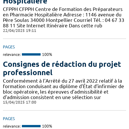
Hospitalière
CFPPH CFPPH Centre de Formation des Préparateurs
en Pharmacie Hospitalière Adresse : 1146 avenue du
Père Soulas 34000 Montpellier Courriel Tél. : 04 67 33
88 11 Site Internet Itinéraire Dans cette rub
22/04/2025 19:11
PAGES
relevance:
100%
Consignes de rédaction du projet
professionnel
Conformément à l’Arrêté du 27 avril 2022 relatif à la
formation conduisant au diplôme d’État d’infirmier de
bloc opératoire, les épreuves d’admissibilité et
d’admission consistent en une sélection sur
15/04/2025 17:00
PAGES
relevance:
100%