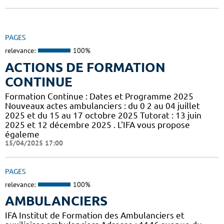
PAGES
relevance:
100%
ACTIONS DE FORMATION
CONTINUE
Formation Continue : Dates et Programme 2025
Nouveaux actes ambulanciers : du 0 2 au 04 juillet
2025 et du 15 au 17 octobre 2025 Tutorat : 13 juin
2025 et 12 décembre 2025 . L'IFA vous propose
égaleme
15/04/2025 17:00
PAGES
relevance:
100%
AMBULANCIERS
IFA Institut de Formation des Ambulanciers et