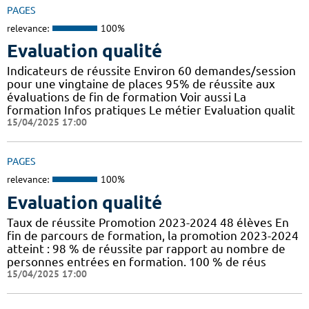
PAGES
relevance:
100%
Evaluation qualité
Indicateurs de réussite Environ 60 demandes/session
pour une vingtaine de places 95% de réussite aux
évaluations de fin de formation Voir aussi La
formation Infos pratiques Le métier Evaluation qualit
15/04/2025 17:00
PAGES
relevance:
100%
Evaluation qualité
Taux de réussite Promotion 2023-2024 48 élèves En
fin de parcours de formation, la promotion 2023-2024
atteint : 98 % de réussite par rapport au nombre de
personnes entrées en formation. 100 % de réus
15/04/2025 17:00