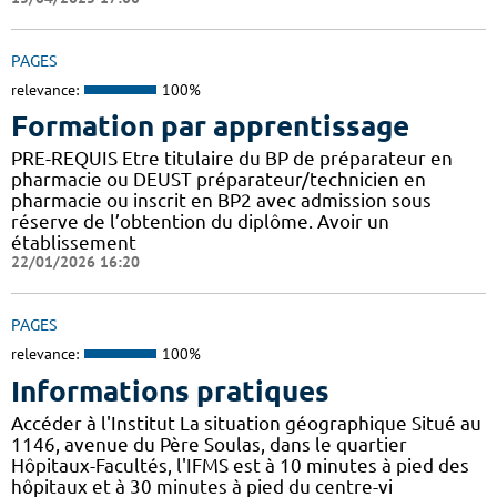
PAGES
relevance:
100%
Formation par apprentissage
PRE-REQUIS Etre titulaire du BP de préparateur en
pharmacie ou DEUST préparateur/technicien en
pharmacie ou inscrit en BP2 avec admission sous
réserve de l’obtention du diplôme. Avoir un
établissement
22/01/2026 16:20
PAGES
relevance:
100%
Informations pratiques
Accéder à l'Institut La situation géographique Situé au
1146, avenue du Père Soulas, dans le quartier
Hôpitaux-Facultés, l'IFMS est à 10 minutes à pied des
hôpitaux et à 30 minutes à pied du centre-vi