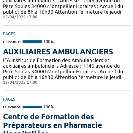
auxiliaires ambulanciers Adresse : 1146 avenue du
Père Soulas 34000 Montpellier Horaires : Accueil du
public : de 8h à 16h30 Attention fermeture le jeudi
15/04/2025 17:00
PAGES
relevance:
100%
AUXILIAIRES AMBULANCIERS
IFA Institut de Formation des Ambulanciers et
auxiliaires ambulanciers Adresse : 1146 avenue du
Père Soulas 34000 Montpellier Horaires : Accueil du
public : de 8h à 16h30 Attention fermeture le jeudi
15/04/2025 17:00
PAGES
relevance:
100%
Centre de Formation des
Préparateurs en Pharmacie