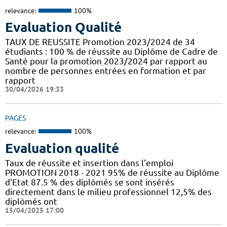
relevance:
100%
Evaluation Qualité
TAUX DE REUSSITE Promotion 2023/2024 de 34
étudiants : 100 % de réussite au Diplôme de Cadre de
Santé pour la promotion 2023/2024 par rapport au
nombre de personnes entrées en formation et par
rapport
30/04/2026 19:33
PAGES
relevance:
100%
Evaluation qualité
Taux de réussite et insertion dans l'emploi
PROMOTION 2018 - 2021 95% de réussite au Diplôme
d'Etat 87.5 % des diplômés se sont insérés
directement dans le milieu professionnel 12,5% des
diplômés ont
15/04/2025 17:00