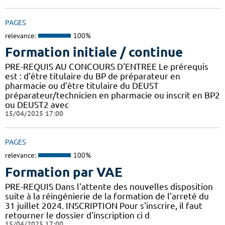
PAGES
relevance:
100%
Formation initiale / continue
PRE-REQUIS AU CONCOURS D'ENTREE Le prérequis
est : d'être titulaire du BP de préparateur en
pharmacie ou d'être titulaire du DEUST
préparateur/technicien en pharmacie ou inscrit en BP2
ou DEUST2 avec
15/04/2025 17:00
PAGES
relevance:
100%
Formation par VAE
PRE-REQUIS Dans l'attente des nouvelles disposition
suite à la réingénierie de la formation de l'arreté du
31 juillet 2024. INSCRIPTION Pour s'inscrire, il faut
retourner le dossier d'inscription ci d
15/04/2025 17:00