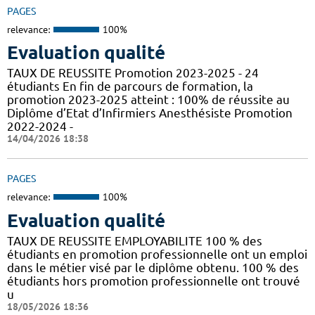
PAGES
relevance:
100%
Evaluation qualité
TAUX DE REUSSITE Promotion 2023-2025 - 24
étudiants En fin de parcours de formation, la
promotion 2023-2025 atteint : 100% de réussite au
Diplôme d’Etat d’Infirmiers Anesthésiste Promotion
2022-2024 -
14/04/2026 18:38
PAGES
relevance:
100%
Evaluation qualité
TAUX DE REUSSITE EMPLOYABILITE 100 % des
étudiants en promotion professionnelle ont un emploi
dans le métier visé par le diplôme obtenu. 100 % des
étudiants hors promotion professionnelle ont trouvé
u
18/05/2026 18:36