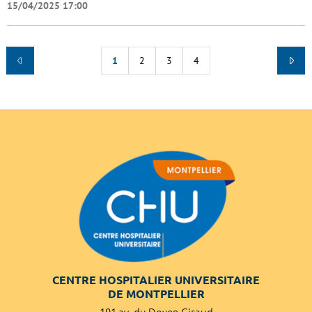
15/04/2025 17:00
1
2
3
4
CENTRE HOSPITALIER UNIVERSITAIRE
DE MONTPELLIER