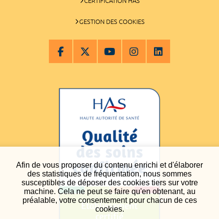
CERTIFICATION HAS
GESTION DES COOKIES
Afin de vous proposer du contenu enrichi et d'élaborer
des statistiques de fréquentation, nous sommes
susceptibles de déposer des cookies tiers sur votre
machine. Cela ne peut se faire qu'en obtenant, au
préalable, votre consentement pour chacun de ces
cookies.