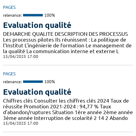
PAGES
relevance:
100%
Evaluation qualité
DEMARCHE QUALITE DESCRIPTION DES PROCESSUS
Les processus pilotes Ils réunissent : La politique de
l’Institut L’ingénierie de formation Le management de
la qualité La communication interne et externe L
15/04/2025 17:00
PAGES
relevance:
100%
Evaluation qualité
Chiffres clés Consulter les chiffres clés 2024 Taux de
réussite Promotion 2021-2024 : 94,77 % Taux
d'abandon/ruptures Situation 1ère année 2ème année
3ème année Interruption de scolarité 2 14 2 Abando
15/04/2025 17:00