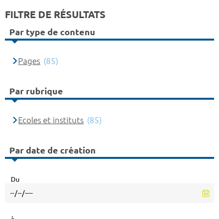
FILTRE DE RÉSULTATS
Par type de contenu
Pages
(85)
Par rubrique
Ecoles et instituts
(85)
Par date de création
Du