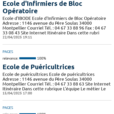
Ecole d'Infirmiers de Bloc
Opératoire
Ecole d'IBODE Ecole d'Infirmiers de Bloc Opératoire
Adresse : 1146 avenue du Père Soulas 34000
Montpellier Courriel Tél. : 04 67 33 88 96 Fax : 04 67
33 08 43 Site Internet Itinéraire Dans cette rubri
22/04/2025 19:11
PAGES
relevance:
100%
Ecole de Puéricultrices
Ecole de puéricultrices Ecole de puéricultrices
Adresse : 1146 avenue du Père Soulas 34000
Montpellier Courriel Tél. : 04 67 33 88 63 Site Internet
Itinéraire Dans cette rubrique L'équipe Le métier Le
15/04/2025 17:00
PAGES