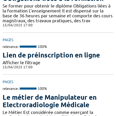
Se former pour obtenir le diplôme Obligations liées à
la formation L’enseignement Il est dispensé sur la
base de 36 heures par semaine et comporte des cours
magistraux, des travaux pratiques, des trav
15/04/2025 17:00
PAGES
relevance:
100%
Lien de préinscription en ligne
Afficher le filtrage
15/04/2025 17:00
PAGES
relevance:
100%
Le métier de Manipulateur en
Electroradiologie Médicale
Le Métier Est considérée comme exerçant la