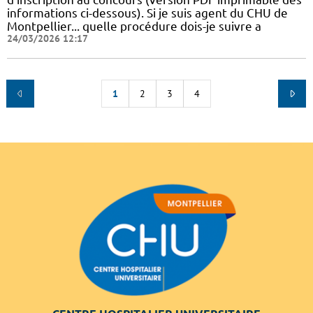
informations ci-dessous). Si je suis agent du CHU de
Montpellier... quelle procédure dois-je suivre a
24/03/2026 12:17
1
2
3
4