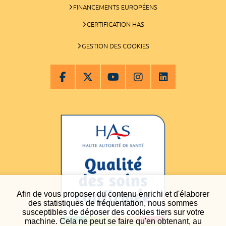
FINANCEMENTS EUROPÉENS
CERTIFICATION HAS
GESTION DES COOKIES
Afin de vous proposer du contenu enrichi et d'élaborer
des statistiques de fréquentation, nous sommes
susceptibles de déposer des cookies tiers sur votre
machine. Cela ne peut se faire qu'en obtenant, au