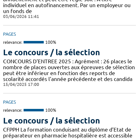
individuel en autofinancement. Par un employeur ou
un fonds de
03/06/2026 11:41
PAGES
relevance:
100%
Le concours / la sélection
CONCOURS D'ENTREE 2025 : Agrément : 26 places le
nombre de places ouvertes aux épreuves de sélection
peut être inférieur en fonction des reports de
scolarité accordés l’année précédente et des candida
15/04/2025 17:00
PAGES
relevance:
100%
Le concours / la sélection
CFPPH La formation conduisant au diplôme d’Etat de
préparateur en pharmacie hospitalière est accessible