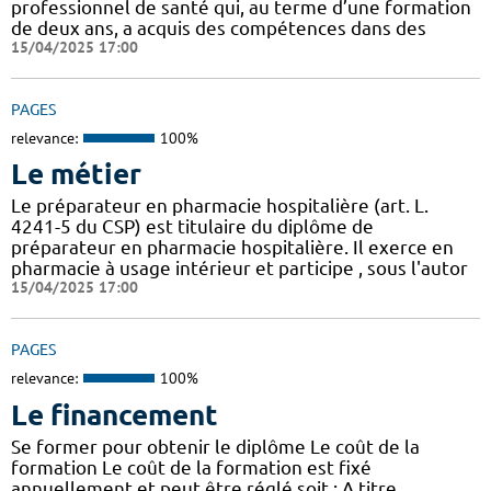
professionnel de santé qui, au terme d’une formation
de deux ans, a acquis des compétences dans des
15/04/2025 17:00
PAGES
relevance:
100%
Le métier
Le préparateur en pharmacie hospitalière (art. L.
4241-5 du CSP) est titulaire du diplôme de
préparateur en pharmacie hospitalière. Il exerce en
pharmacie à usage intérieur et participe , sous l'autor
15/04/2025 17:00
PAGES
relevance:
100%
Le financement
Se former pour obtenir le diplôme Le coût de la
formation Le coût de la formation est fixé
annuellement et peut être réglé soit : A titre