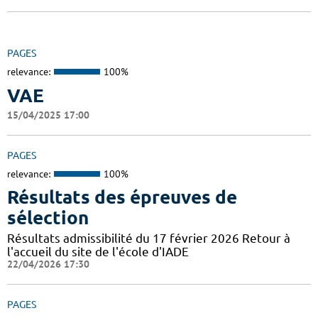
PAGES
relevance:
100%
VAE
15/04/2025 17:00
PAGES
relevance:
100%
Résultats des épreuves de
sélection
Résultats admissibilité du 17 février 2026 Retour à
l'accueil du site de l'école d'IADE
22/04/2026 17:30
PAGES