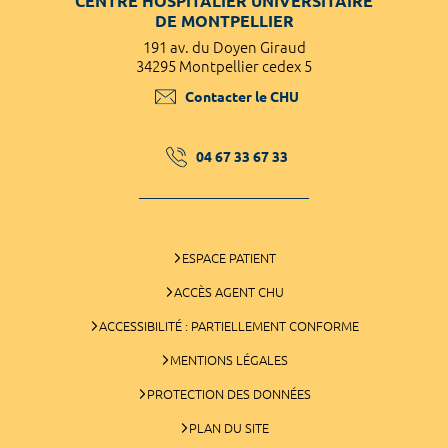
CENTRE HOSPITALIER UNIVERSITAIRE
DE MONTPELLIER
191 av. du Doyen Giraud
34295 Montpellier cedex 5
Contacter le CHU
04 67 33 67 33
ESPACE PATIENT
ACCÈS AGENT CHU
ACCESSIBILITÉ : PARTIELLEMENT CONFORME
MENTIONS LÉGALES
PROTECTION DES DONNÉES
PLAN DU SITE