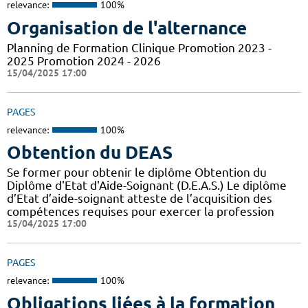
relevance:
100%
Organisation de l'alternance
Planning de Formation Clinique Promotion 2023 -
2025 Promotion 2024 - 2026
15/04/2025 17:00
PAGES
relevance:
100%
Obtention du DEAS
Se former pour obtenir le diplôme Obtention du
Diplôme d'Etat d'Aide-Soignant (D.E.A.S.) Le diplôme
d’Etat d’aide-soignant atteste de l’acquisition des
compétences requises pour exercer la profession
15/04/2025 17:00
PAGES
relevance:
100%
Obligations liées à la formation