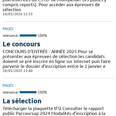
compris reports). Pour accéder aux épreuves de
sélection
24/03/2026 11:33
PAGES
relevance:
100%
Le concours
CONCOURS D'ENTRÉE - ANNÉE 2025 Pour se
présenter aux épreuves de sélection les candidats
doivent se pré inscrire en ligne sur internet puis faire
parvenir le dossier d'inscription entre le 2 janvier e
28/05/2025 13:40
PAGES
relevance:
100%
La sélection
Télécharger la plaquette IFSI Consulter le rapport
public Parcoursup 2024 Modalités d'inscription à la