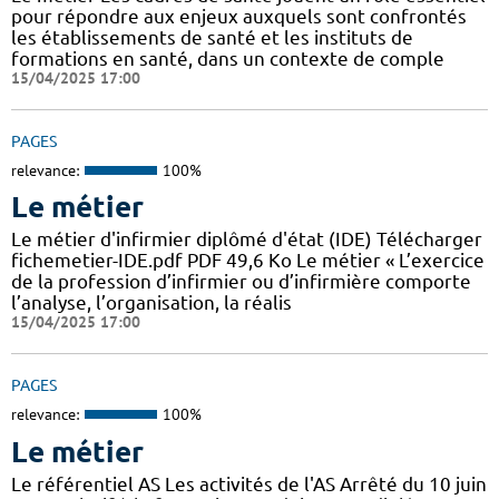
pour répondre aux enjeux auxquels sont confrontés
les établissements de santé et les instituts de
formations en santé, dans un contexte de comple
15/04/2025 17:00
PAGES
relevance:
100%
Le métier
Le métier d'infirmier diplômé d'état (IDE) Télécharger
fichemetier-IDE.pdf PDF 49,6 Ko Le métier « L’exercice
de la profession d’infirmier ou d’infirmière comporte
l’analyse, l’organisation, la réalis
15/04/2025 17:00
PAGES
relevance:
100%
Le métier
Le référentiel AS Les activités de l'AS Arrêté du 10 juin