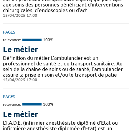
aux soins des personnes bénéficiant d’interventions
chirurgicales, d’endoscopies ou d’act
15/04/2025 17:00
PAGES
relevance:
100%
Le métier
Définition du métier L’ambulancier est un
professionnel de santé et du transport sanitaire. Au
sein de la chaine de soins ou de santé, l’ambulancier
assure la prise en soin et/ou le transport de patie
15/04/2025 17:00
PAGES
relevance:
100%
Le métier
L'I.A.D.E. (infirmier anesthésiste diplômé d'Etat ou
infirmière anesthésiste diplômée d'Etat) est un