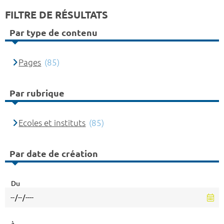
FILTRE DE RÉSULTATS
Par type de contenu
Pages
(85)
Par rubrique
Ecoles et instituts
(85)
Par date de création
Du