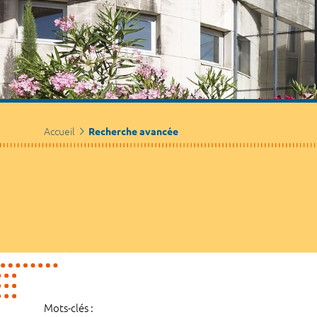
Accueil
Recherche avancée
Mots-clés :