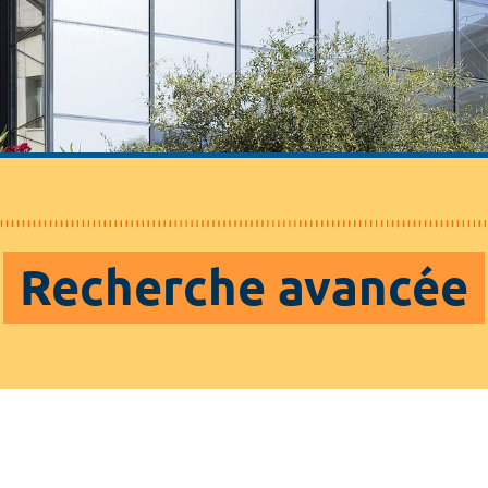
Recherche avancée