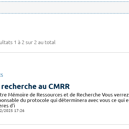
ltats 1 à 2 sur 2 au total
ES
 recherche au CMRR
tre Mémoire de Ressources et de Recherche Vous verrez
ponsable du protocole qui déterminera avec vous ce qui e
ères d’i
2/2025 17:26