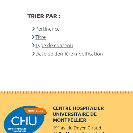
TRIER PAR :
Pertinence
Titre
Type de contenu
Date de dernière modification
CENTRE HOSPITALIER
UNIVERSITAIRE DE
MONTPELLIER
191 av. du Doyen Giraud