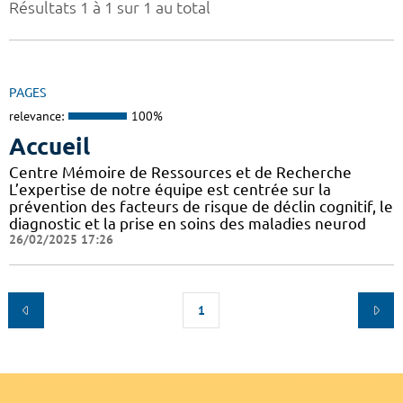
Résultats 1 à 1 sur 1 au total
PAGES
relevance:
100%
Accueil
Centre Mémoire de Ressources et de Recherche
L’expertise de notre équipe est centrée sur la
prévention des facteurs de risque de déclin cognitif, le
diagnostic et la prise en soins des maladies neurod
26/02/2025 17:26
1