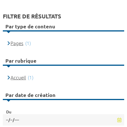
FILTRE DE RÉSULTATS
Par type de contenu
Pages
(1)
Par rubrique
Accueil
(1)
Par date de création
Du