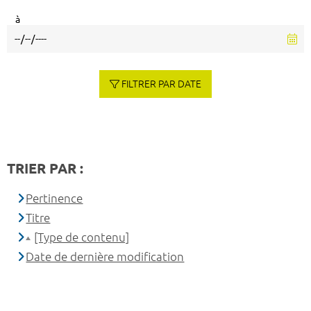
à
FILTRER PAR DATE
TRIER PAR :
Pertinence
Titre
[Type de contenu]
Date de dernière modification