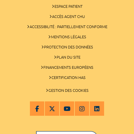
ESPACE PATIENT
ACCÈS AGENT CHU
ACCESSIBILITÉ : PARTIELLEMENT CONFORME
MENTIONS LÉGALES
PROTECTION DES DONNÉES
PLAN DU SITE
FINANCEMENTS EUROPÉENS
CERTIFICATION HAS
GESTION DES COOKIES