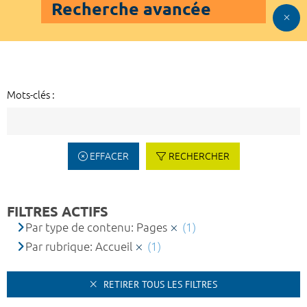
Recherche avancée
Mots-clés :
EFFACER
RECHERCHER
FILTRES ACTIFS
Par type de contenu: Pages
(1)
Par rubrique: Accueil
(1)
RETIRER TOUS LES FILTRES