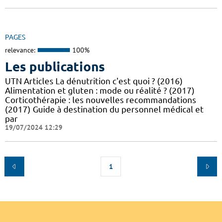
PAGES
relevance:
100%
Les publications
UTN Articles La dénutrition c'est quoi ? (2016)
Alimentation et gluten : mode ou réalité ? (2017)
Corticothérapie : les nouvelles recommandations
(2017) Guide à destination du personnel médical et
par
19/07/2024 12:29
1