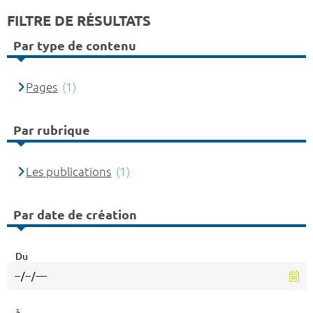
FILTRE DE RÉSULTATS
Par type de contenu
Pages
(1)
Par rubrique
Les publications
(1)
Par date de création
Du