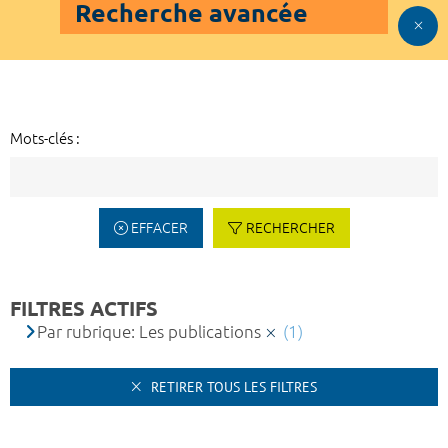
Recherche avancée
Mots-clés :
EFFACER
RECHERCHER
FILTRES ACTIFS
Par rubrique: Les publications
(1)
RETIRER TOUS LES FILTRES