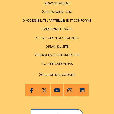
ESPACE PATIENT
ACCÈS AGENT CHU
ACCESSIBILITÉ : PARTIELLEMENT CONFORME
MENTIONS LÉGALES
PROTECTION DES DONNÉES
PLAN DU SITE
FINANCEMENTS EUROPÉENS
CERTIFICATION HAS
GESTION DES COOKIES