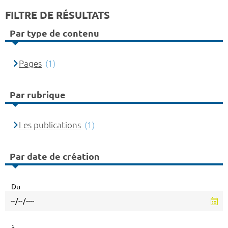
FILTRE DE RÉSULTATS
Par type de contenu
Pages
(1)
Par rubrique
Les publications
(1)
Par date de création
Du