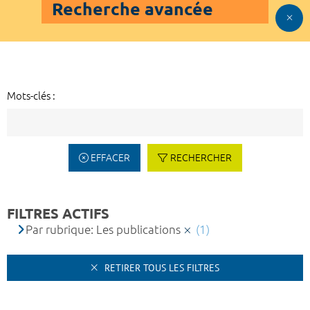
Recherche avancée
Mots-clés :
EFFACER
RECHERCHER
FILTRES ACTIFS
Par rubrique: Les publications
(1)
RETIRER TOUS LES FILTRES