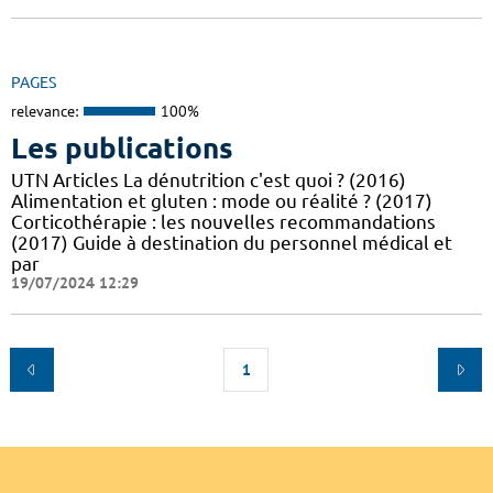
PAGES
relevance:
100%
Les publications
UTN Articles La dénutrition c'est quoi ? (2016)
Alimentation et gluten : mode ou réalité ? (2017)
Corticothérapie : les nouvelles recommandations
(2017) Guide à destination du personnel médical et
par
19/07/2024 12:29
1