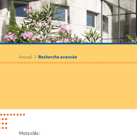
Accueil
Recherche avancée
Mots-clés :