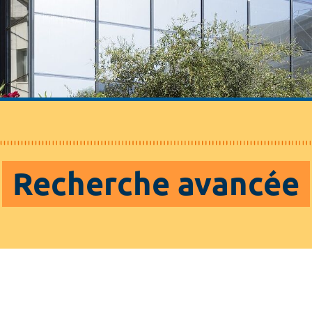
Recherche avancée