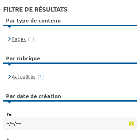
FILTRE DE RÉSULTATS
Par type de contenu
Pages
(1)
Par rubrique
Actualités
(1)
Par date de création
Du