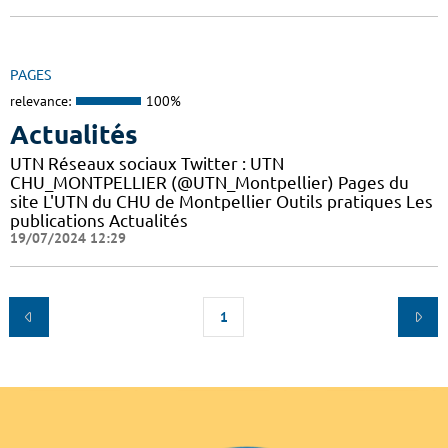
PAGES
relevance:
100%
Actualités
UTN Réseaux sociaux Twitter : UTN
CHU_MONTPELLIER (@UTN_Montpellier) Pages du
site L'UTN du CHU de Montpellier Outils pratiques Les
publications Actualités
19/07/2024 12:29
1