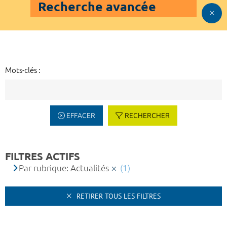
Recherche avancée
Mots-clés :
EFFACER
RECHERCHER
FILTRES ACTIFS
Par rubrique: Actualités
(1)
RETIRER TOUS LES FILTRES