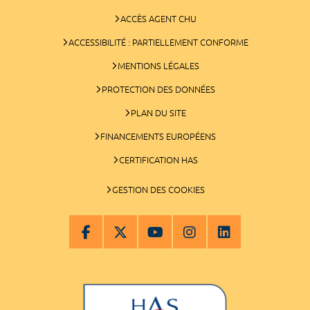
ACCÈS AGENT CHU
ACCESSIBILITÉ : PARTIELLEMENT CONFORME
MENTIONS LÉGALES
PROTECTION DES DONNÉES
PLAN DU SITE
FINANCEMENTS EUROPÉENS
CERTIFICATION HAS
GESTION DES COOKIES