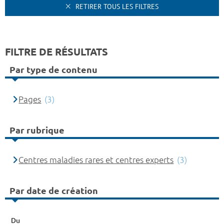
RETIRER TOUS LES FILTRES
FILTRE DE RÉSULTATS
Par type de contenu
Pages
(3)
Par rubrique
Centres maladies rares et centres experts
(3)
Par date de création
Du