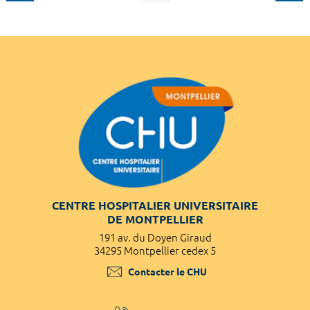
CENTRE HOSPITALIER UNIVERSITAIRE
DE MONTPELLIER
191 av. du Doyen Giraud
34295 Montpellier cedex 5
Contacter le CHU