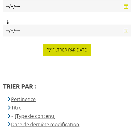
à
FILTRER PAR DATE
TRIER PAR :
Pertinence
Titre
[Type de contenu]
Date de dernière modification