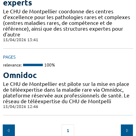
experts
Le CHU de Montpellier coordonne des centres
d'excellence pour les pathologies rares et complexes
(centres maladies rares, de compétence et de
référence), ainsi que des structures expertes pour
d'autre
15/04/2026 13:41
PAGES
relevance:
100%
Omnidoc
Le CHU de Montpellier est pilote sur la mise en place
de téléexpertise dans la maladie rare via Omnidoc,
plateforme réservée aux professionnels de santé. Le
réseau de téléexpertise du CHU de Montpelli
15/04/2026 12:46
1