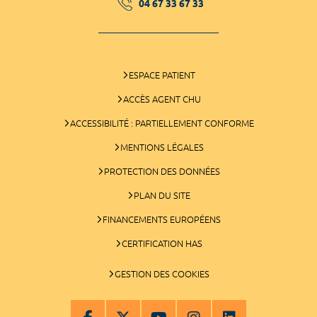
04 67 33 67 33
ESPACE PATIENT
ACCÈS AGENT CHU
ACCESSIBILITÉ : PARTIELLEMENT CONFORME
MENTIONS LÉGALES
PROTECTION DES DONNÉES
PLAN DU SITE
FINANCEMENTS EUROPÉENS
CERTIFICATION HAS
GESTION DES COOKIES