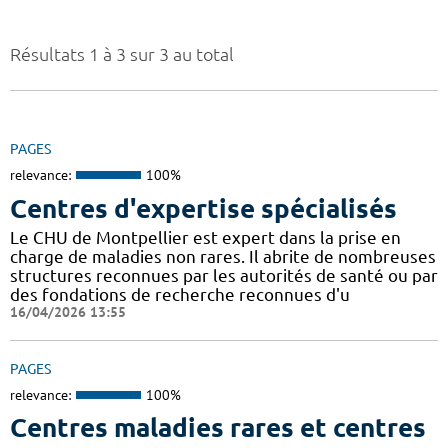
Résultats 1 à 3 sur 3 au total
PAGES
relevance:
100%
Centres d'expertise spécialisés
Le CHU de Montpellier est expert dans la prise en
charge de maladies non rares. Il abrite de nombreuses
structures reconnues par les autorités de santé ou par
des fondations de recherche reconnues d'u
16/04/2026 13:55
PAGES
relevance:
100%
Centres maladies rares et centres