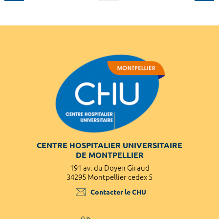
CENTRE HOSPITALIER UNIVERSITAIRE
DE MONTPELLIER
191 av. du Doyen Giraud
34295 Montpellier cedex 5
Contacter le CHU