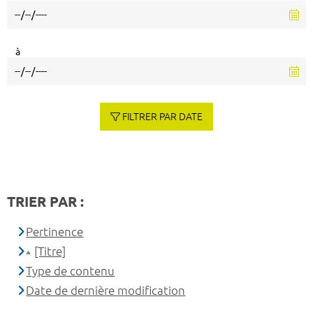
à
FILTRER PAR DATE
TRIER PAR :
Pertinence
[Titre]
Type de contenu
Date de dernière modification