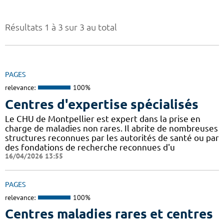
Résultats 1 à 3 sur 3 au total
PAGES
relevance:
100%
Centres d'expertise spécialisés
Le CHU de Montpellier est expert dans la prise en
charge de maladies non rares. Il abrite de nombreuses
structures reconnues par les autorités de santé ou par
des fondations de recherche reconnues d'u
16/04/2026 13:55
PAGES
relevance:
100%
Centres maladies rares et centres