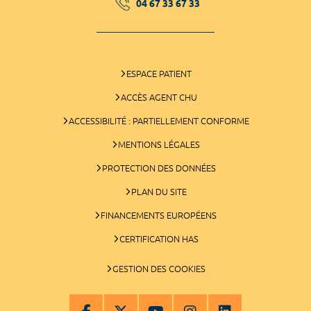
04 67 33 67 33
ESPACE PATIENT
ACCÈS AGENT CHU
ACCESSIBILITÉ : PARTIELLEMENT CONFORME
MENTIONS LÉGALES
PROTECTION DES DONNÉES
PLAN DU SITE
FINANCEMENTS EUROPÉENS
CERTIFICATION HAS
GESTION DES COOKIES