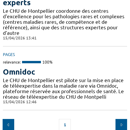
experts
Le CHU de Montpellier coordonne des centres
d'excellence pour les pathologies rares et complexes
(centres maladies rares, de compétence et de
référence), ainsi que des structures expertes pour
d'autre
15/04/2026 13:41
PAGES
relevance:
100%
Omnidoc
Le CHU de Montpellier est pilote sur la mise en place
de téléexpertise dans la maladie rare via Omnidoc,
plateforme réservée aux professionnels de santé. Le
réseau de téléexpertise du CHU de Montpelli
15/04/2026 12:46
1