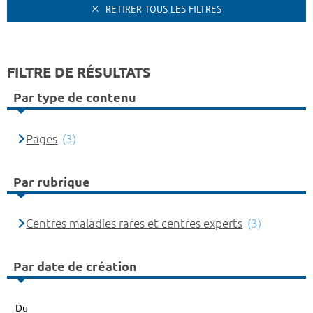
RETIRER TOUS LES FILTRES
FILTRE DE RÉSULTATS
Par type de contenu
Pages
(3)
Par rubrique
Centres maladies rares et centres experts
(3)
Par date de création
Du