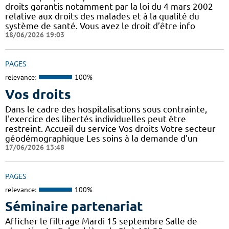
droits garantis notamment par la loi du 4 mars 2002
relative aux droits des malades et à la qualité du
système de santé. Vous avez le droit d’être info
18/06/2026 19:03
PAGES
relevance:
100%
Vos droits
Dans le cadre des hospitalisations sous contrainte,
l'exercice des libertés individuelles peut être
restreint. Accueil du service Vos droits Votre secteur
géodémographique Les soins à la demande d'un
17/06/2026 13:48
PAGES
relevance:
100%
Séminaire partenariat
Afficher le filtrage Mardi 15 septembre Salle de