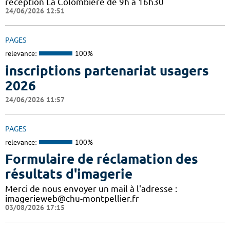
réception La Colombière de 9h à 16h30
24/06/2026 12:51
PAGES
relevance:
100%
inscriptions partenariat usagers
2026
24/06/2026 11:57
PAGES
relevance:
100%
Formulaire de réclamation des
résultats d'imagerie
Merci de nous envoyer un mail à l'adresse :
imagerieweb@chu-montpellier.fr
03/08/2026 17:15