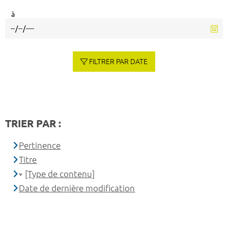
à
FILTRER PAR DATE
TRIER PAR :
Pertinence
Titre
[Type de contenu]
Date de dernière modification