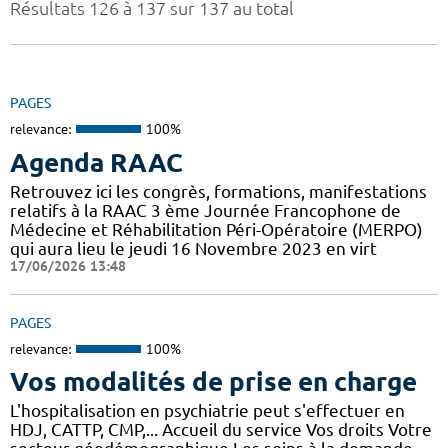
Résultats 126 à 137 sur 137 au total
PAGES
relevance:
100%
Agenda RAAC
Retrouvez ici les congrès, formations, manifestations
relatifs à la RAAC 3 ème Journée Francophone de
Médecine et Réhabilitation Péri-Opératoire (MERPO)
qui aura lieu le jeudi 16 Novembre 2023 en virt
17/06/2026 13:48
PAGES
relevance:
100%
Vos modalités de prise en charge
L'hospitalisation en psychiatrie peut s'effectuer en
HDJ, CATTP, CMP,... Accueil du service Vos droits Votre