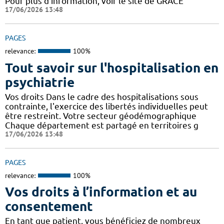
Pour plus d'information, voir le site de GRACE
17/06/2026 13:48
PAGES
relevance:
100%
Tout savoir sur l'hospitalisation en
psychiatrie
Vos droits Dans le cadre des hospitalisations sous
contrainte, l'exercice des libertés individuelles peut
être restreint. Votre secteur géodémographique
Chaque département est partagé en territoires g
17/06/2026 13:48
PAGES
relevance:
100%
Vos droits à l’information et au
consentement
En tant que patient, vous bénéficiez de nombreux