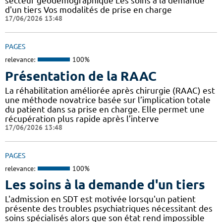
secteur géodémographique Les soins à la demande
d'un tiers Vos modalités de prise en charge
17/06/2026 13:48
PAGES
relevance:
100%
Présentation de la RAAC
La réhabilitation améliorée après chirurgie (RAAC) est
une méthode novatrice basée sur l’implication totale
du patient dans sa prise en charge. Elle permet une
récupération plus rapide après l’interve
17/06/2026 13:48
PAGES
relevance:
100%
Les soins à la demande d'un tiers
L'admission en SDT est motivée lorsqu'un patient
présente des troubles psychiatriques nécessitant des
soins spécialisés alors que son état rend impossible