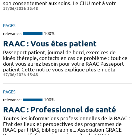
son consentement aux soins. Le CHU met à votr
17/06/2026 13:48
PAGES
relevance:
100%
RAAC : Vous êtes patient
Passeport patient, journal de bord, exercices de
kinésithérapie, contacts en cas de problème : tout ce
dont vous aurez besoin pour votre RAAC Passeport
patient Cette notice vous explique plus en détai
17/06/2026 13:48
PAGES
relevance:
100%
RAAC : Professionnel de santé
Toutes les informations professionnelles de la RAAC :
Etat des lieux et perspectives des programmes de
RAAC par l'HAS, bibliographie... Association GRACE