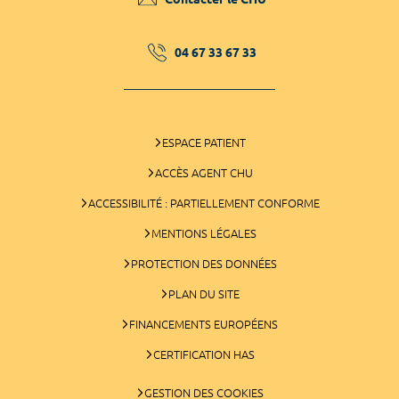
04 67 33 67 33
ESPACE PATIENT
ACCÈS AGENT CHU
ACCESSIBILITÉ : PARTIELLEMENT CONFORME
MENTIONS LÉGALES
PROTECTION DES DONNÉES
PLAN DU SITE
FINANCEMENTS EUROPÉENS
CERTIFICATION HAS
GESTION DES COOKIES