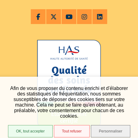
Afin de vous proposer du contenu enrichi et d'élaborer
des statistiques de fréquentation, nous sommes
susceptibles de déposer des cookies tiers sur votre
machine. Cela ne peut se faire qu'en obtenant, au
préalable, votre consentement pour chacun de ces
cookies.
OK, tout accepter
Tout refuser
Personnaliser