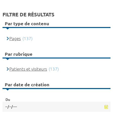
FILTRE DE RÉSULTATS
Par type de contenu
Pages
(137)
Par rubrique
Patients et visiteurs
(137)
Par date de création
Du