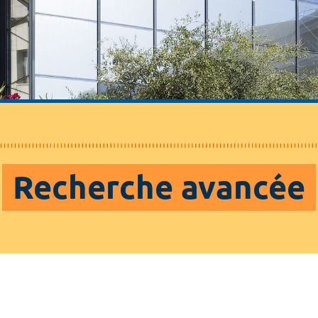
Recherche avancée