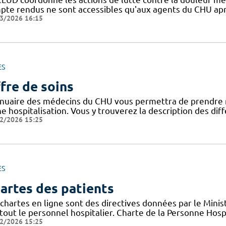
pte rendus ne sont accessibles qu'aux agents du CHU apr
3/2026 16:15
ES
fre de soins
nnuaire des médecins du CHU vous permettra de prendre 
ne hospitalisation. Vous y trouverez la description des di
2/2026 15:25
ES
artes des patients
chartes en ligne sont des directives données par le Minis
tout le personnel hospitalier. Charte de la Personne Hosp
2/2026 15:25