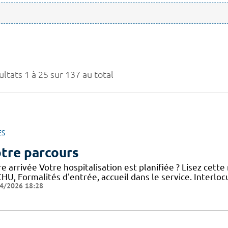
ltats 1 à 25 sur 137 au total
ES
tre parcours
e arrivée Votre hospitalisation est planifiée ? Lisez cett
HU, Formalités d'entrée, accueil dans le service. Interloc
4/2026 18:28