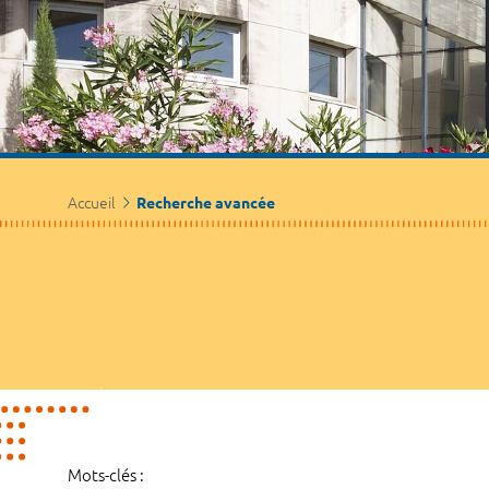
Accueil
Recherche avancée
Mots-clés :