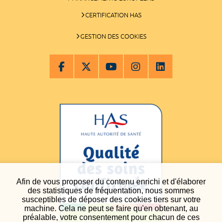
CERTIFICATION HAS
GESTION DES COOKIES
Afin de vous proposer du contenu enrichi et d'élaborer
des statistiques de fréquentation, nous sommes
susceptibles de déposer des cookies tiers sur votre
machine. Cela ne peut se faire qu'en obtenant, au
préalable, votre consentement pour chacun de ces