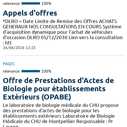
relevance:
100%
Appels d'offres
*DLRO = Date Limite de Remise des Offres ACHATS
GENERAUX NOS CONSULTATIONS EN COURS Système
d'acquisition dynamique pour l'achat de véhicules
d'occasion DLRO 05/12/2030 Lien vers la consultation
: htt
26/06/2026 12:25
PAGES
relevance:
100%
Offre de Prestations d'Actes de
Biologie pour établissements
Extérieurs (OPABE)
Le laboratoire de biologie médicale du CHU propose
des prestations d'actes de biologie pour les
établissements extérieurs Laboratoire de Biologie
Médicale du CHU de Montpellier Responsable : Pr
Lauren