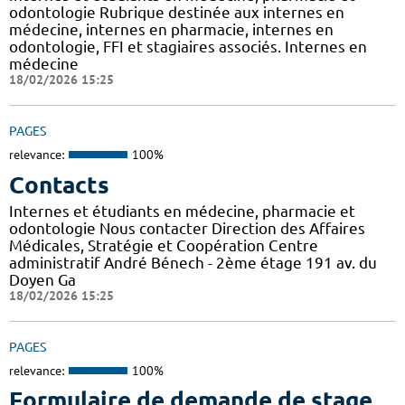
odontologie Rubrique destinée aux internes en
médecine, internes en pharmacie, internes en
odontologie, FFI et stagiaires associés. Internes en
médecine
18/02/2026 15:25
PAGES
relevance:
100%
Contacts
Internes et étudiants en médecine, pharmacie et
odontologie Nous contacter Direction des Affaires
Médicales, Stratégie et Coopération Centre
administratif André Bénech - 2ème étage 191 av. du
Doyen Ga
18/02/2026 15:25
PAGES
relevance:
100%
Formulaire de demande de stage