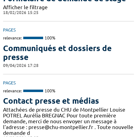
Afficher le filtrage
18/02/2026 15:25
PAGES
relevance:
100%
Communiqués et dossiers de
presse
09/04/2026 17:28
PAGES
relevance:
100%
Contact presse et médias
Attachées de presse du CHU de Montpellier Louise
POTREL Aurélia BREGNAC Pour toute première
demande, merci de nous envoyer un message à
l'adresse : presse@chu-montpellier.fr . Toute nouvelle
demande d