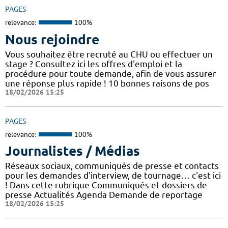
PAGES
relevance:
100%
Nous rejoindre
Vous souhaitez être recruté au CHU ou effectuer un
stage ? Consultez ici les offres d'emploi et la
procédure pour toute demande, afin de vous assurer
une réponse plus rapide ! 10 bonnes raisons de pos
18/02/2026 15:25
PAGES
relevance:
100%
Journalistes / Médias
Réseaux sociaux, communiqués de presse et contacts
pour les demandes d'interview, de tournage… c'est ici
! Dans cette rubrique Communiqués et dossiers de
presse Actualités Agenda Demande de reportage
18/02/2026 15:25