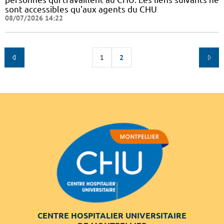
sont accessibles qu'aux agents du CHU
08/07/2026 14:22
1
2
CENTRE HOSPITALIER UNIVERSITAIRE