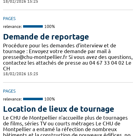
18/02/2026 15:25
PAGES
relevance:
100%
Demande de reportage
Procédure pour les demandes d’interview et de
tournage : Envoyez votre demande par mail à
presse@chu-montpellier.fr Si vous avez des questions,
contactez les attachés de presse au 04 67 33 04 02 Le
CH
18/02/2026 15:25
PAGES
relevance:
100%
Location de lieux de tournage
Le CHU de Montpellier n'accueille plus de tournages
de films, séries TV ou courts métrages Le CHU de
Montpellier a entamé la réfection de nombreux
bâtiments et la construction de nouveaux édifices, no