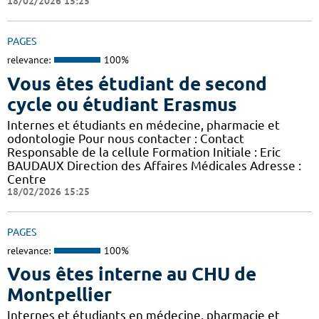
18/02/2026 15:25
PAGES
relevance:
100%
Vous êtes étudiant de second
cycle ou étudiant Erasmus
Internes et étudiants en médecine, pharmacie et
odontologie Pour nous contacter : Contact
Responsable de la cellule Formation Initiale : Eric
BAUDAUX Direction des Affaires Médicales Adresse :
Centre
18/02/2026 15:25
PAGES
relevance:
100%
Vous êtes interne au CHU de
Montpellier
Internes et étudiants en médecine, pharmacie et