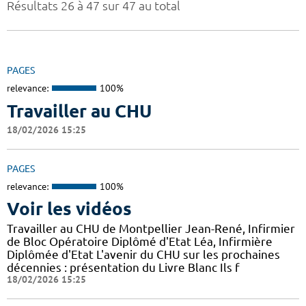
Résultats 26 à 47 sur 47 au total
PAGES
relevance:
100%
Travailler au CHU
18/02/2026 15:25
PAGES
relevance:
100%
Voir les vidéos
Travailler au CHU de Montpellier Jean-René, Infirmier
de Bloc Opératoire Diplômé d'Etat Léa, Infirmière
Diplômée d'Etat L'avenir du CHU sur les prochaines
décennies : présentation du Livre Blanc Ils f
18/02/2026 15:25