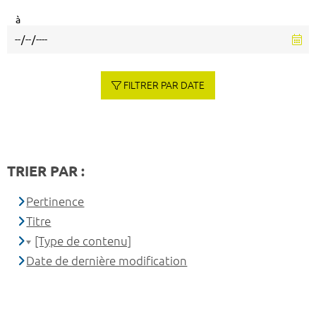
à
FILTRER PAR DATE
TRIER PAR :
Pertinence
Titre
[Type de contenu]
Date de dernière modification