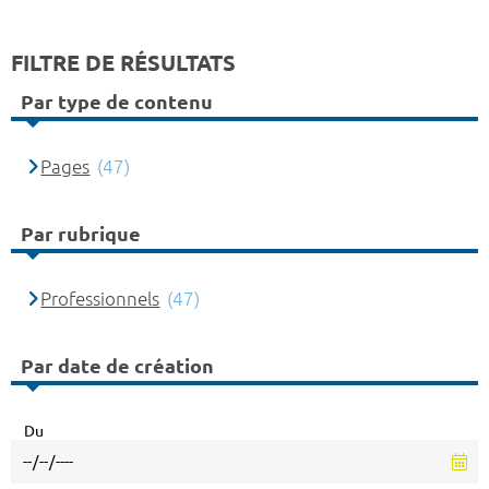
FILTRE DE RÉSULTATS
Par type de contenu
Pages
(47)
Par rubrique
Professionnels
(47)
Par date de création
Du