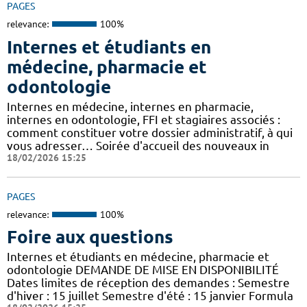
PAGES
relevance:
100%
Internes et étudiants en
médecine, pharmacie et
odontologie
Internes en médecine, internes en pharmacie,
internes en odontologie, FFI et stagiaires associés :
comment constituer votre dossier administratif, à qui
vous adresser… Soirée d'accueil des nouveaux in
18/02/2026 15:25
PAGES
relevance:
100%
Foire aux questions
Internes et étudiants en médecine, pharmacie et
odontologie DEMANDE DE MISE EN DISPONIBILITÉ
Dates limites de réception des demandes : Semestre
d'hiver : 15 juillet Semestre d'été : 15 janvier Formula