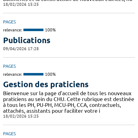
18/02/2026 15:25
PAGES
relevance:
100%
Publications
09/04/2026 17:28
PAGES
relevance:
100%
Gestion des praticiens
Bienvenue sur la page d'accueil de tous les nouveaux
praticiens au sein du CHU. Cette rubrique est destinée
à tous les PH, PU-PH, MCU-PH, CCA, contractuels,
attachés, assistants pour faciliter votre i
18/02/2026 15:25
PAGES