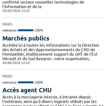
confirmé secteur nouvelles technologies de
l'information et de la
26/06/2026 12:15
PAGES
relevance:
100%
Marchés publics
Accédez ici à toutes les informations sur la Direction
des Achats et des Approvisionnements du CHU de
Montpellier, établissement support du GHT de l'Est
Hérault et du Sud Aveyron : notre organisation,
26/06/2026 12:15
PAGES
relevance:
100%
Accès agent CHU
Accès à la messagerie interne, à intranet depuis
l'extérieur, ainsi qu'à divers logiciels utilisés par les
personnes qui travaillent au CHU. Les liens suivants ne