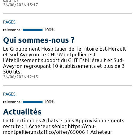
26/06/2026 13:17
PAGES
relevance:
100%
Qui sommes-nous ?
Le Groupement Hospitalier de Territoire Est-Hérault
et Sud-Aveyron Le CHU Montpellier est
l’établissement support du GHT Est-Hérault et Sud-
Aveyron regroupant 10 établissements et plus de 3
500 lits.
26/06/2026 12:15
PAGES
relevance:
100%
Actualités
La Direction des Achats et des Approvisionnements
recrute : 1 Acheteur sénior https://chu-
montpellier.mstaff.co/offer/65006 1 Acheteur