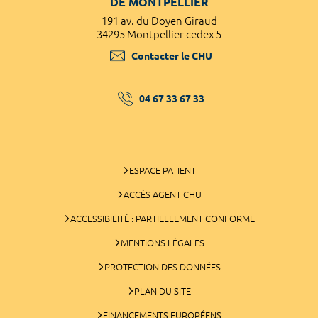
DE MONTPELLIER
191 av. du Doyen Giraud
34295 Montpellier cedex 5
Contacter le CHU
04 67 33 67 33
ESPACE PATIENT
ACCÈS AGENT CHU
ACCESSIBILITÉ : PARTIELLEMENT CONFORME
MENTIONS LÉGALES
PROTECTION DES DONNÉES
PLAN DU SITE
FINANCEMENTS EUROPÉENS