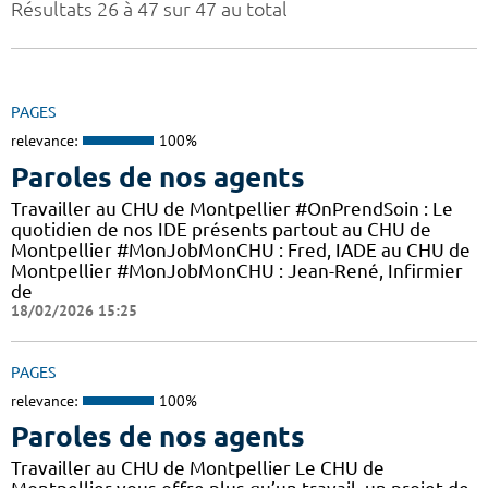
Résultats 26 à 47 sur 47 au total
PAGES
relevance:
100%
Paroles de nos agents
Travailler au CHU de Montpellier #OnPrendSoin : Le
quotidien de nos IDE présents partout au CHU de
Montpellier #MonJobMonCHU : Fred, IADE au CHU de
Montpellier #MonJobMonCHU : Jean-René, Infirmier
de
18/02/2026 15:25
PAGES
relevance:
100%
Paroles de nos agents
Travailler au CHU de Montpellier Le CHU de