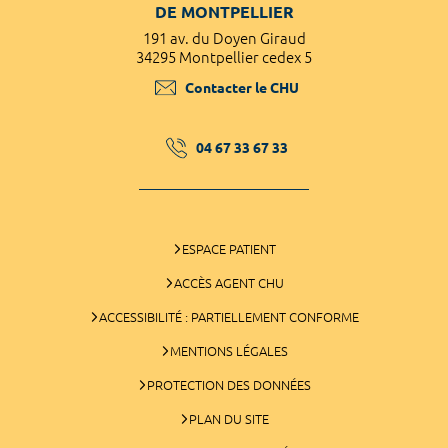
DE MONTPELLIER
191 av. du Doyen Giraud
34295 Montpellier cedex 5
Contacter le CHU
04 67 33 67 33
ESPACE PATIENT
ACCÈS AGENT CHU
ACCESSIBILITÉ : PARTIELLEMENT CONFORME
MENTIONS LÉGALES
PROTECTION DES DONNÉES
PLAN DU SITE