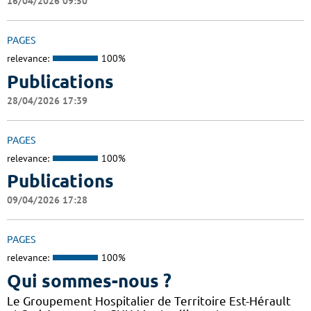
16/04/2026 09:50
PAGES
relevance:
100%
Publications
28/04/2026 17:39
PAGES
relevance:
100%
Publications
09/04/2026 17:28
PAGES
relevance:
100%
Qui sommes-nous ?
Le Groupement Hospitalier de Territoire Est-Hérault