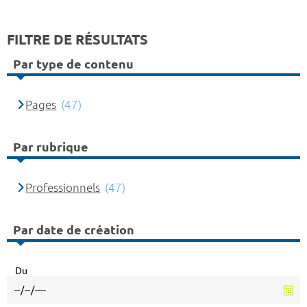
FILTRE DE RÉSULTATS
Par type de contenu
Pages
(47)
Par rubrique
Professionnels
(47)
Par date de création
Du