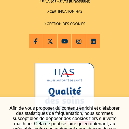
FINANCEMENTS EUROPÉENS
CERTIFICATION HAS
GESTION DES COOKIES
Afin de vous proposer du contenu enrichi et d'élaborer
des statistiques de fréquentation, nous sommes
susceptibles de déposer des cookies tiers sur votre
machine. Cela ne peut se faire qu'en obtenant, au
préalable, votre consentement pour chacun de ces