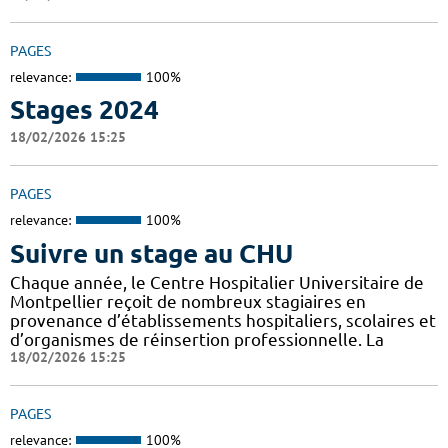
PAGES
relevance:
100%
Stages 2024
18/02/2026 15:25
PAGES
relevance:
100%
Suivre un stage au CHU
Chaque année, le Centre Hospitalier Universitaire de
Montpellier reçoit de nombreux stagiaires en
provenance d’établissements hospitaliers, scolaires et
d’organismes de réinsertion professionnelle. La
18/02/2026 15:25
PAGES
relevance:
100%