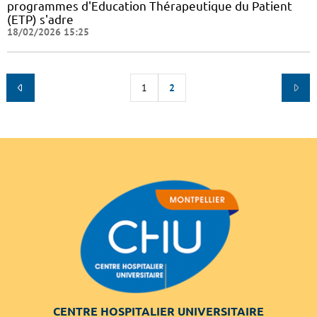
programmes d'Education Thérapeutique du Patient
(ETP) s'adre
18/02/2026 15:25
1
2
CENTRE HOSPITALIER UNIVERSITAIRE