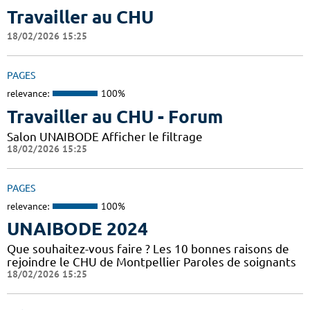
Travailler au CHU
18/02/2026 15:25
PAGES
relevance:
100%
Travailler au CHU - Forum
Salon UNAIBODE Afficher le filtrage
18/02/2026 15:25
PAGES
relevance:
100%
UNAIBODE 2024
Que souhaitez-vous faire ? Les 10 bonnes raisons de
rejoindre le CHU de Montpellier Paroles de soignants
18/02/2026 15:25