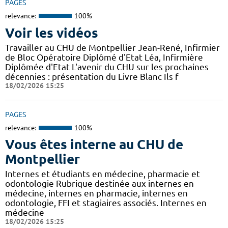
PAGES
relevance:
100%
Voir les vidéos
Travailler au CHU de Montpellier Jean-René, Infirmier
de Bloc Opératoire Diplômé d'Etat Léa, Infirmière
Diplômée d'Etat L'avenir du CHU sur les prochaines
décennies : présentation du Livre Blanc Ils f
18/02/2026 15:25
PAGES
relevance:
100%
Vous êtes interne au CHU de
Montpellier
Internes et étudiants en médecine, pharmacie et
odontologie Rubrique destinée aux internes en
médecine, internes en pharmacie, internes en
odontologie, FFI et stagiaires associés. Internes en
médecine
18/02/2026 15:25