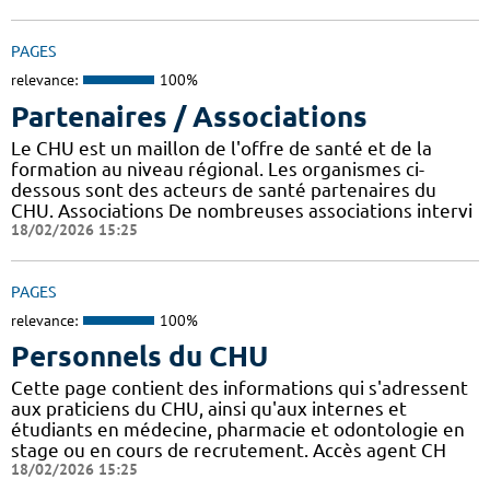
PAGES
relevance:
100%
Partenaires / Associations
Le CHU est un maillon de l'offre de santé et de la
formation au niveau régional. Les organismes ci-
dessous sont des acteurs de santé partenaires du
CHU. Associations De nombreuses associations intervi
18/02/2026 15:25
PAGES
relevance:
100%
Personnels du CHU
Cette page contient des informations qui s'adressent
aux praticiens du CHU, ainsi qu'aux internes et
étudiants en médecine, pharmacie et odontologie en
stage ou en cours de recrutement. Accès agent CH
18/02/2026 15:25