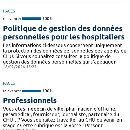
PAGES
relevance:
100%
Politique de gestion des données
personnelles pour les hospitaliers
Les informations ci-dessous concernent uniquement
la protection des données personnelles des agents du
CHU. Si vous souhaitez consulter la politique de
gestion des données personnelles qui s'appliquen
18/02/2026 15:25
PAGES
relevance:
100%
Professionnels
Vous êtes médecin de ville, pharmacien d'officine,
paramédical, fournisseur, journaliste, partenaire du
CHU…? Vous souhaitez travailler au CHU ou venir en
stage ? Cette rubrique est la vôtre ! Personn