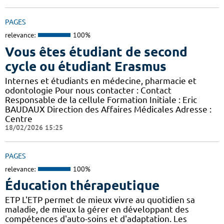
PAGES
relevance:
100%
Vous êtes étudiant de second
cycle ou étudiant Erasmus
Internes et étudiants en médecine, pharmacie et
odontologie Pour nous contacter : Contact
Responsable de la cellule Formation Initiale : Eric
BAUDAUX Direction des Affaires Médicales Adresse :
Centre
18/02/2026 15:25
PAGES
relevance:
100%
Éducation thérapeutique
ETP L'ETP permet de mieux vivre au quotidien sa
maladie, de mieux la gérer en développant des
compétences d'auto-soins et d'adaptation. Les