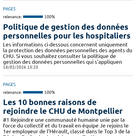
PAGES
relevance:
100%
Politique de gestion des données
personnelles pour les hospitaliers
Les informations ci-dessous concernent uniquement
la protection des données personnelles des agents du
CHU. Si vous souhaitez consulter la politique de
gestion des données personnelles qui s'appliquen
18/02/2026 15:25
PAGES
relevance:
100%
Les 10 bonnes raisons de
rejoindre le CHU de Montpellier
#1 Rejoindre une communauté humaine unie par la
force du collectif et du travail en équipe Je rejoins le
1er employeur de l’Hérault, classé dans le Top 3 de la