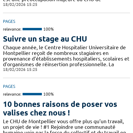
18/02/2026 15:25
PAGES
relevance:
100%
Suivre un stage au CHU
Chaque année, le Centre Hospitalier Universitaire de
Montpellier reçoit de nombreux stagiaires en
provenance d’établissements hospitaliers, scolaires et
d’organismes de réinsertion professionnelle. La
18/02/2026 15:25
PAGES
relevance:
100%
10 bonnes raisons de poser vos
valises chez nous !
Le CHU de Montpellier vous offre plus qu’un travail,
un projet de vie ! #1 Rejoindre une communauté
humaine unie par la force du collectif et du travail en