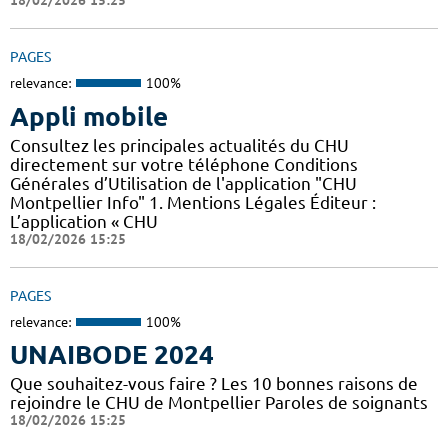
18/02/2026 15:25
PAGES
relevance:
100%
Appli mobile
Consultez les principales actualités du CHU
directement sur votre téléphone Conditions
Générales d’Utilisation de l'application "CHU
Montpellier Info" 1. Mentions Légales Éditeur :
L’application « CHU
18/02/2026 15:25
PAGES
relevance:
100%
UNAIBODE 2024
Que souhaitez-vous faire ? Les 10 bonnes raisons de
rejoindre le CHU de Montpellier Paroles de soignants
18/02/2026 15:25