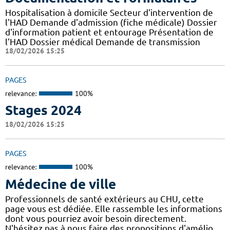
Hospitalisation à domicile Secteur d'intervention de
l'HAD Demande d'admission (fiche médicale) Dossier
d'information patient et entourage Présentation de
l'HAD Dossier médical Demande de transmission
18/02/2026 15:25
PAGES
relevance:
100%
Stages 2024
18/02/2026 15:25
PAGES
relevance:
100%
Médecine de ville
Professionnels de santé extérieurs au CHU, cette
page vous est dédiée. Elle rassemble les informations
dont vous pourriez avoir besoin directement.
N'hésitez pas à nous faire des propositions d'amélio