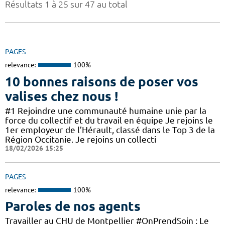
Résultats 1 à 25 sur 47 au total
PAGES
relevance:
100%
10 bonnes raisons de poser vos
valises chez nous !
#1 Rejoindre une communauté humaine unie par la
force du collectif et du travail en équipe Je rejoins le
1er employeur de l’Hérault, classé dans le Top 3 de la
Région Occitanie. Je rejoins un collecti
18/02/2026 15:25
PAGES
relevance:
100%
Paroles de nos agents
Travailler au CHU de Montpellier #OnPrendSoin : Le