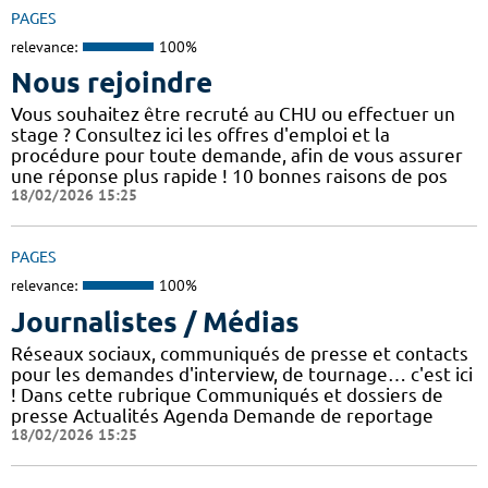
PAGES
relevance:
100%
Nous rejoindre
Vous souhaitez être recruté au CHU ou effectuer un
stage ? Consultez ici les offres d'emploi et la
procédure pour toute demande, afin de vous assurer
une réponse plus rapide ! 10 bonnes raisons de pos
18/02/2026 15:25
PAGES
relevance:
100%
Journalistes / Médias
Réseaux sociaux, communiqués de presse et contacts
pour les demandes d'interview, de tournage… c'est ici
! Dans cette rubrique Communiqués et dossiers de
presse Actualités Agenda Demande de reportage
18/02/2026 15:25