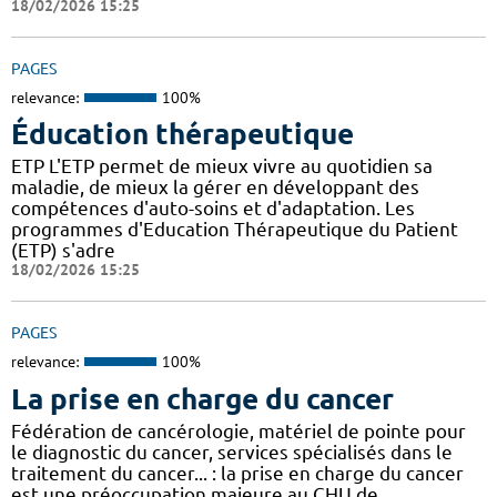
18/02/2026 15:25
PAGES
relevance:
100%
Éducation thérapeutique
ETP L'ETP permet de mieux vivre au quotidien sa
maladie, de mieux la gérer en développant des
compétences d'auto-soins et d'adaptation. Les
programmes d'Education Thérapeutique du Patient
(ETP) s'adre
18/02/2026 15:25
PAGES
relevance:
100%
La prise en charge du cancer
Fédération de cancérologie, matériel de pointe pour
le diagnostic du cancer, services spécialisés dans le
traitement du cancer... : la prise en charge du cancer
est une préoccupation majeure au CHU de