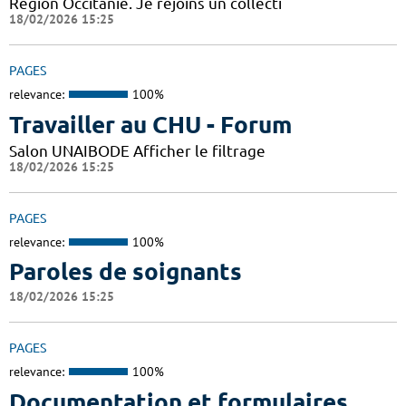
Région Occitanie. Je rejoins un collecti
18/02/2026 15:25
PAGES
relevance:
100%
Travailler au CHU - Forum
Salon UNAIBODE Afficher le filtrage
18/02/2026 15:25
PAGES
relevance:
100%
Paroles de soignants
18/02/2026 15:25
PAGES
relevance:
100%
Documentation et formulaires