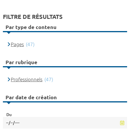
FILTRE DE RÉSULTATS
Par type de contenu
Pages
(47)
Par rubrique
Professionnels
(47)
Par date de création
Du