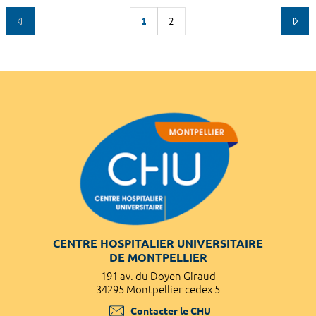
1
2
CENTRE HOSPITALIER UNIVERSITAIRE
DE MONTPELLIER
191 av. du Doyen Giraud
34295 Montpellier cedex 5
Contacter le CHU