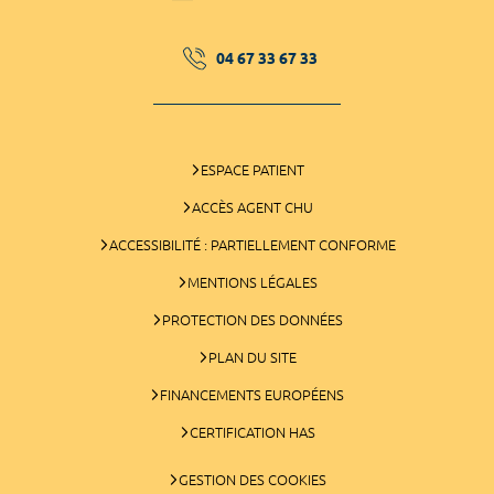
04 67 33 67 33
ESPACE PATIENT
ACCÈS AGENT CHU
ACCESSIBILITÉ : PARTIELLEMENT CONFORME
MENTIONS LÉGALES
PROTECTION DES DONNÉES
PLAN DU SITE
FINANCEMENTS EUROPÉENS
CERTIFICATION HAS
GESTION DES COOKIES