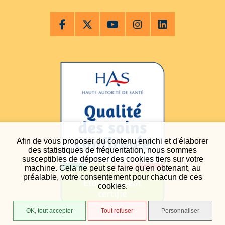
Afin de vous proposer du contenu enrichi et d'élaborer
des statistiques de fréquentation, nous sommes
susceptibles de déposer des cookies tiers sur votre
machine. Cela ne peut se faire qu'en obtenant, au
préalable, votre consentement pour chacun de ces
cookies.
OK, tout accepter
Tout refuser
Personnaliser