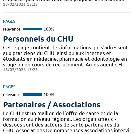
18/02/2026 15:25
PAGES
relevance:
100%
Personnels du CHU
Cette page contient des informations qui s'adressent
aux praticiens du CHU, ainsi qu'aux internes et
étudiants en médecine, pharmacie et odontologie en
stage ou en cours de recrutement. Accès agent CH
18/02/2026 15:25
PAGES
relevance:
100%
Partenaires / Associations
Le CHU est un maillon de l'offre de santé et de la
formation au niveau régional. Les organismes ci-
dessous sont des acteurs de santé partenaires du
CHU. Associations De nombreuses associations intervi