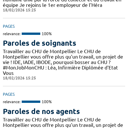
équipe Je rejoins le 1er employeur de l’Héra
18/02/2026 15:25
PAGES
relevance:
100%
Paroles de soignants
Travailler au CHU de Montpellier Le CHU de
Montpellier vous offre plus qu’un travail, un projet de
vie ! IDE, IADE, IBODE, pourquoi bosser au CHU ?
#MonJobMonCHU : Léa, Infirmière Diplômée d'Etat
Vous
18/02/2026 15:25
PAGES
relevance:
100%
Paroles de nos agents
Travailler au CHU de Montpellier Le CHU de
Montpellier vous offre plus qu’un travail, un projet de