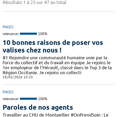
Résultats 1 à 25 sur 47 au total
PAGES
relevance:
100%
10 bonnes raisons de poser vos
valises chez nous !
#1 Rejoindre une communauté humaine unie par la
force du collectif et du travail en équipe Je rejoins le
1er employeur de l’Hérault, classé dans le Top 3 de la
Région Occitanie. Je rejoins un collecti
18/02/2026 15:25
PAGES
relevance:
100%
Paroles de nos agents
Travailler au CHU de Montpellier #OnPrendSoin : Le