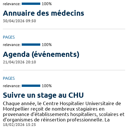
relevance:
100%
Annuaire des médecins
30/04/2026 09:50
PAGES
relevance:
100%
Agenda (événements)
21/04/2026 20:10
PAGES
relevance:
100%
Suivre un stage au CHU
Chaque année, le Centre Hospitalier Universitaire de
Montpellier reçoit de nombreux stagiaires en
provenance d’établissements hospitaliers, scolaires et
d’organismes de réinsertion professionnelle. La
18/02/2026 15:25