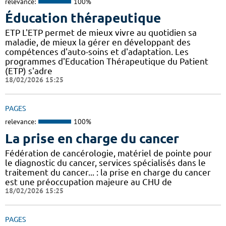
relevance:
100%
Éducation thérapeutique
ETP L'ETP permet de mieux vivre au quotidien sa
maladie, de mieux la gérer en développant des
compétences d'auto-soins et d'adaptation. Les
programmes d'Education Thérapeutique du Patient
(ETP) s'adre
18/02/2026 15:25
PAGES
relevance:
100%
La prise en charge du cancer
Fédération de cancérologie, matériel de pointe pour
le diagnostic du cancer, services spécialisés dans le
traitement du cancer... : la prise en charge du cancer
est une préoccupation majeure au CHU de
18/02/2026 15:25
PAGES