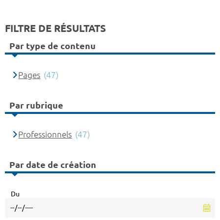
FILTRE DE RÉSULTATS
Par type de contenu
Pages
(47)
Par rubrique
Professionnels
(47)
Par date de création
Du