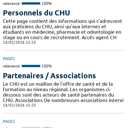
relevance:
100%
Personnels du CHU
Cette page contient des informations qui s'adressent
aux praticiens du CHU, ainsi qu'aux internes et
étudiants en médecine, pharmacie et odontologie en
stage ou en cours de recrutement. Accès agent CH
18/02/2026 15:25
PAGES
relevance:
100%
Partenaires / Associations
Le CHU est un maillon de l'offre de santé et de la
formation au niveau régional. Les organismes ci-
dessous sont des acteurs de santé partenaires du
CHU. Associations De nombreuses associations intervi
18/02/2026 15:25
PAGES