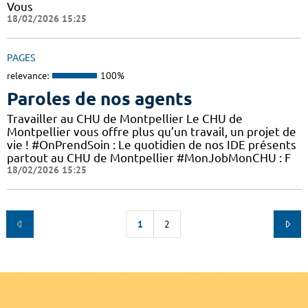
Vous
18/02/2026 15:25
PAGES
relevance:
100%
Paroles de nos agents
Travailler au CHU de Montpellier Le CHU de
Montpellier vous offre plus qu’un travail, un projet de
vie ! #OnPrendSoin : Le quotidien de nos IDE présents
partout au CHU de Montpellier #MonJobMonCHU : F
18/02/2026 15:25
1
2