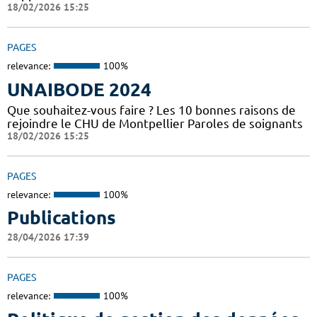
18/02/2026 15:25
PAGES
relevance:
100%
UNAIBODE 2024
Que souhaitez-vous faire ? Les 10 bonnes raisons de
rejoindre le CHU de Montpellier Paroles de soignants
18/02/2026 15:25
PAGES
relevance:
100%
Publications
28/04/2026 17:39
PAGES
relevance:
100%