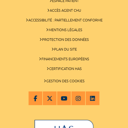
ESPACE PATIENT
ACCÈS AGENT CHU
ACCESSIBILITÉ : PARTIELLEMENT CONFORME
MENTIONS LÉGALES
PROTECTION DES DONNÉES
PLAN DU SITE
FINANCEMENTS EUROPÉENS
CERTIFICATION HAS
GESTION DES COOKIES