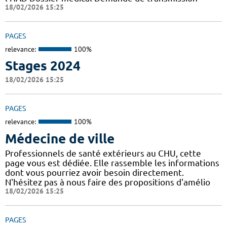
18/02/2026 15:25
PAGES
relevance:
100%
Stages 2024
18/02/2026 15:25
PAGES
relevance:
100%
Médecine de ville
Professionnels de santé extérieurs au CHU, cette
page vous est dédiée. Elle rassemble les informations
dont vous pourriez avoir besoin directement.
N'hésitez pas à nous faire des propositions d'amélio
18/02/2026 15:25
PAGES