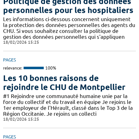
Politique de gestion des données
personnelles pour les hospitaliers
Les informations ci-dessous concernent uniquement
la protection des données personnelles des agents du
CHU. Si vous souhaitez consulter la politique de
gestion des données personnelles qui s'appliquen
18/02/2026 15:25
PAGES
relevance:
100%
Les 10 bonnes raisons de
rejoindre le CHU de Montpellier
#1 Rejoindre une communauté humaine unie par la
force du collectif et du travail en équipe Je rejoins le
1er employeur de l’Hérault, classé dans le Top 3 de la
Région Occitanie. Je rejoins un collecti
18/02/2026 15:25
PAGES