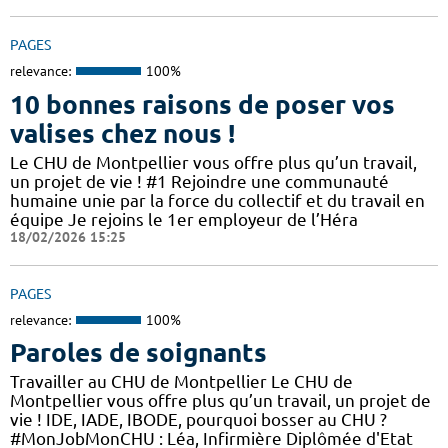
PAGES
relevance:
100%
10 bonnes raisons de poser vos
valises chez nous !
Le CHU de Montpellier vous offre plus qu’un travail,
un projet de vie ! #1 Rejoindre une communauté
humaine unie par la force du collectif et du travail en
équipe Je rejoins le 1er employeur de l’Héra
18/02/2026 15:25
PAGES
relevance:
100%
Paroles de soignants
Travailler au CHU de Montpellier Le CHU de
Montpellier vous offre plus qu’un travail, un projet de
vie ! IDE, IADE, IBODE, pourquoi bosser au CHU ?
#MonJobMonCHU : Léa, Infirmière Diplômée d'Etat