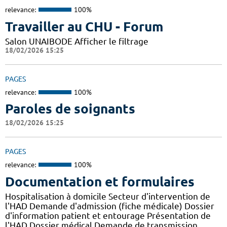
relevance:
100%
Travailler au CHU - Forum
Salon UNAIBODE Afficher le filtrage
18/02/2026 15:25
PAGES
relevance:
100%
Paroles de soignants
18/02/2026 15:25
PAGES
relevance:
100%
Documentation et formulaires
Hospitalisation à domicile Secteur d'intervention de
l'HAD Demande d'admission (fiche médicale) Dossier
d'information patient et entourage Présentation de
l'HAD Dossier médical Demande de transmission