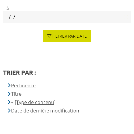
à
FILTRER PAR DATE
TRIER PAR :
Pertinence
Titre
[Type de contenu]
Date de dernière modification