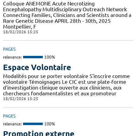
Colloque ANEMONE Acute Necrotizing
Encephalopathy Multidisciplinary Outreach Network
Connecting Families, Clinicians and Scientists around a
Rare Genetic Disease APRIL 28th - 30th, 2025
Montpellier, F
18/02/2026 15:25
PAGES
relevance:
100%
Espace Volontaire
Modalités pour se porter volontaire S'inscrire comme
volontaire Témoignages Le CIC est une plate-forme
d'investigation clinique ouverte aux cliniciens, aux
chercheurs fondamentalistes et aux promoteur
18/02/2026 15:25
PAGES
relevance:
100%
Promotion externe