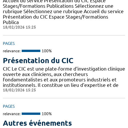
Accueil du service Présentation du CIC Espace
Stages/Formations Publications Sélectionnez une
rubrique Sélectionnez une rubrique Accueil du service
Présentation du CIC Espace Stages/Formations
Publica
18/02/2026 15:25
PAGES
relevance:
100%
Présentation du CIC
CIC Le CIC est une plate-forme d'investigation clinique
ouverte aux cliniciens, aux chercheurs
fondamentalistes et aux promoteurs industriels et
institutionnels. Il constitue un lieu d'expertise et de
18/02/2026 15:25
PAGES
relevance:
100%
Autres événements