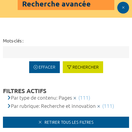
Recherche avancée
Mots-clés :
EFFACER
RECHERCHER
FILTRES ACTIFS
Par type de contenu: Pages
(111)
Par rubrique: Recherche et innovation
(111)
RETIRER TOUS LES FILTRES