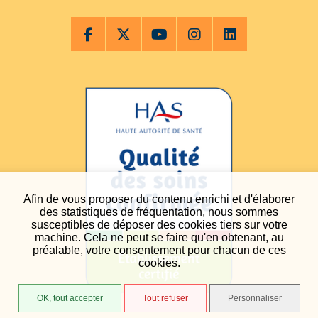
Afin de vous proposer du contenu enrichi et d'élaborer
des statistiques de fréquentation, nous sommes
susceptibles de déposer des cookies tiers sur votre
machine. Cela ne peut se faire qu'en obtenant, au
préalable, votre consentement pour chacun de ces
cookies.
OK, tout accepter
Tout refuser
Personnaliser