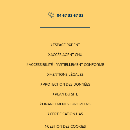
04 67 33 67 33
ESPACE PATIENT
ACCÈS AGENT CHU
ACCESSIBILITÉ : PARTIELLEMENT CONFORME
MENTIONS LÉGALES
PROTECTION DES DONNÉES
PLAN DU SITE
FINANCEMENTS EUROPÉENS
CERTIFICATION HAS
GESTION DES COOKIES