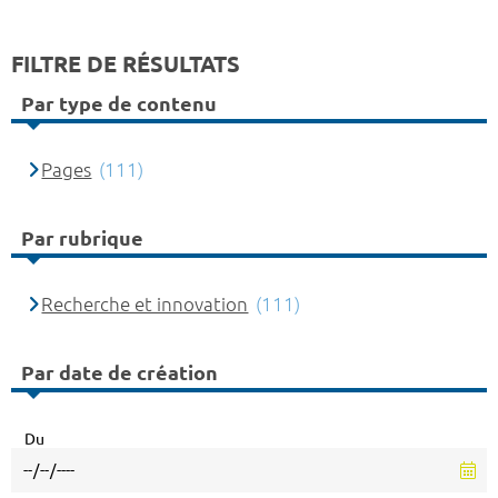
FILTRE DE RÉSULTATS
Par type de contenu
Pages
(111)
Par rubrique
Recherche et innovation
(111)
Par date de création
Du