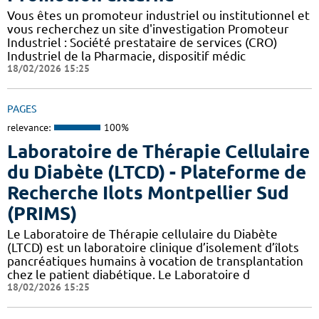
Vous êtes un promoteur industriel ou institutionnel et
vous recherchez un site d'investigation Promoteur
Industriel : Société prestataire de services (CRO)
Industriel de la Pharmacie, dispositif médic
18/02/2026 15:25
PAGES
relevance:
100%
Laboratoire de Thérapie Cellulaire
du Diabète (LTCD) - Plateforme de
Recherche Ilots Montpellier Sud
(PRIMS)
Le Laboratoire de Thérapie cellulaire du Diabète
(LTCD) est un laboratoire clinique d’isolement d’îlots
pancréatiques humains à vocation de transplantation
chez le patient diabétique. Le Laboratoire d
18/02/2026 15:25