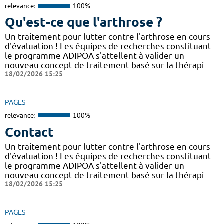
relevance:
100%
Qu'est-ce que l'arthrose ?
Un traitement pour lutter contre l'arthrose en cours
d'évaluation ! Les équipes de recherches constituant
le programme ADIPOA s'attellent à valider un
nouveau concept de traitement basé sur la thérapi
18/02/2026 15:25
PAGES
relevance:
100%
Contact
Un traitement pour lutter contre l'arthrose en cours
d'évaluation ! Les équipes de recherches constituant
le programme ADIPOA s'attellent à valider un
nouveau concept de traitement basé sur la thérapi
18/02/2026 15:25
PAGES