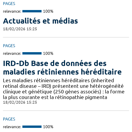
PAGES
relevance:
100%
Actualités et médias
18/02/2026 15:25
PAGES
relevance:
100%
IRD-Db Base de données des
maladies rétiniennes héréditaire
Les maladies rétiniennes héréditaires (inherited
retinal disease – IRD) présentent une hétérogénéité
clinique et génétique (250 gènes associés) : la forme
la plus courante est la rétinopathie pigmenta
18/02/2026 15:25
PAGES
relevance:
100%