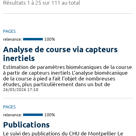
Résultats 1 à 25 sur 111 au total
PAGES
relevance:
100%
Analyse de course via capteurs
inertiels
Estimation de paramètres biomécaniques de la course
à partir de capteurs inertiels L’analyse biomécanique
de la course à pied a fait l’objet de nombreuses
études, plus particulièrement dans un but de
26/03/2026 17:10
PAGES
relevance:
100%
Publications
Le suivi des publications du CHU de Montpellier Le