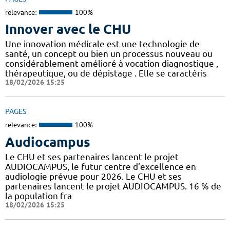
relevance:
100%
Innover avec le CHU
Une innovation médicale est une technologie de
santé, un concept ou bien un processus nouveau ou
considérablement amélioré à vocation diagnostique ,
thérapeutique, ou de dépistage . Elle se caractéris
18/02/2026 15:25
PAGES
relevance:
100%
Audiocampus
Le CHU et ses partenaires lancent le projet
AUDIOCAMPUS, le futur centre d’excellence en
audiologie prévue pour 2026. Le CHU et ses
partenaires lancent le projet AUDIOCAMPUS. 16 % de
la population fra
18/02/2026 15:25