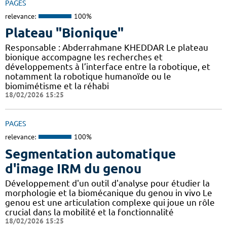
PAGES
relevance:
100%
Plateau "Bionique"
Responsable : Abderrahmane KHEDDAR Le plateau
bionique accompagne les recherches et
développements à l’interface entre la robotique, et
notamment la robotique humanoïde ou le
biomimétisme et la réhabi
18/02/2026 15:25
PAGES
relevance:
100%
Segmentation automatique
d'image IRM du genou
Développement d'un outil d'analyse pour étudier la
morphologie et la biomécanique du genou in vivo Le
genou est une articulation complexe qui joue un rôle
crucial dans la mobilité et la fonctionnalité
18/02/2026 15:25