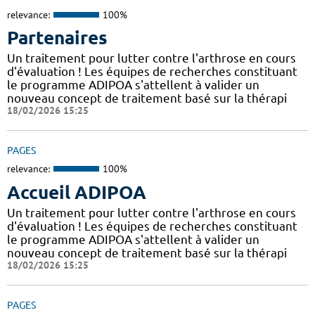
relevance:
100%
Partenaires
Un traitement pour lutter contre l'arthrose en cours
d'évaluation ! Les équipes de recherches constituant
le programme ADIPOA s'attellent à valider un
nouveau concept de traitement basé sur la thérapi
18/02/2026 15:25
PAGES
relevance:
100%
Accueil ADIPOA
Un traitement pour lutter contre l'arthrose en cours
d'évaluation ! Les équipes de recherches constituant
le programme ADIPOA s'attellent à valider un
nouveau concept de traitement basé sur la thérapi
18/02/2026 15:25
PAGES