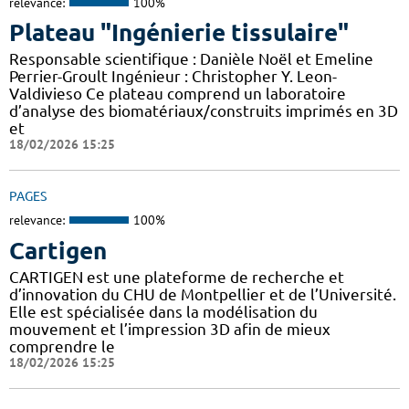
relevance:
100%
Plateau "Ingénierie tissulaire"
Responsable scientifique : Danièle Noël et Emeline
Perrier-Groult Ingénieur : Christopher Y. Leon-
Valdivieso Ce plateau comprend un laboratoire
d’analyse des biomatériaux/construits imprimés en 3D
et
18/02/2026 15:25
PAGES
relevance:
100%
Cartigen
CARTIGEN est une plateforme de recherche et
d’innovation du CHU de Montpellier et de l’Université.
Elle est spécialisée dans la modélisation du
mouvement et l’impression 3D afin de mieux
comprendre le
18/02/2026 15:25