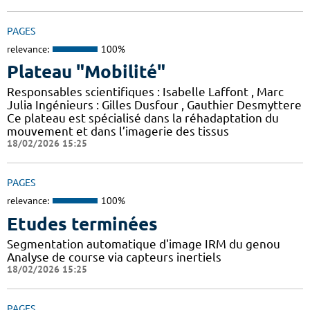
PAGES
relevance:
100%
Plateau "Mobilité"
Responsables scientifiques : Isabelle Laffont , Marc
Julia Ingénieurs : Gilles Dusfour , Gauthier Desmyttere
Ce plateau est spécialisé dans la réhadaptation du
mouvement et dans l’imagerie des tissus
18/02/2026 15:25
PAGES
relevance:
100%
Etudes terminées
Segmentation automatique d'image IRM du genou
Analyse de course via capteurs inertiels
18/02/2026 15:25
PAGES