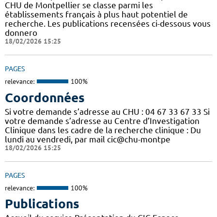
CHU de Montpellier se classe parmi les
établissements français à plus haut potentiel de
recherche. Les publications recensées ci-dessous vous
donnero
18/02/2026 15:25
PAGES
relevance:
100%
Coordonnées
Si votre demande s’adresse au CHU : 04 67 33 67 33 Si
votre demande s’adresse au Centre d’Investigation
Clinique dans les cadre de la recherche clinique : Du
lundi au vendredi, par mail cic@chu-montpe
18/02/2026 15:25
PAGES
relevance:
100%
Publications