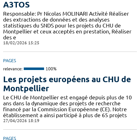
A3TOS
Responsable: Pr Nicolas MOLINARI Activité Réaliser
des extractions de données et des analyses
statistiques du SNDS pour les projets du CHU de
Montpellier et ceux acceptés en prestation, Réaliser
des e
18/02/2026 15:25
PAGES
relevance:
100%
Les projets européens au CHU de
Montpellier
Le CHU de Montpellier est engagé depuis plus de 10
ans dans la dynamique des projets de recherche
financé par la Commission Européenne (CE). Notre
établissement a ainsi participé à plus de 65 projets
27/04/2026 18:19
PAGES