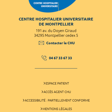
CENTRE HOSPITALIER UNIVERSITAIRE
DE MONTPELLIER
191 av. du Doyen Giraud
34295 Montpellier cedex 5
Contacter le CHU
04 67 33 67 33
ESPACE PATIENT
ACCÈS AGENT CHU
ACCESSIBILITÉ : PARTIELLEMENT CONFORME
MENTIONS LÉGALES