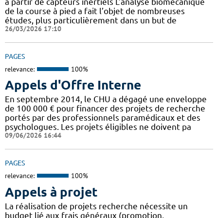
à partir de capteurs inertiels L’analyse biomécanique
de la course à pied a fait l’objet de nombreuses
études, plus particulièrement dans un but de
26/03/2026 17:10
PAGES
relevance:
100%
Appels d'Offre Interne
En septembre 2014, le CHU a dégagé une enveloppe
de 100 000 € pour financer des projets de recherche
portés par des professionnels paramédicaux et des
psychologues. Les projets éligibles ne doivent pa
09/06/2026 16:44
PAGES
relevance:
100%
Appels à projet
La réalisation de projets recherche nécessite un
budget lié aux frais généraux (promotion,