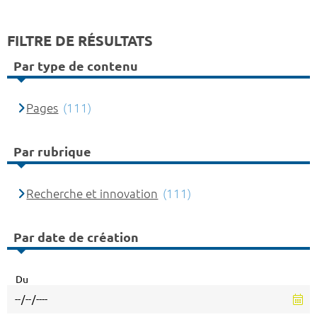
FILTRE DE RÉSULTATS
Par type de contenu
Pages
(111)
Par rubrique
Recherche et innovation
(111)
Par date de création
Du