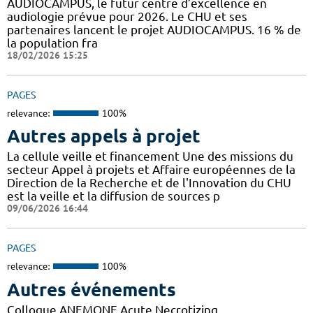
AUDIOCAMPUS, le futur centre d’excellence en
audiologie prévue pour 2026. Le CHU et ses
partenaires lancent le projet AUDIOCAMPUS. 16 % de
la population fra
18/02/2026 15:25
PAGES
relevance:
100%
Autres appels à projet
La cellule veille et financement Une des missions du
secteur Appel à projets et Affaire européennes de la
Direction de la Recherche et de l'Innovation du CHU
est la veille et la diffusion de sources p
09/06/2026 16:44
PAGES
relevance:
100%
Autres événements
Colloque ANEMONE Acute Necrotizing