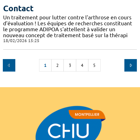
Contact
Un traitement pour lutter contre l'arthrose en cours
d'évaluation ! Les équipes de recherches constituant
le programme ADIPOA s'attellent à valider un
nouveau concept de traitement basé sur la thérapi
18/02/2026 15:25
1
2
3
4
5