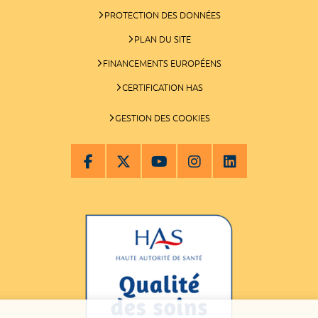
PROTECTION DES DONNÉES
PLAN DU SITE
FINANCEMENTS EUROPÉENS
CERTIFICATION HAS
GESTION DES COOKIES