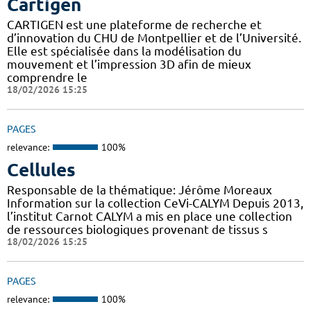
Cartigen
CARTIGEN est une plateforme de recherche et
d’innovation du CHU de Montpellier et de l’Université.
Elle est spécialisée dans la modélisation du
mouvement et l’impression 3D afin de mieux
comprendre le
18/02/2026 15:25
PAGES
relevance:
100%
Cellules
Responsable de la thématique: Jérôme Moreaux
Information sur la collection CeVi-CALYM Depuis 2013,
l’institut Carnot CALYM a mis en place une collection
de ressources biologiques provenant de tissus s
18/02/2026 15:25
PAGES
relevance:
100%