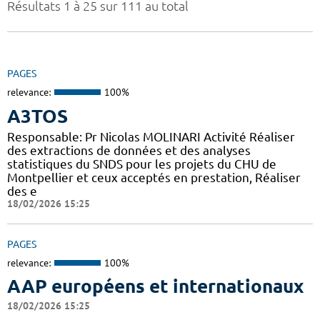
Résultats 1 à 25 sur 111 au total
PAGES
relevance:
100%
A3TOS
Responsable: Pr Nicolas MOLINARI Activité Réaliser
des extractions de données et des analyses
statistiques du SNDS pour les projets du CHU de
Montpellier et ceux acceptés en prestation, Réaliser
des e
18/02/2026 15:25
PAGES
relevance:
100%
AAP européens et internationaux
18/02/2026 15:25