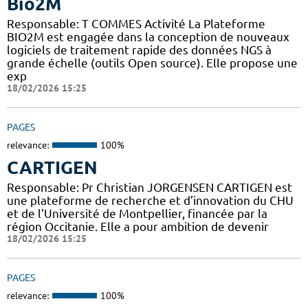
Bio2M
Responsable: T COMMES Activité La Plateforme
BIO2M est engagée dans la conception de nouveaux
logiciels de traitement rapide des données NGS à
grande échelle (outils Open source). Elle propose une
exp
18/02/2026 15:25
PAGES
relevance:
100%
CARTIGEN
Responsable: Pr Christian JORGENSEN CARTIGEN est
une plateforme de recherche et d’innovation du CHU
et de l’Université de Montpellier, financée par la
région Occitanie. Elle a pour ambition de devenir
18/02/2026 15:25
PAGES
relevance:
100%