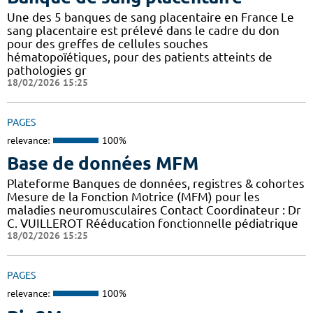
Une des 5 banques de sang placentaire en France Le
sang placentaire est prélevé dans le cadre du don
pour des greffes de cellules souches
hématopoïétiques, pour des patients atteints de
pathologies gr
18/02/2026 15:25
PAGES
relevance:
100%
Base de données MFM
Plateforme Banques de données, registres & cohortes
Mesure de la Fonction Motrice (MFM) pour les
maladies neuromusculaires Contact Coordinateur : Dr
C. VUILLEROT Rééducation fonctionnelle pédiatrique
18/02/2026 15:25
PAGES
relevance:
100%