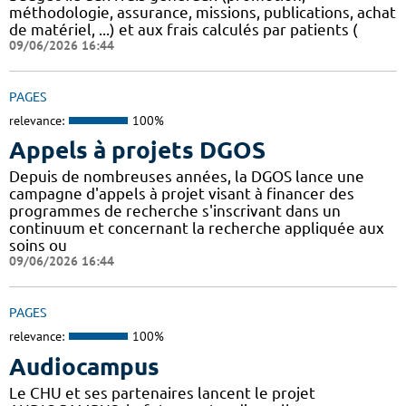
méthodologie, assurance, missions, publications, achat
de matériel, ...) et aux frais calculés par patients (
09/06/2026 16:44
PAGES
relevance:
100%
Appels à projets DGOS
Depuis de nombreuses années, la DGOS lance une
campagne d'appels à projet visant à financer des
programmes de recherche s'inscrivant dans un
continuum et concernant la recherche appliquée aux
soins ou
09/06/2026 16:44
PAGES
relevance:
100%
Audiocampus
Le CHU et ses partenaires lancent le projet