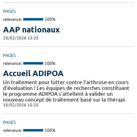
PAGES
relevance:
100%
AAP nationaux
18/02/2026 15:25
PAGES
relevance:
100%
Accueil ADIPOA
Un traitement pour lutter contre l'arthrose en cours
d'évaluation ! Les équipes de recherches constituant
le programme ADIPOA s'attellent à valider un
nouveau concept de traitement basé sur la thérapi
18/02/2026 15:25
PAGES
relevance:
100%