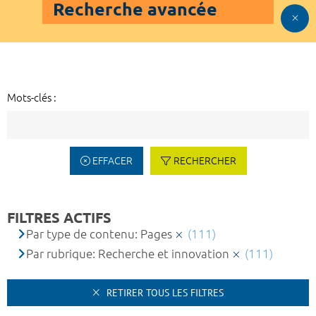
Recherche avancée
Mots-clés :
EFFACER
RECHERCHER
FILTRES ACTIFS
Par type de contenu: Pages
(111)
Par rubrique: Recherche et innovation
(111)
RETIRER TOUS LES FILTRES