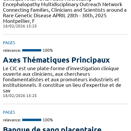
Encephalopathy Multidisciplinary Outreach Network
Connecting Families, Clinicians and Scientists around a
Rare Genetic Disease APRIL 28th - 30th, 2025
Montpellier, F
18/02/2026 15:25
PAGES
relevance:
100%
Axes Thématiques Principaux
Le CIC est une plate-forme d'investigation clinique
ouverte aux cliniciens, aux chercheurs
fondamentalistes et aux promoteurs industriels et
institutionnels. Il constitue un lieu d'expertise et de
sav
18/02/2026 15:25
PAGES
relevance:
100%
Banque de sang placentaire