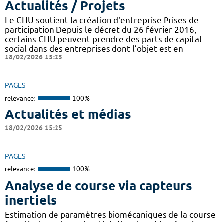
Actualités / Projets
Le CHU soutient la création d'entreprise Prises de
participation Depuis le décret du 26 février 2016,
certains CHU peuvent prendre des parts de capital
social dans des entreprises dont l’objet est en
18/02/2026 15:25
PAGES
relevance:
100%
Actualités et médias
18/02/2026 15:25
PAGES
relevance:
100%
Analyse de course via capteurs
inertiels
Estimation de paramètres biomécaniques de la course