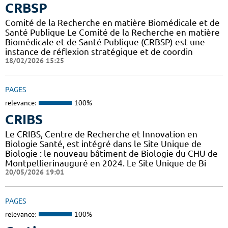
CRBSP
Comité de la Recherche en matière Biomédicale et de
Santé Publique Le Comité de la Recherche en matière
Biomédicale et de Santé Publique (CRBSP) est une
instance de réflexion stratégique et de coordin
18/02/2026 15:25
PAGES
relevance:
100%
CRIBS
Le CRIBS, Centre de Recherche et Innovation en
Biologie Santé, est intégré dans le Site Unique de
Biologie : le nouveau bâtiment de Biologie du CHU de
Montpellierinauguré en 2024. Le Site Unique de Bi
20/05/2026 19:01
PAGES
relevance:
100%