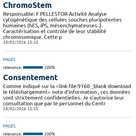
ChromoStem
Responsable: F PELLESTOR Activité Analyse
cytogénétique des cellules souches pluripotentes
humaines (hES, iPS, mésenchymateuses..).
Caractérisation et contrôle de leur stabilité
chromosomique. Cette p
18/02/2026 15:25
PAGES
relevance:
100%
Consentement
Comme indiqué sur la <link file:9160 _blank download
le téléchargement> note d'information , ces données
sont strictement confidentielles. Je n'autorise leur
consultation que par le personnel du Centr
18/02/2026 15:25
PAGES
relevance:
100%