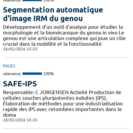
Segmentation automatique
d'image IRM du genou
Développement d'un outil d'analyse pour étudier la
morphologie et la biomécanique du genou in vivo Le
genou est une articulation complexe qui joue un rôle
crucial dans la mobilité et la fonctionnalité
18/02/2026 15:25
PAGES
relevance:
100%
SAFE-IPS
Responsable: C JORGENSEN Activité Production de
cellules souches pluripotentes induites (iPS).
Élaboration de méthodes pour une industrialisation
rapide des iPS avec retombées importantes dans le
doma
18/02/2026 15:25