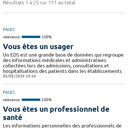
Résultats 1 à 25 sur 111 au total
PAGES
relevance:
100%
Vous êtes un usager
Un EDS est une grande base de données qui regroupe
des informations médicales et administratives
collectées lors des admissions, consultations et
hospitalisations des patients dans les établissements
05/05/2026 18:14
PAGES
relevance:
100%
Vous êtes un professionnel de
santé
Les informations personnelles des professionnels de