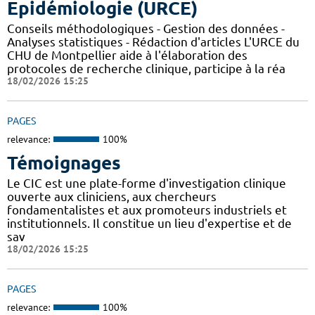
Epidémiologie (URCE)
Conseils méthodologiques - Gestion des données -
Analyses statistiques - Rédaction d'articles L'URCE du
CHU de Montpellier aide à l'élaboration des
protocoles de recherche clinique, participe à la réa
18/02/2026 15:25
PAGES
relevance:
100%
Témoignages
Le CIC est une plate-forme d'investigation clinique
ouverte aux cliniciens, aux chercheurs
fondamentalistes et aux promoteurs industriels et
institutionnels. Il constitue un lieu d'expertise et de
sav
18/02/2026 15:25
PAGES
relevance:
100%