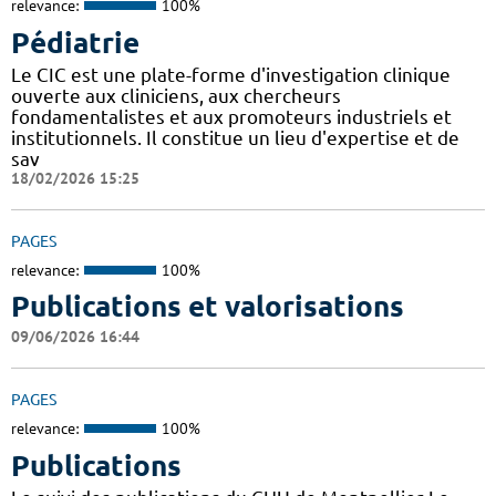
relevance:
100%
Pédiatrie
Le CIC est une plate-forme d'investigation clinique
ouverte aux cliniciens, aux chercheurs
fondamentalistes et aux promoteurs industriels et
institutionnels. Il constitue un lieu d'expertise et de
sav
18/02/2026 15:25
PAGES
relevance:
100%
Publications et valorisations
09/06/2026 16:44
PAGES
relevance:
100%
Publications