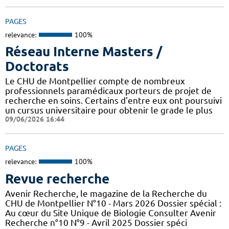
PAGES
relevance:
100%
Réseau Interne Masters /
Doctorats
Le CHU de Montpellier compte de nombreux
professionnels paramédicaux porteurs de projet de
recherche en soins. Certains d'entre eux ont poursuivi
un cursus universitaire pour obtenir le grade le plus
09/06/2026 16:44
PAGES
relevance:
100%
Revue recherche
Avenir Recherche, le magazine de la Recherche du
CHU de Montpellier N°10 - Mars 2026 Dossier spécial :
Au cœur du Site Unique de Biologie Consulter Avenir
Recherche n°10 N°9 - Avril 2025 Dossier spéci