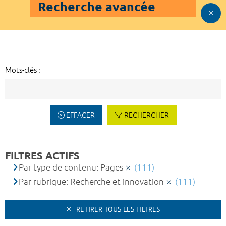
Recherche avancée
Mots-clés :
EFFACER
RECHERCHER
FILTRES ACTIFS
Par type de contenu: Pages
(111)
Par rubrique: Recherche et innovation
(111)
RETIRER TOUS LES FILTRES