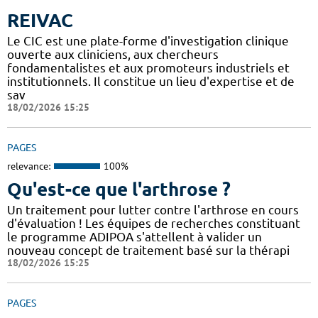
REIVAC
Le CIC est une plate-forme d'investigation clinique
ouverte aux cliniciens, aux chercheurs
fondamentalistes et aux promoteurs industriels et
institutionnels. Il constitue un lieu d'expertise et de
sav
18/02/2026 15:25
PAGES
relevance:
100%
Qu'est-ce que l'arthrose ?
Un traitement pour lutter contre l'arthrose en cours
d'évaluation ! Les équipes de recherches constituant
le programme ADIPOA s'attellent à valider un
nouveau concept de traitement basé sur la thérapi
18/02/2026 15:25
PAGES