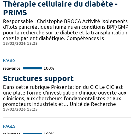
Thérapie cellulaire du diabète -
PRIMS
Responsable : Christophe BROCA Activité Isolements
d’îlots pancréatiques humains en conditions BPF/GMP
pour la recherche sur le diabète et la transplantation
chez le patient diabétique. Compétences Is
18/02/2026 15:25
PAGES
relevance:
100%
Structures support
Dans cette rubrique Présentation du CIC Le CIC est
une plate-forme d'investigation clinique ouverte aux
cliniciens, aux chercheurs fondamentalistes et aux
promoteurs industriels et… Unité de Recherche
18/02/2026 15:25
PAGES
relevance:
100%