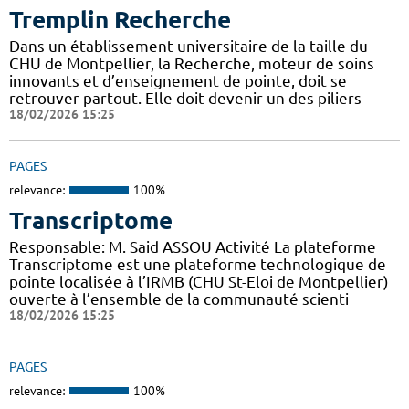
Tremplin Recherche
Dans un établissement universitaire de la taille du
CHU de Montpellier, la Recherche, moteur de soins
innovants et d’enseignement de pointe, doit se
retrouver partout. Elle doit devenir un des piliers
18/02/2026 15:25
PAGES
relevance:
100%
Transcriptome
Responsable: M. Said ASSOU Activité La plateforme
Transcriptome est une plateforme technologique de
pointe localisée à l’IRMB (CHU St-Eloi de Montpellier)
ouverte à l’ensemble de la communauté scienti
18/02/2026 15:25
PAGES
relevance:
100%