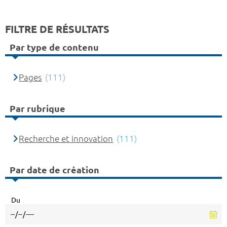
FILTRE DE RÉSULTATS
Par type de contenu
Pages
(111)
Par rubrique
Recherche et innovation
(111)
Par date de création
Du