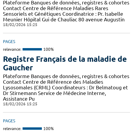
Plateforme Banques de données, registres & cohortes
Contact Centre de Référence Maladies Rares
Sensoriels et Génétiques Coordinatrice : Pr. Isabelle
Meunier Hôpital Gui de Chauliac 80 avenue Augustin
18/02/2026 15:25
PAGES
relevance:
100%
Registre Français de la maladie de
Gaucher
Plateforme Banques de données, registres & cohortes
Contact Centre de Référence des Maladies
Lysosomales (CRML) Coordinateurs : Dr Belmatoug et
Dr Stirnemann Service de Médecine Interne,
Assistance Pu
18/02/2026 15:25
PAGES
relevance:
100%