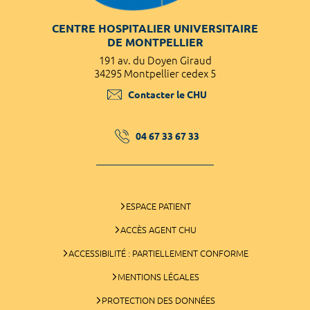
CENTRE HOSPITALIER UNIVERSITAIRE
DE MONTPELLIER
191 av. du Doyen Giraud
34295 Montpellier cedex 5
Contacter le CHU
04 67 33 67 33
ESPACE PATIENT
ACCÈS AGENT CHU
ACCESSIBILITÉ : PARTIELLEMENT CONFORME
MENTIONS LÉGALES
PROTECTION DES DONNÉES