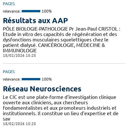
PAGES
relevance:
100%
Résultats aux AAP
PÔLE BIOLOGIE-PATHOLOGIE Pr Jean-Paul CRISTOL :
Etude in vitro des capacités de régénération et des
dysfonctions musculaires squelettiques chez le
patient dialysé. CANCÉROLOGIE, MÉDECINE &
IMMUNOLOGIE
18/02/2026 15:25
PAGES
relevance:
100%
Réseau Neurosciences
Le CIC est une plate-forme d'investigation clinique
ouverte aux cliniciens, aux chercheurs
fondamentalistes et aux promoteurs industriels et
institutionnels. Il constitue un lieu d'expertise et de
sav
18/02/2026 15:25