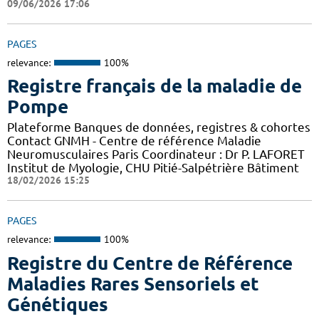
09/06/2026 17:06
PAGES
relevance:
100%
Registre français de la maladie de
Pompe
Plateforme Banques de données, registres & cohortes
Contact GNMH - Centre de référence Maladie
Neuromusculaires Paris Coordinateur : Dr P. LAFORET
Institut de Myologie, CHU Pitié-Salpétrière Bâtiment
18/02/2026 15:25
PAGES
relevance:
100%
Registre du Centre de Référence
Maladies Rares Sensoriels et
Génétiques