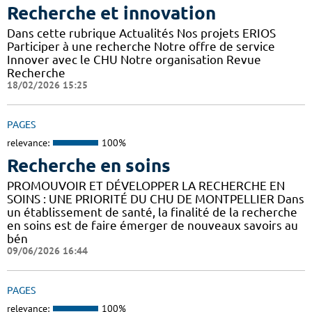
Recherche et innovation
Dans cette rubrique Actualités Nos projets ERIOS
Participer à une recherche Notre offre de service
Innover avec le CHU Notre organisation Revue
Recherche
18/02/2026 15:25
PAGES
relevance:
100%
Recherche en soins
PROMOUVOIR ET DÉVELOPPER LA RECHERCHE EN
SOINS : UNE PRIORITÉ DU CHU DE MONTPELLIER Dans
un établissement de santé, la finalité de la recherche
en soins est de faire émerger de nouveaux savoirs au
bén
09/06/2026 16:44
PAGES
relevance:
100%