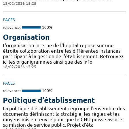
18/02/2026 15:25
PAGES
relevance:
100%
Organisation
L'organisation interne de l'hôpital repose sur une
étroite collaboration entre les différentes instances
participant à la gestion de l'établissement. Retrouvez
ici les organigrammes ainsi que des info
18/02/2026 15:25
PAGES
relevance:
100%
Politique d'établissement
La politique d'établissement regroupe l'ensemble des
documents définissant la stratégie, les règles et les
moyens mis en œuvre pour que le CHU puisse assurer
sa mission de service public. Projet d'éta