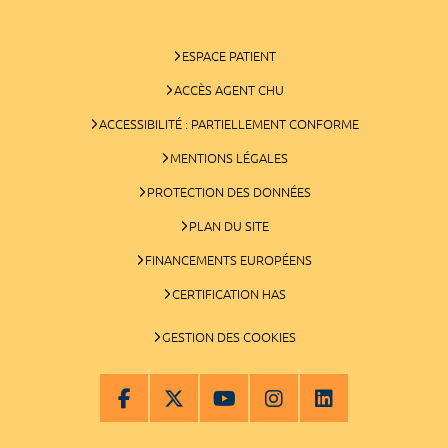
ESPACE PATIENT
ACCÈS AGENT CHU
ACCESSIBILITÉ : PARTIELLEMENT CONFORME
MENTIONS LÉGALES
PROTECTION DES DONNÉES
PLAN DU SITE
FINANCEMENTS EUROPÉENS
CERTIFICATION HAS
GESTION DES COOKIES