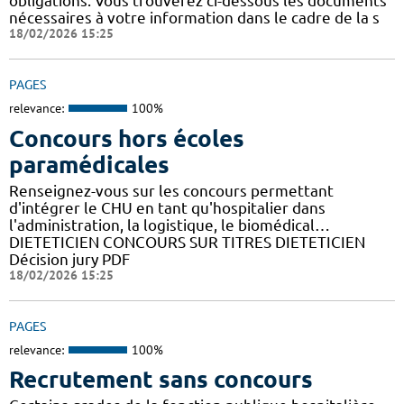
obligations. Vous trouverez ci-dessous les documents
nécessaires à votre information dans le cadre de la s
18/02/2026 15:25
PAGES
relevance:
100%
Concours hors écoles
paramédicales
Renseignez-vous sur les concours permettant
d'intégrer le CHU en tant qu'hospitalier dans
l'administration, la logistique, le biomédical…
DIETETICIEN CONCOURS SUR TITRES DIETETICIEN
Décision jury PDF
18/02/2026 15:25
PAGES
relevance:
100%
Recrutement sans concours