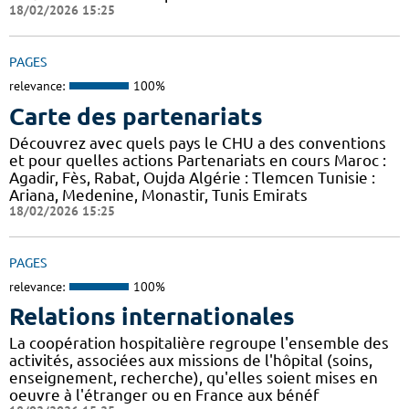
18/02/2026 15:25
PAGES
relevance:
100%
Carte des partenariats
Découvrez avec quels pays le CHU a des conventions
et pour quelles actions Partenariats en cours Maroc :
Agadir, Fès, Rabat, Oujda Algérie : Tlemcen Tunisie :
Ariana, Medenine, Monastir, Tunis Emirats
18/02/2026 15:25
PAGES
relevance:
100%
Relations internationales
La coopération hospitalière regroupe l'ensemble des
activités, associées aux missions de l'hôpital (soins,
enseignement, recherche), qu'elles soient mises en
oeuvre à l'étranger ou en France aux bénéf