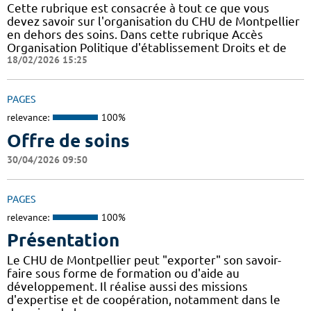
Cette rubrique est consacrée à tout ce que vous
devez savoir sur l'organisation du CHU de Montpellier
en dehors des soins. Dans cette rubrique Accès
Organisation Politique d'établissement Droits et de
18/02/2026 15:25
PAGES
relevance:
100%
Offre de soins
30/04/2026 09:50
PAGES
relevance:
100%
Présentation
Le CHU de Montpellier peut "exporter" son savoir-
faire sous forme de formation ou d'aide au
développement. Il réalise aussi des missions
d'expertise et de coopération, notamment dans le