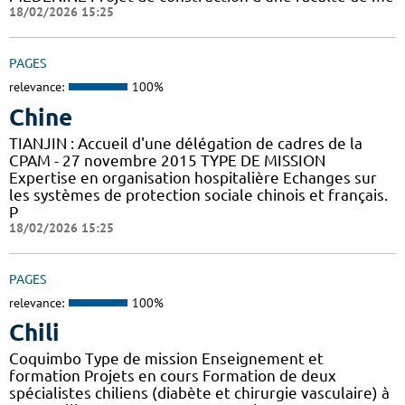
18/02/2026 15:25
PAGES
relevance:
100%
Chine
TIANJIN : Accueil d'une délégation de cadres de la
CPAM - 27 novembre 2015 TYPE DE MISSION
Expertise en organisation hospitalière Echanges sur
les systèmes de protection sociale chinois et français.
P
18/02/2026 15:25
PAGES
relevance:
100%
Chili
Coquimbo Type de mission Enseignement et
formation Projets en cours Formation de deux
spécialistes chiliens (diabète et chirurgie vasculaire) à