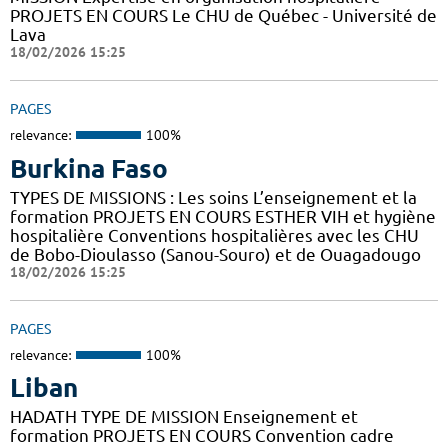
PROJETS EN COURS Le CHU de Québec - Université de
Lava
18/02/2026 15:25
PAGES
relevance:
100%
Burkina Faso
TYPES DE MISSIONS : Les soins L’enseignement et la
formation PROJETS EN COURS ESTHER VIH et hygiène
hospitalière Conventions hospitalières avec les CHU
de Bobo-Dioulasso (Sanou-Souro) et de Ouagadougo
18/02/2026 15:25
PAGES
relevance:
100%
Liban
HADATH TYPE DE MISSION Enseignement et
formation PROJETS EN COURS Convention cadre