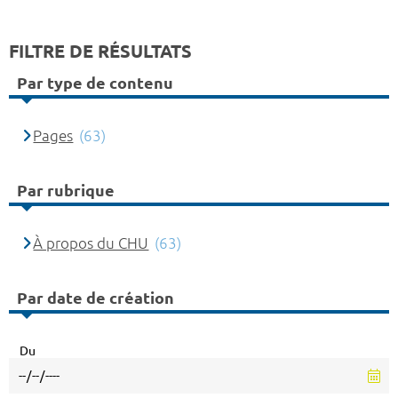
FILTRE DE RÉSULTATS
Par type de contenu
Pages
(63)
Par rubrique
À propos du CHU
(63)
Par date de création
Du