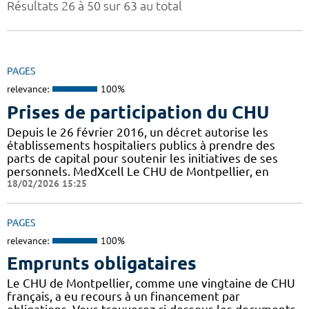
Résultats 26 à 50 sur 63 au total
PAGES
relevance:
100%
Prises de participation du CHU
Depuis le 26 février 2016, un décret autorise les
établissements hospitaliers publics à prendre des
parts de capital pour soutenir les initiatives de ses
personnels. MedXcell Le CHU de Montpellier, en
18/02/2026 15:25
PAGES
relevance:
100%
Emprunts obligataires
Le CHU de Montpellier, comme une vingtaine de CHU
français, a eu recours à un financement par