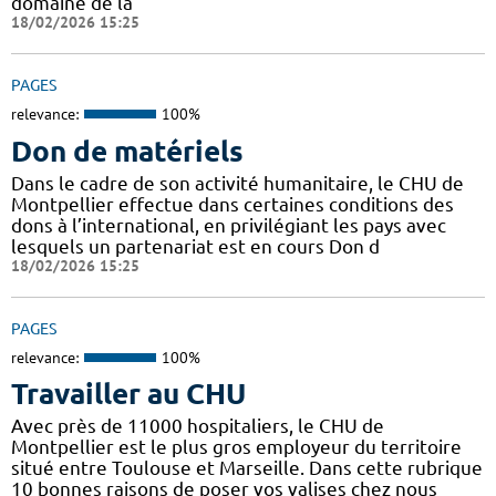
domaine de la
18/02/2026 15:25
PAGES
relevance:
100%
Don de matériels
Dans le cadre de son activité humanitaire, le CHU de
Montpellier effectue dans certaines conditions des
dons à l’international, en privilégiant les pays avec
lesquels un partenariat est en cours Don d
18/02/2026 15:25
PAGES
relevance:
100%
Travailler au CHU
Avec près de 11000 hospitaliers, le CHU de
Montpellier est le plus gros employeur du territoire
situé entre Toulouse et Marseille. Dans cette rubrique
10 bonnes raisons de poser vos valises chez nous