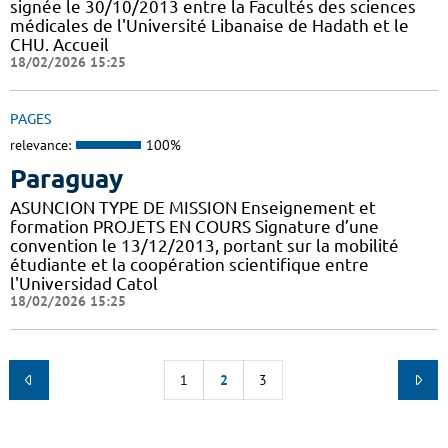
signée le 30/10/2013 entre la Facultés des sciences
médicales de l'Université Libanaise de Hadath et le
CHU. Accueil
18/02/2026 15:25
PAGES
relevance:
100%
Paraguay
ASUNCION TYPE DE MISSION Enseignement et
formation PROJETS EN COURS Signature d’une
convention le 13/12/2013, portant sur la mobilité
étudiante et la coopération scientifique entre
l'Universidad Catol
18/02/2026 15:25
1
2
3