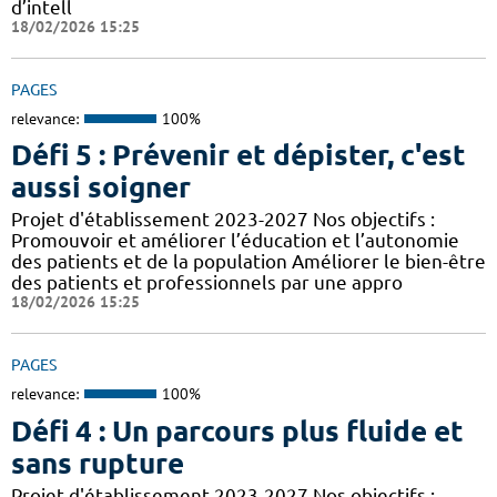
d’intell
18/02/2026 15:25
PAGES
relevance:
100%
Défi 5 : Prévenir et dépister, c'est
aussi soigner
Projet d'établissement 2023-2027 Nos objectifs :
Promouvoir et améliorer l’éducation et l’autonomie
des patients et de la population Améliorer le bien-être
des patients et professionnels par une appro
18/02/2026 15:25
PAGES
relevance:
100%
Défi 4 : Un parcours plus fluide et
sans rupture
Projet d'établissement 2023-2027 Nos objectifs :