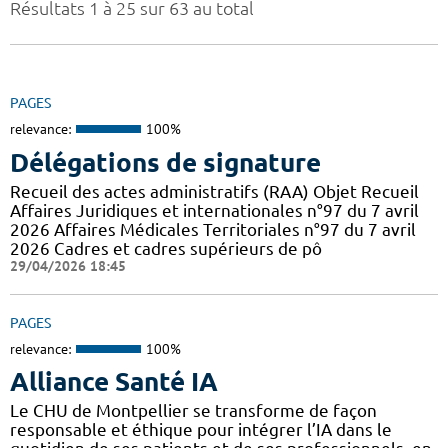
Résultats 1 à 25 sur 63 au total
PAGES
relevance:
100%
Délégations de signature
Recueil des actes administratifs (RAA) Objet Recueil
Affaires Juridiques et internationales n°97 du 7 avril
2026 Affaires Médicales Territoriales n°97 du 7 avril
2026 Cadres et cadres supérieurs de pô
29/04/2026 18:45
PAGES
relevance:
100%
Alliance Santé IA
Le CHU de Montpellier se transforme de façon
responsable et éthique pour intégrer l’IA dans le