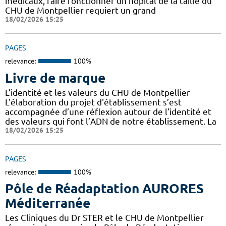
médicaux, faire fonctionner un hôpital de la taille du
CHU de Montpellier requiert un grand
18/02/2026 15:25
PAGES
relevance:
100%
Livre de marque
L’identité et les valeurs du CHU de Montpellier
L'élaboration du projet d'établissement s’est
accompagnée d’une réflexion autour de l’identité et
des valeurs qui font l’ADN de notre établissement. La
18/02/2026 15:25
PAGES
relevance:
100%
Pôle de Réadaptation AURORES
Méditerranée
Les Cliniques du Dr STER et le CHU de Montpellier