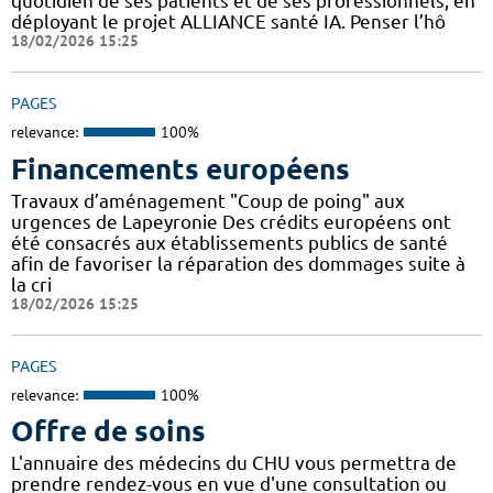
quotidien de ses patients et de ses professionnels, en
déployant le projet ALLIANCE santé IA. Penser l’hô
18/02/2026 15:25
PAGES
relevance:
100%
Financements européens
Travaux d’aménagement "Coup de poing" aux
urgences de Lapeyronie Des crédits européens ont
été consacrés aux établissements publics de santé
afin de favoriser la réparation des dommages suite à
la cri
18/02/2026 15:25
PAGES
relevance:
100%
Offre de soins
L'annuaire des médecins du CHU vous permettra de
prendre rendez-vous en vue d'une consultation ou