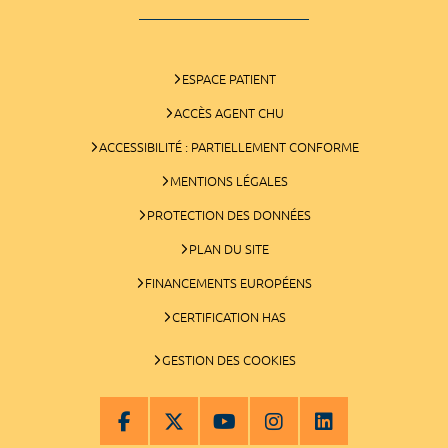
ESPACE PATIENT
ACCÈS AGENT CHU
ACCESSIBILITÉ : PARTIELLEMENT CONFORME
MENTIONS LÉGALES
PROTECTION DES DONNÉES
PLAN DU SITE
FINANCEMENTS EUROPÉENS
CERTIFICATION HAS
GESTION DES COOKIES