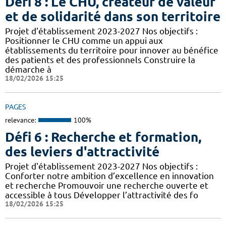
Défi 8 : Le CHU, créateur de valeur
et de solidarité dans son territoire
Projet d'établissement 2023-2027 Nos objectifs :
Positionner le CHU comme un appui aux
établissements du territoire pour innover au bénéfice
des patients et des professionnels Construire la
démarche à
18/02/2026 15:25
PAGES
relevance:
100%
Défi 6 : Recherche et formation,
des leviers d'attractivité
Projet d'établissement 2023-2027 Nos objectifs :
Conforter notre ambition d’excellence en innovation
et recherche Promouvoir une recherche ouverte et
accessible à tous Développer l’attractivité des fo
18/02/2026 15:25