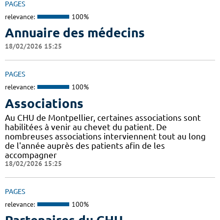
PAGES
relevance:
100%
Annuaire des médecins
18/02/2026 15:25
PAGES
relevance:
100%
Associations
Au CHU de Montpellier, certaines associations sont
habilitées à venir au chevet du patient. De
nombreuses associations interviennent tout au long
de l'année auprès des patients afin de les
accompagner
18/02/2026 15:25
PAGES
relevance:
100%