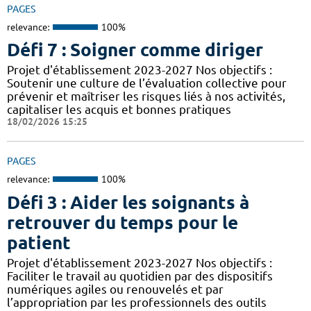
PAGES
relevance:
100%
Défi 7 : Soigner comme diriger
Projet d'établissement 2023-2027 Nos objectifs :
Soutenir une culture de l’évaluation collective pour
prévenir et maîtriser les risques liés à nos activités,
capitaliser les acquis et bonnes pratiques
18/02/2026 15:25
PAGES
relevance:
100%
Défi 3 : Aider les soignants à
retrouver du temps pour le
patient
Projet d'établissement 2023-2027 Nos objectifs :
Faciliter le travail au quotidien par des dispositifs
numériques agiles ou renouvelés et par
l’appropriation par les professionnels des outils