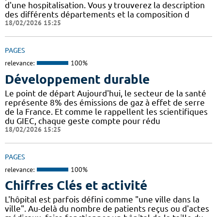
d'une hospitalisation. Vous y trouverez la description
des différents départements et la composition d
18/02/2026 15:25
PAGES
relevance:
100%
Développement durable
Le point de départ Aujourd'hui, le secteur de la santé
représente 8% des émissions de gaz à effet de serre
de la France. Et comme le rappellent les scientifiques
du GIEC, chaque geste compte pour rédu
18/02/2026 15:25
PAGES
relevance:
100%
Chiffres Clés et activité
L'hôpital est parfois défini comme "une ville dans la
ville". Au-delà du nombre de patients reçus ou d'actes