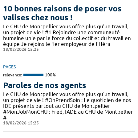
10 bonnes raisons de poser vos
valises chez nous !
Le CHU de Montpellier vous offre plus qu’un travail,
un projet de vie ! #1 Rejoindre une communauté
humaine unie par la force du collectif et du travail en
équipe Je rejoins le 1er employeur de l’Héra
18/02/2026 15:25
PAGES
relevance:
100%
Paroles de nos agents
Le CHU de Montpellier vous offre plus qu’un travail,
un projet de vie ! #OnPrendSoin : Le quotidien de nos
IDE présents partout au CHU de Montpellier
#MonJobMonCHU : Fred, IADE au CHU de Montpellier
#
18/02/2026 15:25