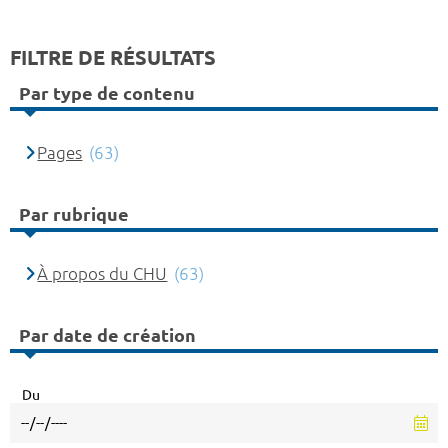
FILTRE DE RÉSULTATS
Par type de contenu
Pages
(63)
Par rubrique
À propos du CHU
(63)
Par date de création
Du