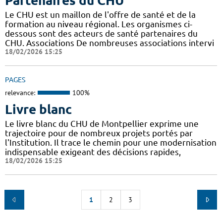
Partenaires du CHU
Le CHU est un maillon de l'offre de santé et de la
formation au niveau régional. Les organismes ci-
dessous sont des acteurs de santé partenaires du
CHU. Associations De nombreuses associations intervi
18/02/2026 15:25
PAGES
relevance:
100%
Livre blanc
Le livre blanc du CHU de Montpellier exprime une
trajectoire pour de nombreux projets portés par
l'Institution. Il trace le chemin pour une modernisation
indispensable exigeant des décisions rapides,
18/02/2026 15:25
1
2
3