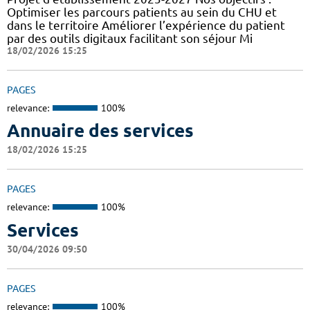
Optimiser les parcours patients au sein du CHU et
dans le territoire Améliorer l’expérience du patient
par des outils digitaux facilitant son séjour Mi
18/02/2026 15:25
PAGES
relevance:
100%
Annuaire des services
18/02/2026 15:25
PAGES
relevance:
100%
Services
30/04/2026 09:50
PAGES
relevance:
100%