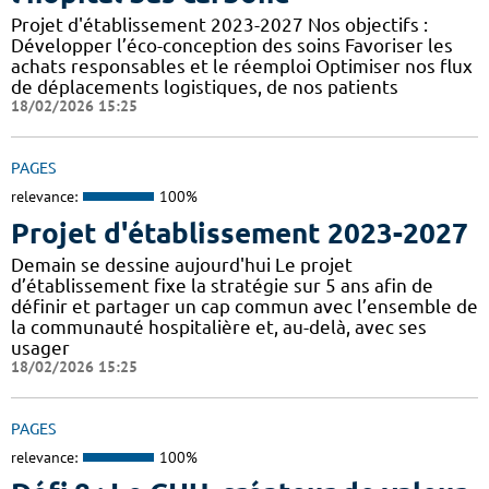
Projet d'établissement 2023-2027 Nos objectifs :
Développer l’éco-conception des soins Favoriser les
achats responsables et le réemploi Optimiser nos flux
de déplacements logistiques, de nos patients
18/02/2026 15:25
PAGES
relevance:
100%
Projet d'établissement 2023-2027
Demain se dessine aujourd'hui Le projet
d’établissement fixe la stratégie sur 5 ans afin de
définir et partager un cap commun avec l’ensemble de
la communauté hospitalière et, au-delà, avec ses
usager
18/02/2026 15:25
PAGES
relevance:
100%