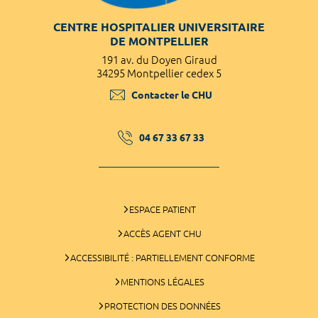
CENTRE HOSPITALIER UNIVERSITAIRE
DE MONTPELLIER
191 av. du Doyen Giraud
34295 Montpellier cedex 5
Contacter le CHU
04 67 33 67 33
ESPACE PATIENT
ACCÈS AGENT CHU
ACCESSIBILITÉ : PARTIELLEMENT CONFORME
MENTIONS LÉGALES
PROTECTION DES DONNÉES