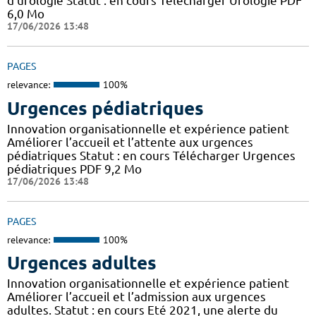
d’urologie Statut : en cours Télécharger Urologie PDF
6,0 Mo
17/06/2026 13:48
PAGES
relevance:
100%
Urgences pédiatriques
Innovation organisationnelle et expérience patient
Améliorer l’accueil et l’attente aux urgences
pédiatriques Statut : en cours Télécharger Urgences
pédiatriques PDF 9,2 Mo
17/06/2026 13:48
PAGES
relevance:
100%
Urgences adultes
Innovation organisationnelle et expérience patient
Améliorer l’accueil et l’admission aux urgences
adultes. Statut : en cours Eté 2021, une alerte du