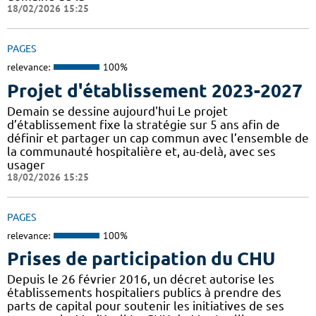
18/02/2026 15:25
PAGES
relevance:
100%
Projet d'établissement 2023-2027
Demain se dessine aujourd'hui Le projet
d’établissement fixe la stratégie sur 5 ans afin de
définir et partager un cap commun avec l’ensemble de
la communauté hospitalière et, au-delà, avec ses
usager
18/02/2026 15:25
PAGES
relevance:
100%
Prises de participation du CHU
Depuis le 26 février 2016, un décret autorise les
établissements hospitaliers publics à prendre des
parts de capital pour soutenir les initiatives de ses