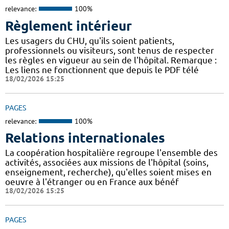
relevance:
100%
Règlement intérieur
Les usagers du CHU, qu'ils soient patients,
professionnels ou visiteurs, sont tenus de respecter
les règles en vigueur au sein de l'hôpital. Remarque :
Les liens ne fonctionnent que depuis le PDF télé
18/02/2026 15:25
PAGES
relevance:
100%
Relations internationales
La coopération hospitalière regroupe l'ensemble des
activités, associées aux missions de l'hôpital (soins,
enseignement, recherche), qu'elles soient mises en
oeuvre à l'étranger ou en France aux bénéf
18/02/2026 15:25
PAGES