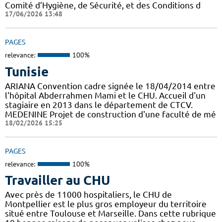
Comité d’Hygiène, de Sécurité, et des Conditions d
17/06/2026 13:48
PAGES
relevance:
100%
Tunisie
ARIANA Convention cadre signée le 18/04/2014 entre
l'hôpital Abderrahmen Mami et le CHU. Accueil d'un
stagiaire en 2013 dans le département de CTCV.
MEDENINE Projet de construction d'une faculté de mé
18/02/2026 15:25
PAGES
relevance:
100%
Travailler au CHU
Avec près de 11000 hospitaliers, le CHU de
Montpellier est le plus gros employeur du territoire
situé entre Toulouse et Marseille. Dans cette rubrique