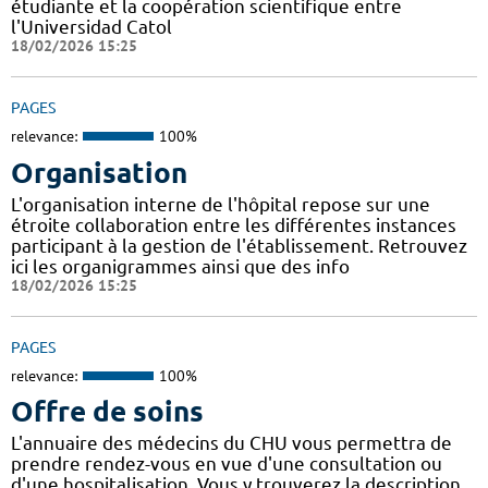
étudiante et la coopération scientifique entre
l'Universidad Catol
18/02/2026 15:25
PAGES
relevance:
100%
Organisation
L'organisation interne de l'hôpital repose sur une
étroite collaboration entre les différentes instances
participant à la gestion de l'établissement. Retrouvez
ici les organigrammes ainsi que des info
18/02/2026 15:25
PAGES
relevance:
100%
Offre de soins
L'annuaire des médecins du CHU vous permettra de
prendre rendez-vous en vue d'une consultation ou
d'une hospitalisation. Vous y trouverez la description