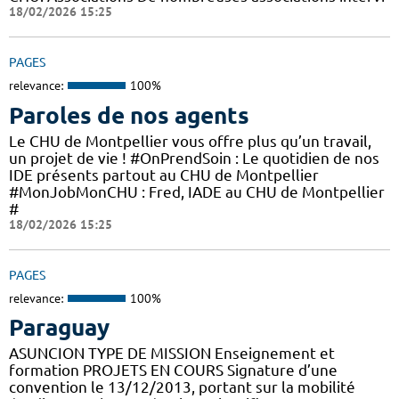
18/02/2026 15:25
PAGES
relevance:
100%
Paroles de nos agents
Le CHU de Montpellier vous offre plus qu’un travail,
un projet de vie ! #OnPrendSoin : Le quotidien de nos
IDE présents partout au CHU de Montpellier
#MonJobMonCHU : Fred, IADE au CHU de Montpellier
#
18/02/2026 15:25
PAGES
relevance:
100%
Paraguay
ASUNCION TYPE DE MISSION Enseignement et
formation PROJETS EN COURS Signature d’une
convention le 13/12/2013, portant sur la mobilité