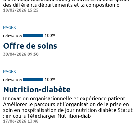
des différents départements et la composition d
18/02/2026 15:25
PAGES
relevance:
100%
Offre de soins
30/04/2026 09:50
PAGES
relevance:
100%
Nutrition-diabète
Innovation organisationnelle et expérience patient
Améliorer le parcours et l’organisation de la prise en
soin en hospitalisation de jour nutrition diabète Statut
: en cours Télécharger Nutrition-diab
17/06/2026 13:48