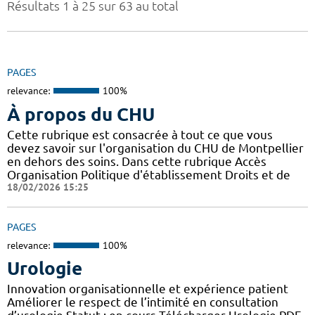
Résultats 1 à 25 sur 63 au total
PAGES
relevance:
100%
À propos du CHU
Cette rubrique est consacrée à tout ce que vous
devez savoir sur l'organisation du CHU de Montpellier
en dehors des soins. Dans cette rubrique Accès
Organisation Politique d'établissement Droits et de
18/02/2026 15:25
PAGES
relevance:
100%
Urologie
Innovation organisationnelle et expérience patient
Améliorer le respect de l’intimité en consultation