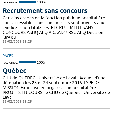
relevance:
100%
Recrutement sans concours
Certains grades de la fonction publique hospitalière
sont accessibles sans concours. Ils sont ouverts aux
candidats non titulaires. RECRUTEMENT SANS
CONCOURS ASHQ AEQ ADJ.ADM RSC AEQ Décision
jury du
18/02/2026 15:25
PAGES
relevance:
100%
Québec
CHU de QUEBEC - Université de Laval : Accueil d'une
délégation les 23 et 24 septembre 2015 TYPE DE
MISSION Expertise en organisation hospitalière
PROJETS EN COURS Le CHU de Québec - Université de
Lava
18/02/2026 15:25