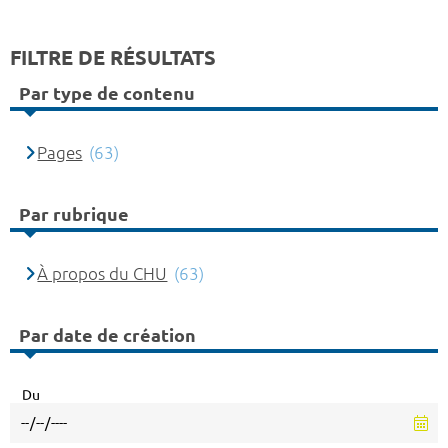
FILTRE DE RÉSULTATS
Par type de contenu
Pages
(63)
Par rubrique
À propos du CHU
(63)
Par date de création
Du