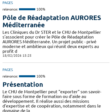
PAGES
relevance:
100%
Pôle de Réadaptation AURORES
Méditerranée
Les Cliniques du Dr STER et le CHU de Montpellier
s’associent pour créer le Pôle de Réadaptation
AURORES Méditerranée. Un projet public - privé
moderne et ambitieux qui réunit deux experts au
profit d
18/02/2026 15:25
PAGES
relevance:
100%
Présentation
Le CHU de Montpellier peut "exporter" son savoir-
faire sous forme de formation ou d'aide au
développement. Il réalise aussi des missions
d'expertise et de coopération, notamment dans le
domaine de la