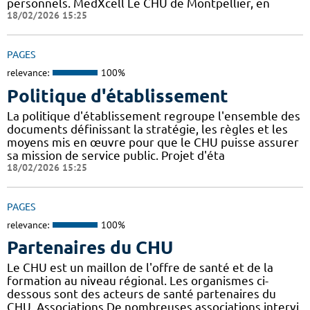
personnels. MedXcell Le CHU de Montpellier, en
18/02/2026 15:25
PAGES
relevance:
100%
Politique d'établissement
La politique d'établissement regroupe l'ensemble des
documents définissant la stratégie, les règles et les
moyens mis en œuvre pour que le CHU puisse assurer
sa mission de service public. Projet d'éta
18/02/2026 15:25
PAGES
relevance:
100%
Partenaires du CHU
Le CHU est un maillon de l'offre de santé et de la
formation au niveau régional. Les organismes ci-
dessous sont des acteurs de santé partenaires du
CHU. Associations De nombreuses associations intervi