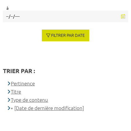
à
FILTRER PAR DATE
TRIER PAR :
Pertinence
Titre
Type de contenu
[Date de dernière modification]