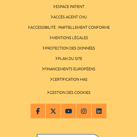
ESPACE PATIENT
ACCÈS AGENT CHU
ACCESSIBILITÉ : PARTIELLEMENT CONFORME
MENTIONS LÉGALES
PROTECTION DES DONNÉES
PLAN DU SITE
FINANCEMENTS EUROPÉENS
CERTIFICATION HAS
GESTION DES COOKIES