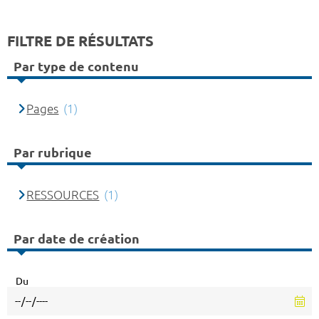
FILTRE DE RÉSULTATS
Par type de contenu
Pages
(1)
Par rubrique
RESSOURCES
(1)
Par date de création
Du