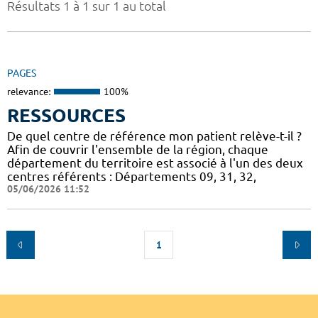
Résultats 1 à 1 sur 1 au total
PAGES
relevance:
100%
RESSOURCES
De quel centre de référence mon patient relève-t-il ?
Afin de couvrir l'ensemble de la région, chaque
département du territoire est associé à l'un des deux
centres référents : Départements 09, 31, 32,
05/06/2026 11:52
1