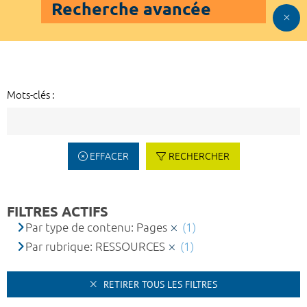
Recherche avancée
Mots-clés :
EFFACER
RECHERCHER
FILTRES ACTIFS
Par type de contenu: Pages
(1)
Par rubrique: RESSOURCES
(1)
RETIRER TOUS LES FILTRES