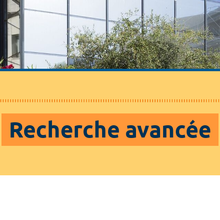
Recherche avancée