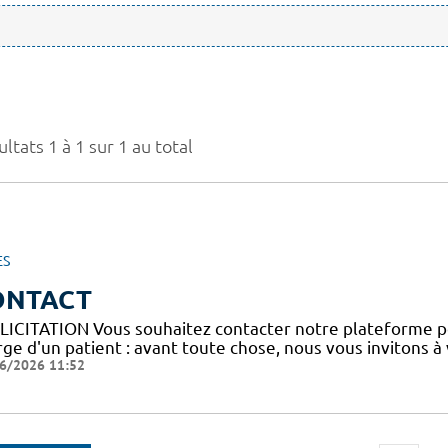
ltats 1 à 1 sur 1 au total
ES
ONTACT
LICITATION Vous souhaitez contacter notre plateforme p
ge d'un patient : avant toute chose, nous vous invitons à
6/2026 11:52