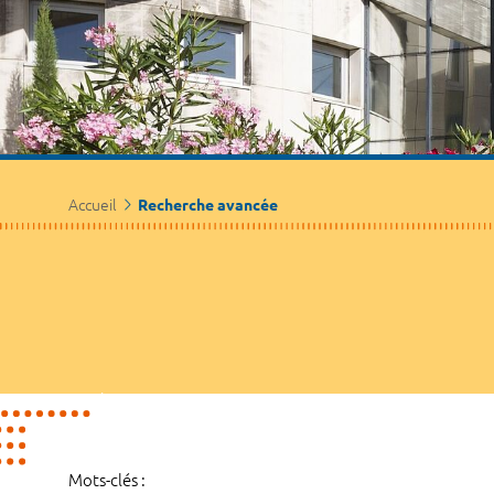
Accueil
Recherche avancée
Mots-clés :