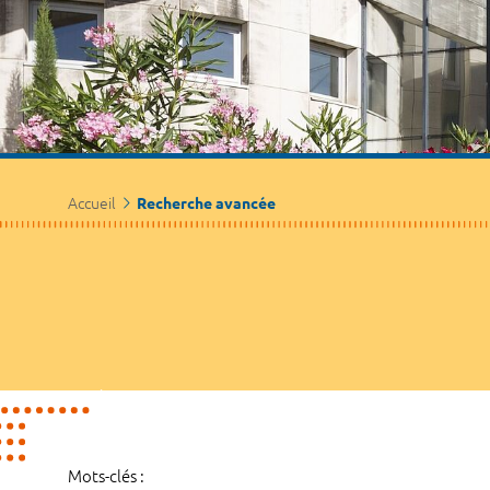
Accueil
Recherche avancée
Mots-clés :