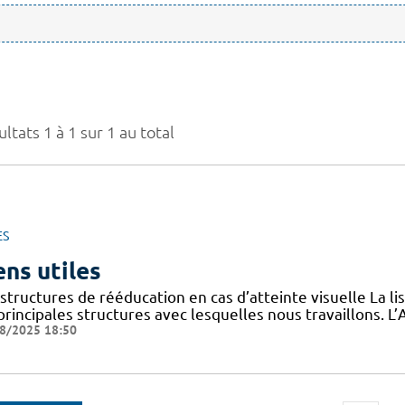
ltats 1 à 1 sur 1 au total
ES
ens utiles
structures de rééducation en cas d’atteinte visuelle La l
 principales structures avec lesquelles nous travaillons.
8/2025 18:50