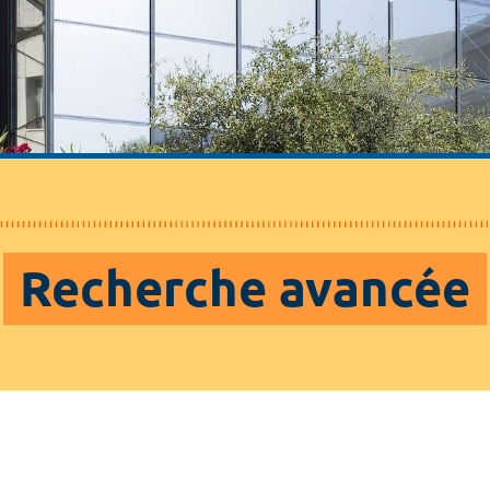
Recherche avancée