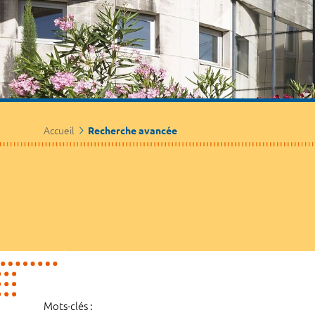
Accueil
Recherche avancée
Mots-clés :