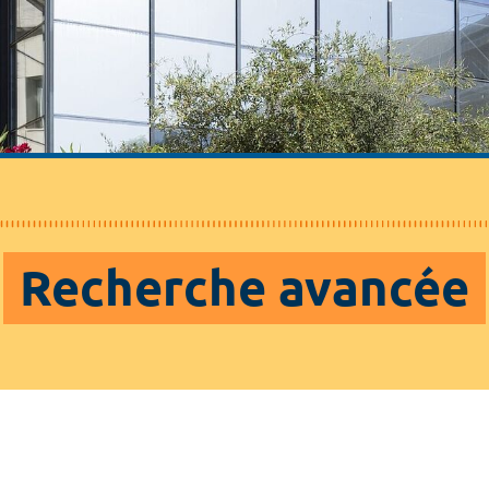
Recherche avancée