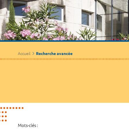
Accueil
Recherche avancée
Mots-clés :