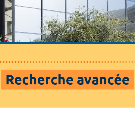
Recherche avancée