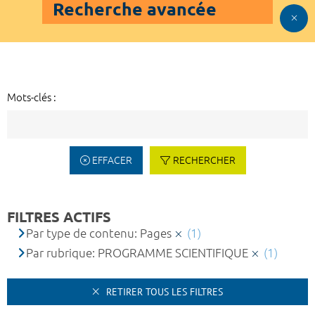
Recherche avancée
Mots-clés :
EFFACER
RECHERCHER
FILTRES ACTIFS
Par type de contenu: Pages
(1)
Par rubrique: PROGRAMME SCIENTIFIQUE
(1)
RETIRER TOUS LES FILTRES