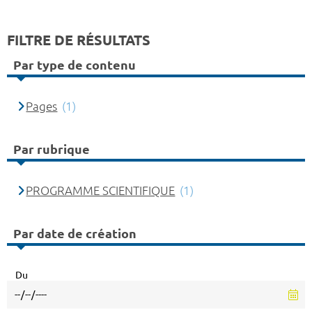
FILTRE DE RÉSULTATS
Par type de contenu
Pages
(1)
Par rubrique
PROGRAMME SCIENTIFIQUE
(1)
Par date de création
Du