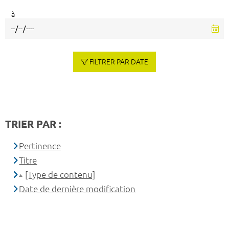
à
FILTRER PAR DATE
TRIER PAR :
Pertinence
Titre
[Type de contenu]
Date de dernière modification