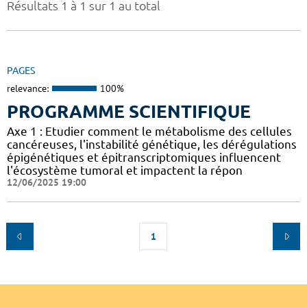
Résultats 1 à 1 sur 1 au total
PAGES
relevance:
100%
PROGRAMME SCIENTIFIQUE
Axe 1 : Etudier comment le métabolisme des cellules
cancéreuses, l'instabilité génétique, les dérégulations
épigénétiques et épitranscriptomiques influencent
l'écosystème tumoral et impactent la répon
12/06/2025 19:00
1