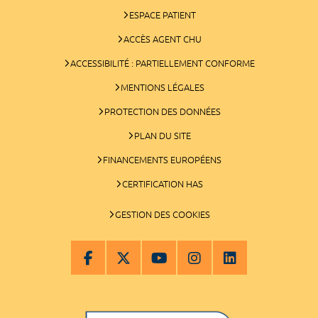
ESPACE PATIENT
ACCÈS AGENT CHU
ACCESSIBILITÉ : PARTIELLEMENT CONFORME
MENTIONS LÉGALES
PROTECTION DES DONNÉES
PLAN DU SITE
FINANCEMENTS EUROPÉENS
CERTIFICATION HAS
GESTION DES COOKIES