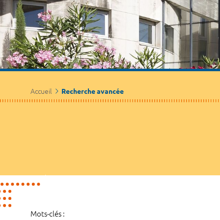
Accueil
Recherche avancée
Mots-clés :