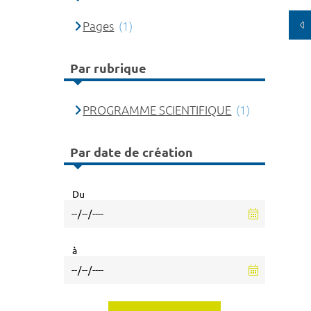
Pages
(1)
Par rubrique
PROGRAMME SCIENTIFIQUE
(1)
Par date de création
Du
à