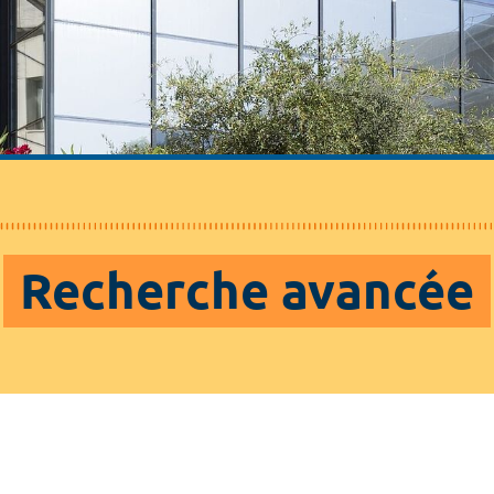
Recherche avancée