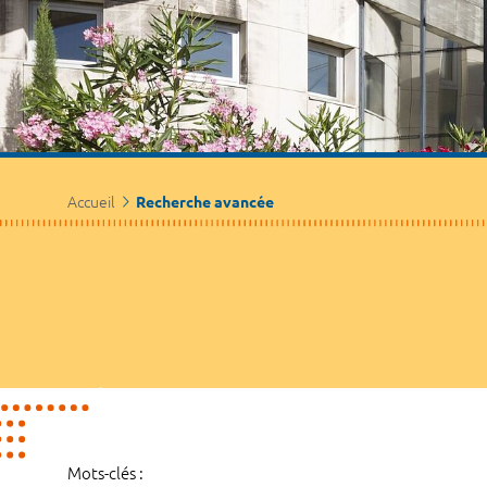
Accueil
Recherche avancée
Mots-clés :