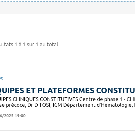
ltats 1 à 1 sur 1 au total
ES
UIPES ET PLATEFORMES CONSTITU
IPES CLINIQUES CONSTITUTIVES Centre de phase 1 - CLIP-
se précoce, Dr D TOSI, ICM Département d’Hématologie,
6/2025 19:00