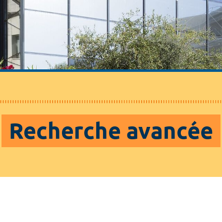
Recherche avancée