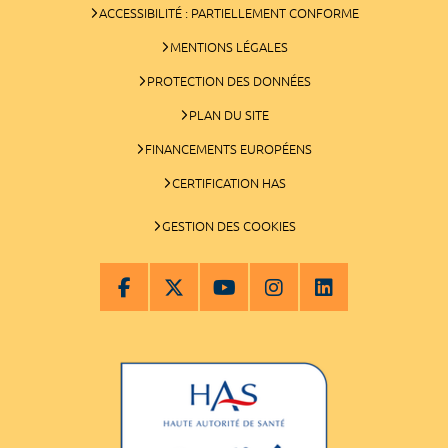
ACCESSIBILITÉ : PARTIELLEMENT CONFORME
MENTIONS LÉGALES
PROTECTION DES DONNÉES
PLAN DU SITE
FINANCEMENTS EUROPÉENS
CERTIFICATION HAS
GESTION DES COOKIES