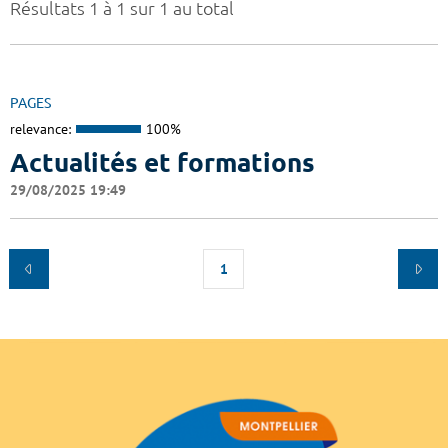
Résultats 1 à 1 sur 1 au total
PAGES
relevance:
100%
Actualités et formations
29/08/2025 19:49
1