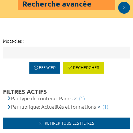
Recherche avancée
Mots-clés :
EFFACER
RECHERCHER
FILTRES ACTIFS
Par type de contenu: Pages
(1)
Par rubrique: Actualités et formations
(1)
RETIRER TOUS LES FILTRES