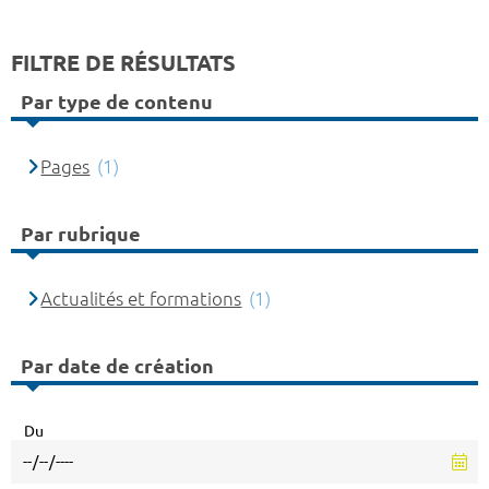
FILTRE DE RÉSULTATS
Par type de contenu
Pages
(1)
Par rubrique
Actualités et formations
(1)
Par date de création
Du