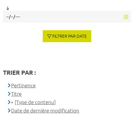
à
FILTRER PAR DATE
TRIER PAR :
Pertinence
Titre
[Type de contenu]
Date de dernière modification