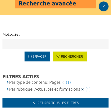
Recherche avancée
Mots-clés :
EFFACER
RECHERCHER
FILTRES ACTIFS
Par type de contenu: Pages
(1)
Par rubrique: Actualités et formations
(1)
RETIRER TOUS LES FILTRES