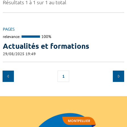
Résultats 1 à 1 sur 1 au total
PAGES
relevance:
100%
Actualités et formations
29/08/2025 19:49
1