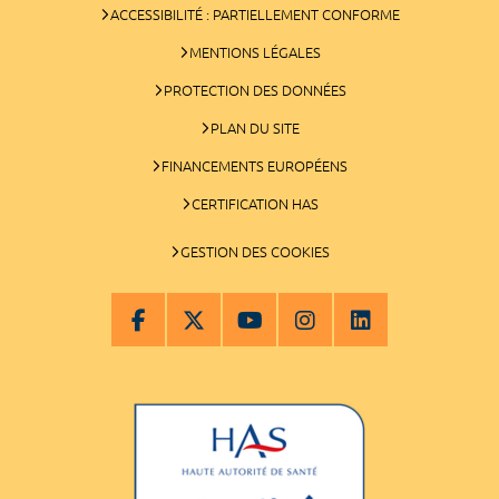
ACCESSIBILITÉ : PARTIELLEMENT CONFORME
MENTIONS LÉGALES
PROTECTION DES DONNÉES
PLAN DU SITE
FINANCEMENTS EUROPÉENS
CERTIFICATION HAS
GESTION DES COOKIES