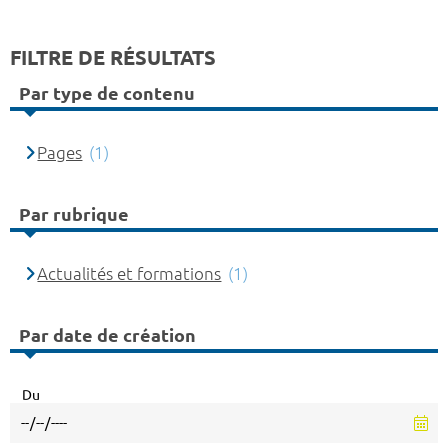
FILTRE DE RÉSULTATS
Par type de contenu
Pages
(1)
Par rubrique
Actualités et formations
(1)
Par date de création
Du