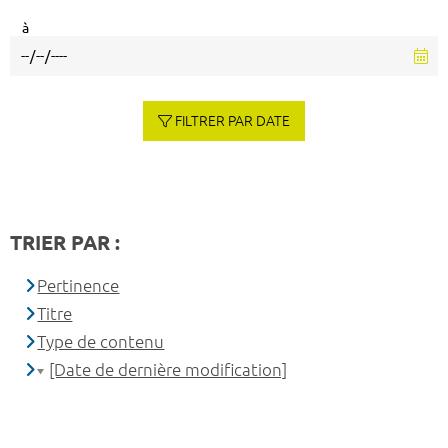
à
FILTRER PAR DATE
TRIER PAR :
Pertinence
Titre
Type de contenu
[Date de dernière modification]