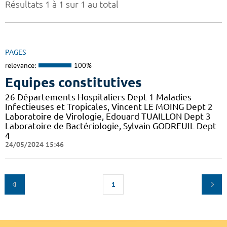
Résultats 1 à 1 sur 1 au total
PAGES
relevance:
100%
Equipes constitutives
26 Départements Hospitaliers Dept 1 Maladies
Infectieuses et Tropicales, Vincent LE MOING Dept 2
Laboratoire de Virologie, Edouard TUAILLON Dept 3
Laboratoire de Bactériologie, Sylvain GODREUIL Dept
4
24/05/2024 15:46
1