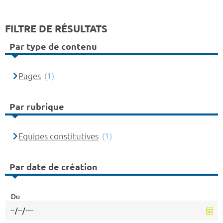
FILTRE DE RÉSULTATS
Par type de contenu
Pages
(1)
Par rubrique
Equipes constitutives
(1)
Par date de création
Du