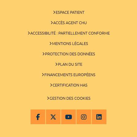
ESPACE PATIENT
ACCÈS AGENT CHU
ACCESSIBILITÉ : PARTIELLEMENT CONFORME
MENTIONS LÉGALES
PROTECTION DES DONNÉES
PLAN DU SITE
FINANCEMENTS EUROPÉENS
CERTIFICATION HAS
GESTION DES COOKIES