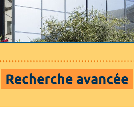
Recherche avancée