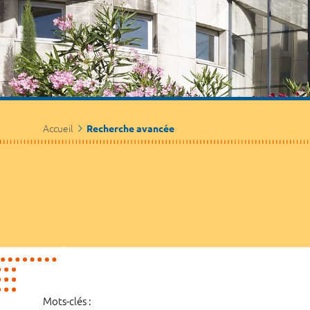
Accueil
Recherche avancée
Mots-clés :