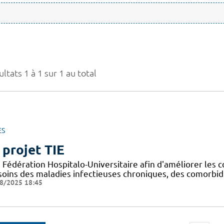
ltats 1 à 1 sur 1 au total
ES
 projet TIE
Fédération Hospitalo-Universitaire afin d'améliorer les c
 soins des maladies infectieuses chroniques, des comorbid
8/2025 18:45