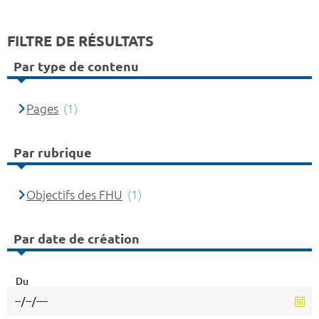
FILTRE DE RÉSULTATS
Par type de contenu
Pages
(1)
Par rubrique
Objectifs des FHU
(1)
Par date de création
Du