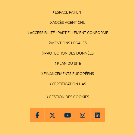
ESPACE PATIENT
ACCÈS AGENT CHU
ACCESSIBILITÉ : PARTIELLEMENT CONFORME
MENTIONS LÉGALES
PROTECTION DES DONNÉES
PLAN DU SITE
FINANCEMENTS EUROPÉENS
CERTIFICATION HAS
GESTION DES COOKIES