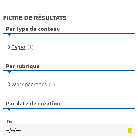
FILTRE DE RÉSULTATS
Par type de contenu
Pages
(1)
Par rubrique
Work packages
(1)
Par date de création
Du