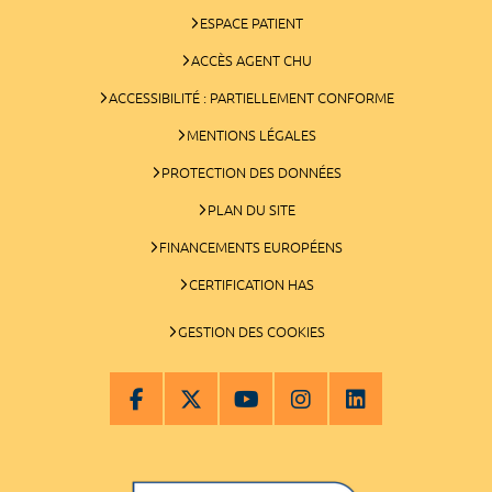
ESPACE PATIENT
ACCÈS AGENT CHU
ACCESSIBILITÉ : PARTIELLEMENT CONFORME
MENTIONS LÉGALES
PROTECTION DES DONNÉES
PLAN DU SITE
FINANCEMENTS EUROPÉENS
CERTIFICATION HAS
GESTION DES COOKIES