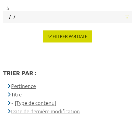
à
FILTRER PAR DATE
TRIER PAR :
Pertinence
Titre
[Type de contenu]
Date de dernière modification