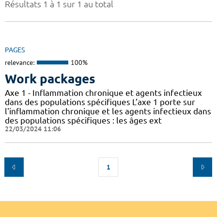
Résultats 1 à 1 sur 1 au total
PAGES
relevance:
100%
Work packages
Axe 1 - Inflammation chronique et agents infectieux
dans des populations spécifiques L’axe 1 porte sur
l'inflammation chronique et les agents infectieux dans
des populations spécifiques : les âges ext
22/03/2024 11:06
1