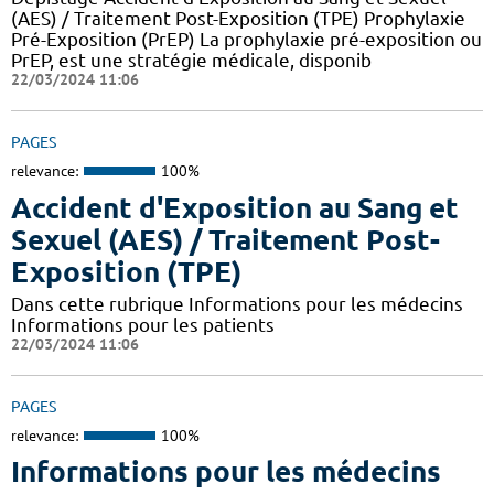
(AES) / Traitement Post-Exposition (TPE) Prophylaxie
Pré-Exposition (PrEP) La prophylaxie pré-exposition ou
PrEP, est une stratégie médicale, disponib
22/03/2024 11:06
PAGES
relevance:
100%
Accident d'Exposition au Sang et
Sexuel (AES) / Traitement Post-
Exposition (TPE)
Dans cette rubrique Informations pour les médecins
Informations pour les patients
22/03/2024 11:06
PAGES
relevance:
100%
Informations pour les médecins