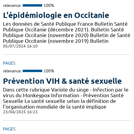
relevance:
100%
L'épidémiologie en Occitanie
Les données de Santé Publique France Bulletin Santé
Publique Occitanie (décembre 2021). Bulletin Santé
Publique Occitanie (novembre 2020) Bulletin de Santé
Publique Occitanie (novembre 2019) Bulletin
05/07/2024 16:10
PAGES
relevance:
100%
Prévention VIH & santé sexuelle
Dans cette rubrique Variole du singe - Infection par le
virus du Monkeypox Information - Prévention Santé
Sexuelle La santé sexuelle selon la définition de
l’organisation mondiale de la santé implique
23/04/2025 16:23
PAGES