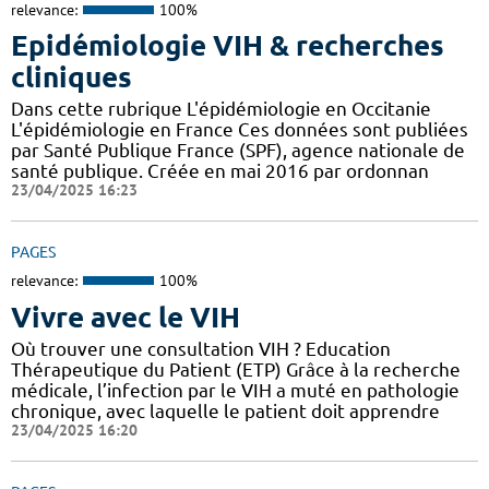
relevance:
100%
Epidémiologie VIH & recherches
cliniques
Dans cette rubrique L'épidémiologie en Occitanie
L'épidémiologie en France Ces données sont publiées
par Santé Publique France (SPF), agence nationale de
santé publique. Créée en mai 2016 par ordonnan
23/04/2025 16:23
PAGES
relevance:
100%
Vivre avec le VIH
Où trouver une consultation VIH ? Education
Thérapeutique du Patient (ETP) Grâce à la recherche
médicale, l’infection par le VIH a muté en pathologie
chronique, avec laquelle le patient doit apprendre
23/04/2025 16:20