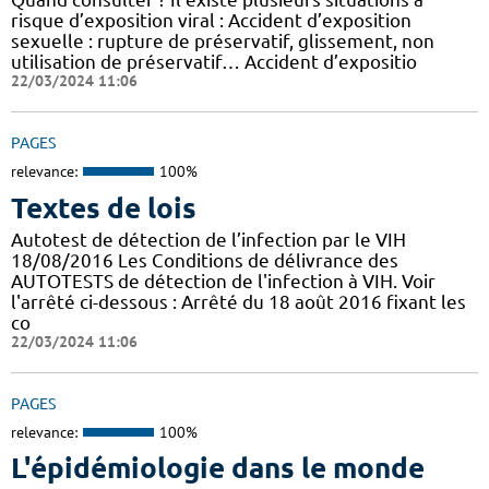
risque d’exposition viral : Accident d’exposition
sexuelle : rupture de préservatif, glissement, non
utilisation de préservatif… Accident d’expositio
22/03/2024 11:06
PAGES
relevance:
100%
Textes de lois
Autotest de détection de l’infection par le VIH
18/08/2016 Les Conditions de délivrance des
AUTOTESTS de détection de l'infection à VIH. Voir
l'arrêté ci-dessous : Arrêté du 18 août 2016 fixant les
co
22/03/2024 11:06
PAGES
relevance:
100%
L'épidémiologie dans le monde