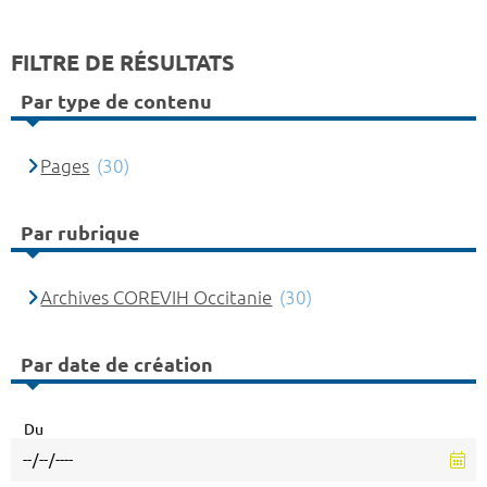
FILTRE DE RÉSULTATS
Par type de contenu
Pages
(30)
Par rubrique
Archives COREVIH Occitanie
(30)
Par date de création
Du