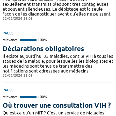
sexuellement transmissibles sont très contagieuses
et souvent silencieuses. Le dépistage est la seule
façon de les diagnostiquer avant qu’elles ne puissent
22/03/2024 11:06
PAGES
relevance:
100%
Déclarations obligatoires
Il existe aujourd’hui 33 maladies, dont le VIH à tous les
stades de la maladie, pour lesquelles les biologistes et
les médecins sont tenus de transmettre des
notifications sont adressées aux médecins
22/03/2024 11:06
PAGES
relevance:
100%
Où trouver une consultation VIH ?
Qu’est-ce qu’un MIT ? C’est un service de Maladies