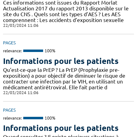
Ces informations sont issues du Rapport Morlat
Actualisation 2017 du rapport 2013 disponible sur le
site du CNS . Quels sont les types d’AES ? Les AES
comprennent : Les accidents d’exposition sexuelle
22/03/2024 11:06
PAGES
relevance:
100%
Informations pour les patients
Qu’est-ce-que la PrEP ? La PrEP (Prophylaxie pre-
exposition) a pour objectif de diminuer le risque de
contracter une infection par le VIH, en utilisant un
médicament antirétroviral. Elle fait partie d
22/03/2024 11:06
PAGES
relevance:
100%
Informations pour les patients
Quand consulter ? Il existe plusieurs situations à