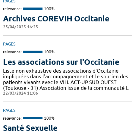
PAGES
relevance:
100%
Archives COREVIH Occitanie
23/04/2025 16:23
PAGES
relevance:
100%
Les associations sur l'Occitanie
Liste non exhaustive des associations d'Occitanie
impliquées dans l'accompagnement et le soutien des
patients vivants avec le VIH. ACT-UP SUD OUEST
(Toulouse - 31) Association issue de la communauté L
22/03/2024 11:06
PAGES
relevance:
100%
Santé Sexuelle