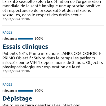
La santé sexuelle selon la définition de l’organisation
mondiale de la santé implique une approche positive
et respectueuse de la sexualité et des relations
sexuelles, dans le respect des droits sexue
22/03/2024 11:06
PAGES
relevance:
100%
Essais cliniques
Patients Naïfs Primo-infections : ANRS CO6 COHORTE
PRIMO Objectif : Suivre dans le temps les patients
infectés par le VIH-1 depuis moins de 3 mois. Objectifs
physiopathologiques : exploration de la ré
22/03/2024 11:06
PAGES
relevance:
100%
Dépistage
Pourquoi se faire dépister ? Les infections