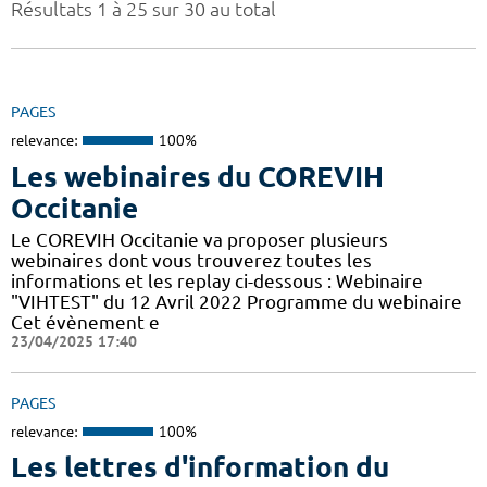
Résultats 1 à 25 sur 30 au total
PAGES
relevance:
100%
Les webinaires du COREVIH
Occitanie
Le COREVIH Occitanie va proposer plusieurs
webinaires dont vous trouverez toutes les
informations et les replay ci-dessous : Webinaire
"VIHTEST" du 12 Avril 2022 Programme du webinaire
Cet évènement e
23/04/2025 17:40
PAGES
relevance:
100%
Les lettres d'information du