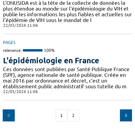
L’ONUSIDA est à la tête de la collecte de données la
plus étendue au monde sur l’épidémiologie du VIH et
publie les informations les plus fiables et actuelles sur
l’épidémie de VIH sous le mandat de l
22/03/2024 11:06
PAGES
relevance:
100%
L'épidémiologie en France
Ces données sont publiées par Santé Publique France
(SPF), agence nationale de santé publique. Créée en
mai 2016 par ordonnance et décret, c’est un
établissement public administratif sous tutelle du m
22/03/2024 11:06
1
2