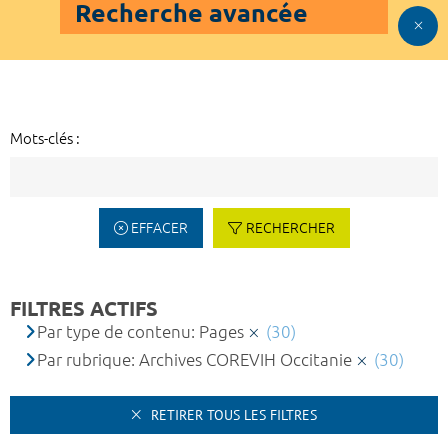
Recherche avancée
Mots-clés :
EFFACER
RECHERCHER
FILTRES ACTIFS
Par type de contenu: Pages
(30)
Par rubrique: Archives COREVIH Occitanie
(30)
RETIRER TOUS LES FILTRES