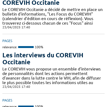
COREVIH Occitanie
Le COREVIH Occitanie a décidé de mettre en place un
bulletin d'informations, "Les Focus du COREVIH"
(calendrier d'édition en cours de réflexion). Vous
trouverez ci-dessous chacun de ces "Focus" ainsi
23/04/2025 17:40
PAGES
relevance:
100%
Les interviews du COREVIH
Occitanie
Le COREVIH vous propose un ensemble d'interviews
de personnalités dont les actions permettent
d'avancer dans la lutte contre le VIH, afin de diffuser
le plus possible toutes les informations utiles au
23/04/2025 17:40
PAGES
relevance:
100%