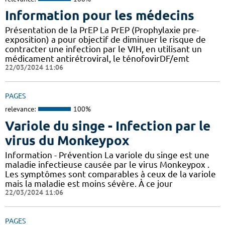
Information pour les médecins
Présentation de la PrEP La PrEP (Prophylaxie pre-
exposition) a pour objectif de diminuer le risque de
contracter une infection par le VIH, en utilisant un
médicament antirétroviral, le ténofovirDF/emt
22/03/2024 11:06
PAGES
relevance:
100%
Variole du singe - Infection par le
virus du Monkeypox
Information - Prévention La variole du singe est une
maladie infectieuse causée par le virus Monkeypox .
Les symptômes sont comparables à ceux de la variole
mais la maladie est moins sévère. À ce jour
22/03/2024 11:06
PAGES