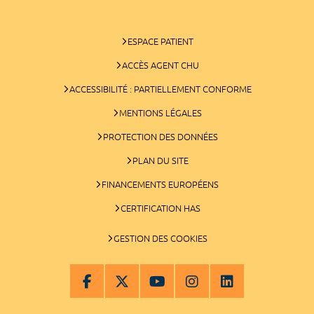
ESPACE PATIENT
ACCÈS AGENT CHU
ACCESSIBILITÉ : PARTIELLEMENT CONFORME
MENTIONS LÉGALES
PROTECTION DES DONNÉES
PLAN DU SITE
FINANCEMENTS EUROPÉENS
CERTIFICATION HAS
GESTION DES COOKIES