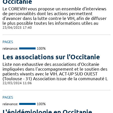
Occitanie
Le COREVIH vous propose un ensemble d'interviews
de personnalités dont les actions permettent
d'avancer dans la lutte contre le VIH, afin de diffuser
le plus possible toutes les informations utiles au
23/04/2025 17:40
PAGES
relevance:
100%
Les associations sur l'Occitanie
Liste non exhaustive des associations d'Occitanie
impliquées dans l'accompagnement et le soutien des
patients vivants avec le VIH. ACT-UP SUD OUEST
(Toulouse - 31) Association issue de la communauté L
22/03/2024 11:06
PAGES
relevance:
100%
L'épidémiologie en Occitanie