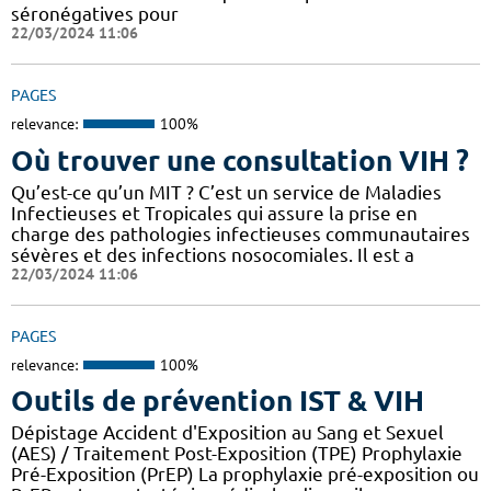
séronégatives pour
22/03/2024 11:06
PAGES
relevance:
100%
Où trouver une consultation VIH ?
Qu’est-ce qu’un MIT ? C’est un service de Maladies
Infectieuses et Tropicales qui assure la prise en
charge des pathologies infectieuses communautaires
sévères et des infections nosocomiales. Il est a
22/03/2024 11:06
PAGES
relevance:
100%
Outils de prévention IST & VIH
Dépistage Accident d'Exposition au Sang et Sexuel
(AES) / Traitement Post-Exposition (TPE) Prophylaxie
Pré-Exposition (PrEP) La prophylaxie pré-exposition ou