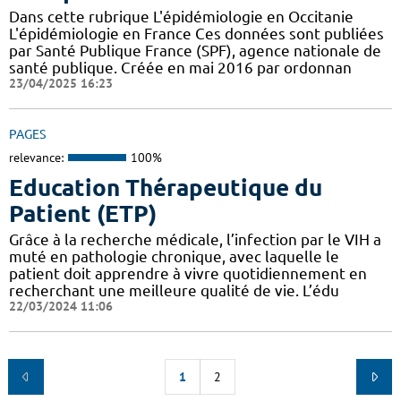
Dans cette rubrique L'épidémiologie en Occitanie
L'épidémiologie en France Ces données sont publiées
par Santé Publique France (SPF), agence nationale de
santé publique. Créée en mai 2016 par ordonnan
23/04/2025 16:23
PAGES
relevance:
100%
Education Thérapeutique du
Patient (ETP)
Grâce à la recherche médicale, l’infection par le VIH a
muté en pathologie chronique, avec laquelle le
patient doit apprendre à vivre quotidiennement en
recherchant une meilleure qualité de vie. L’édu
22/03/2024 11:06
1
2