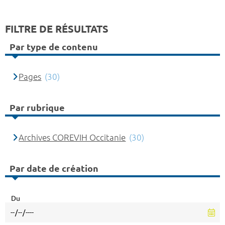
FILTRE DE RÉSULTATS
Par type de contenu
Pages
(30)
Par rubrique
Archives COREVIH Occitanie
(30)
Par date de création
Du