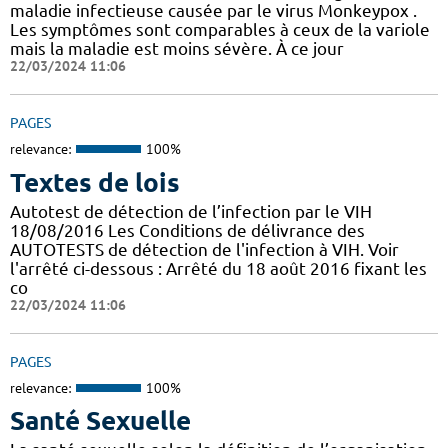
maladie infectieuse causée par le virus Monkeypox .
Les symptômes sont comparables à ceux de la variole
mais la maladie est moins sévère. À ce jour
22/03/2024 11:06
PAGES
relevance:
100%
Textes de lois
Autotest de détection de l’infection par le VIH
18/08/2016 Les Conditions de délivrance des
AUTOTESTS de détection de l'infection à VIH. Voir
l'arrêté ci-dessous : Arrêté du 18 août 2016 fixant les
co
22/03/2024 11:06
PAGES
relevance:
100%
Santé Sexuelle