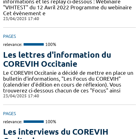
informations et les replay ci-dessous : Webinaire
"VIHTEST" du 12 Avril 2022 Programme du webinaire
Cet évènement e
23/04/2025 17:40
PAGES
relevance:
100%
Les lettres d'information du
COREVIH Occitanie
Le COREVIH Occitanie a décidé de mettre en place un
bulletin d'informations, "Les Focus du COREVIH"
(calendrier d'édition en cours de réflexion). Vous
trouverez ci-dessous chacun de ces "Focus" ainsi
23/04/2025 17:40
PAGES
relevance:
100%
Les interviews du COREVIH