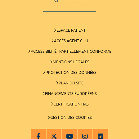
ESPACE PATIENT
ACCÈS AGENT CHU
ACCESSIBILITÉ : PARTIELLEMENT CONFORME
MENTIONS LÉGALES
PROTECTION DES DONNÉES
PLAN DU SITE
FINANCEMENTS EUROPÉENS
CERTIFICATION HAS
GESTION DES COOKIES