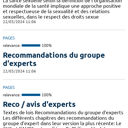
La santé sexuelle selon la définition de l’organisation
mondiale de la santé implique une approche positive
et respectueuse de la sexualité et des relations
sexuelles, dans le respect des droits sexue
22/03/2024 11:06
PAGES
relevance:
100%
Recommandations du groupe
d'experts
22/03/2024 11:06
PAGES
relevance:
100%
Reco / avis d'experts
Textes de lois Recommandations du groupe d'experts
Les différents chapitres des recommandations du
groupe d'expert dans leur version la plus récente: Le