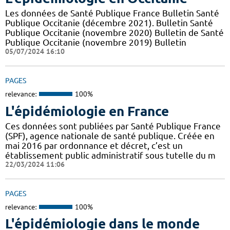
Les données de Santé Publique France Bulletin Santé
Publique Occitanie (décembre 2021). Bulletin Santé
Publique Occitanie (novembre 2020) Bulletin de Santé
Publique Occitanie (novembre 2019) Bulletin
05/07/2024 16:10
PAGES
relevance:
100%
L'épidémiologie en France
Ces données sont publiées par Santé Publique France
(SPF), agence nationale de santé publique. Créée en
mai 2016 par ordonnance et décret, c’est un
établissement public administratif sous tutelle du m
22/03/2024 11:06
PAGES
relevance:
100%
L'épidémiologie dans le monde