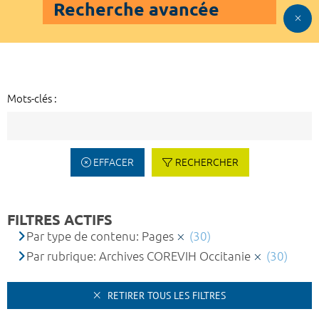
Recherche avancée
Mots-clés :
EFFACER
RECHERCHER
FILTRES ACTIFS
Par type de contenu: Pages
(30)
Par rubrique: Archives COREVIH Occitanie
(30)
RETIRER TOUS LES FILTRES