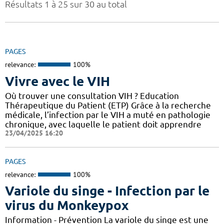
Résultats 1 à 25 sur 30 au total
PAGES
relevance:
100%
Vivre avec le VIH
Où trouver une consultation VIH ? Education
Thérapeutique du Patient (ETP) Grâce à la recherche
médicale, l’infection par le VIH a muté en pathologie
chronique, avec laquelle le patient doit apprendre
23/04/2025 16:20
PAGES
relevance:
100%
Variole du singe - Infection par le
virus du Monkeypox
Information - Prévention La variole du singe est une