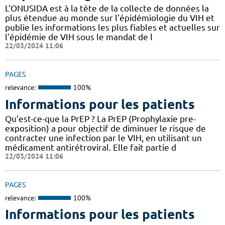
L’ONUSIDA est à la tête de la collecte de données la
plus étendue au monde sur l’épidémiologie du VIH et
publie les informations les plus fiables et actuelles sur
l’épidémie de VIH sous le mandat de l
22/03/2024 11:06
PAGES
relevance:
100%
Informations pour les patients
Qu’est-ce-que la PrEP ? La PrEP (Prophylaxie pre-
exposition) a pour objectif de diminuer le risque de
contracter une infection par le VIH, en utilisant un
médicament antirétroviral. Elle fait partie d
22/03/2024 11:06
PAGES
relevance:
100%
Informations pour les patients