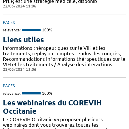
PrEP, est une stratégie médicale, disponib
22/03/2024 11:06
PAGES
relevance:
100%
Liens utiles
Informations thérapeutiques sur le VIH et les
traitements, replay ou comptes-rendus des congrès,...
Recommandations Informations thérapeutiques sur le
VIH et les traitements / Analyse des interactions
22/03/2024 11:06
PAGES
relevance:
100%
Les webinaires du COREVIH
Occitanie
Le COREVIH Occitanie va proposer plusieurs
webinaires dont vous trouverez toutes les