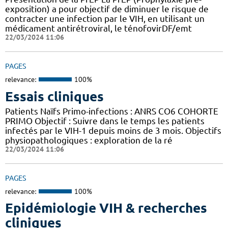
exposition) a pour objectif de diminuer le risque de
contracter une infection par le VIH, en utilisant un
médicament antirétroviral, le ténofovirDF/emt
22/03/2024 11:06
PAGES
relevance:
100%
Essais cliniques
Patients Naïfs Primo-infections : ANRS CO6 COHORTE
PRIMO Objectif : Suivre dans le temps les patients
infectés par le VIH-1 depuis moins de 3 mois. Objectifs
physiopathologiques : exploration de la ré
22/03/2024 11:06
PAGES
relevance:
100%
Epidémiologie VIH & recherches
cliniques