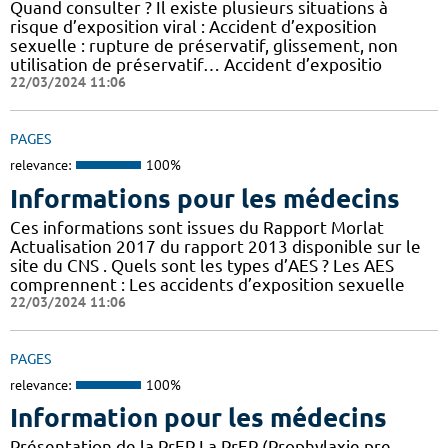
Quand consulter ? Il existe plusieurs situations à
risque d’exposition viral : Accident d’exposition
sexuelle : rupture de préservatif, glissement, non
utilisation de préservatif… Accident d’expositio
22/03/2024 11:06
PAGES
relevance:
100%
Informations pour les médecins
Ces informations sont issues du Rapport Morlat
Actualisation 2017 du rapport 2013 disponible sur le
site du CNS . Quels sont les types d’AES ? Les AES
comprennent : Les accidents d’exposition sexuelle
22/03/2024 11:06
PAGES
relevance:
100%
Information pour les médecins
Présentation de la PrEP La PrEP (Prophylaxie pre-