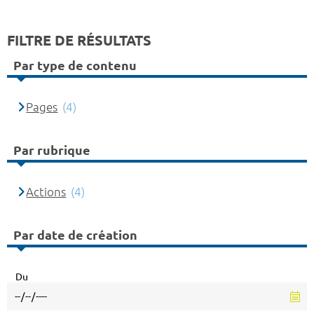
FILTRE DE RÉSULTATS
Par type de contenu
Pages
(4)
Par rubrique
Actions
(4)
Par date de création
Du