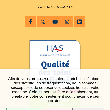
GESTION DES COOKIES
Afin de vous proposer du contenu enrichi et d'élaborer
des statistiques de fréquentation, nous sommes
susceptibles de déposer des cookies tiers sur votre
machine. Cela ne peut se faire qu'en obtenant, au
préalable, votre consentement pour chacun de ces
cookies.