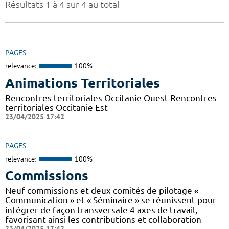
Résultats 1 à 4 sur 4 au total
PAGES
relevance:
100%
Animations Territoriales
Rencontres territoriales Occitanie Ouest Rencontres
territoriales Occitanie Est
23/04/2025 17:42
PAGES
relevance:
100%
Commissions
Neuf commissions et deux comités de pilotage «
Communication » et « Séminaire » se réunissent pour
intégrer de façon transversale 4 axes de travail,
favorisant ainsi les contributions et collaboration
23/04/2025 17:42