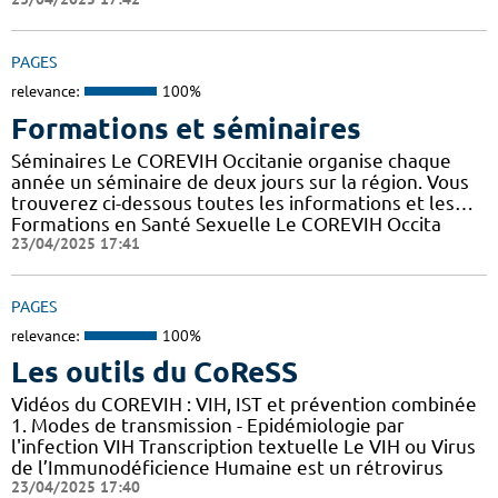
PAGES
relevance:
100%
Formations et séminaires
Séminaires Le COREVIH Occitanie organise chaque
année un séminaire de deux jours sur la région. Vous
trouverez ci-dessous toutes les informations et les…
Formations en Santé Sexuelle Le COREVIH Occita
23/04/2025 17:41
PAGES
relevance:
100%
Les outils du CoReSS
Vidéos du COREVIH : VIH, IST et prévention combinée
1. Modes de transmission - Epidémiologie par
l'infection VIH Transcription textuelle Le VIH ou Virus
de l’Immunodéficience Humaine est un rétrovirus
23/04/2025 17:40