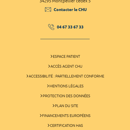
34295 Montpellier cedex 5
Contacter le CHU
04 67 33 67 33
ESPACE PATIENT
ACCÈS AGENT CHU
ACCESSIBILITÉ : PARTIELLEMENT CONFORME
MENTIONS LÉGALES
PROTECTION DES DONNÉES
PLAN DU SITE
FINANCEMENTS EUROPÉENS
CERTIFICATION HAS