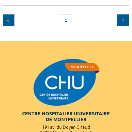
1
CENTRE HOSPITALIER UNIVERSITAIRE
DE MONTPELLIER
191 av. du Doyen Giraud