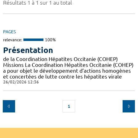
Résultats 1 à 1 sur 1 au total
PAGES
relevance:
100%
Présentation
de la Coordination Hépatites Occitanie (COHEP)
Missions La Coordination Hépatites Occitanie (COHEP)
a pour objet le développement d’actions homogènes
et concertées de lutte contre les hépatites virale
26/02/2026 12:36
1