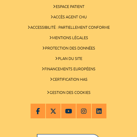
ESPACE PATIENT
ACCÈS AGENT CHU
ACCESSIBILITÉ : PARTIELLEMENT CONFORME
MENTIONS LÉGALES
PROTECTION DES DONNÉES
PLAN DU SITE
FINANCEMENTS EUROPÉENS
CERTIFICATION HAS
GESTION DES COOKIES