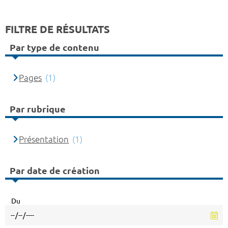
FILTRE DE RÉSULTATS
Par type de contenu
Pages
(1)
Par rubrique
Présentation
(1)
Par date de création
Du