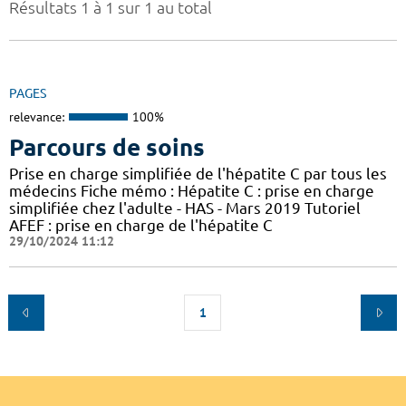
Résultats 1 à 1 sur 1 au total
PAGES
relevance:
100%
Parcours de soins
Prise en charge simplifiée de l'hépatite C par tous les
médecins Fiche mémo : Hépatite C : prise en charge
simplifiée chez l'adulte - HAS - Mars 2019 Tutoriel
AFEF : prise en charge de l'hépatite C
29/10/2024 11:12
1