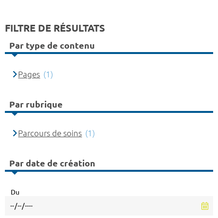
FILTRE DE RÉSULTATS
Par type de contenu
Pages
(1)
Par rubrique
Parcours de soins
(1)
Par date de création
Du