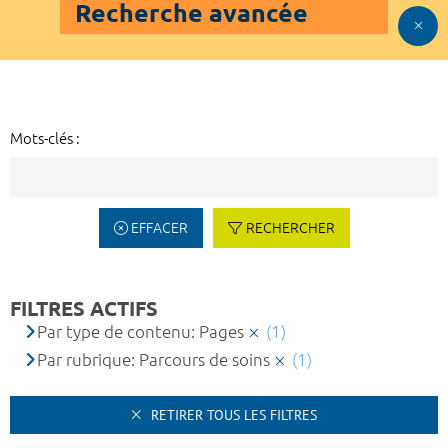
Recherche avancée
Mots-clés :
EFFACER
RECHERCHER
FILTRES ACTIFS
Par type de contenu: Pages
(1)
Par rubrique: Parcours de soins
(1)
RETIRER TOUS LES FILTRES