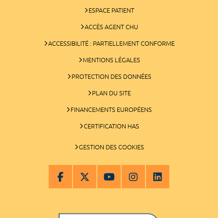
ESPACE PATIENT
ACCÈS AGENT CHU
ACCESSIBILITÉ : PARTIELLEMENT CONFORME
MENTIONS LÉGALES
PROTECTION DES DONNÉES
PLAN DU SITE
FINANCEMENTS EUROPÉENS
CERTIFICATION HAS
GESTION DES COOKIES