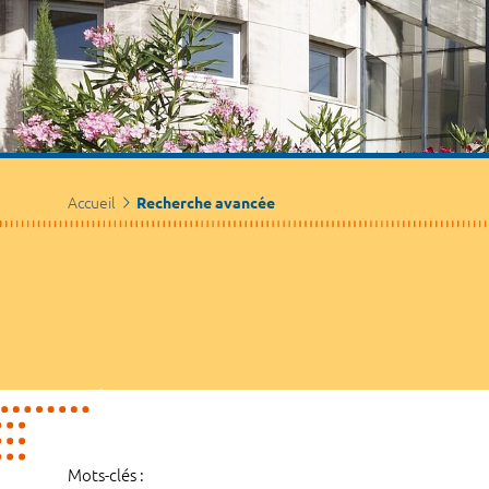
Accueil
Recherche avancée
Mots-clés :