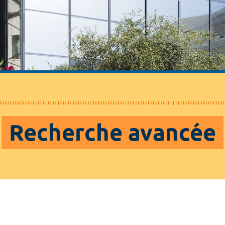
Recherche avancée