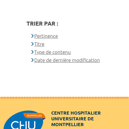
TRIER PAR :
Pertinence
Titre
Type de contenu
Date de dernière modification
CENTRE HOSPITALIER
UNIVERSITAIRE DE
MONTPELLIER