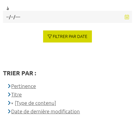
à
FILTRER PAR DATE
TRIER PAR :
Pertinence
Titre
[Type de contenu]
Date de dernière modification