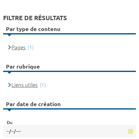
FILTRE DE RÉSULTATS
Par type de contenu
Pages
(1)
Par rubrique
Liens utiles
(1)
Par date de création
Du