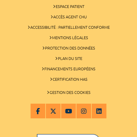
ESPACE PATIENT
ACCÈS AGENT CHU
ACCESSIBILITÉ : PARTIELLEMENT CONFORME
MENTIONS LÉGALES
PROTECTION DES DONNÉES
PLAN DU SITE
FINANCEMENTS EUROPÉENS
CERTIFICATION HAS
GESTION DES COOKIES