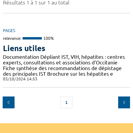
Résultats 1 à 1 sur 1 au total
PAGES
relevance:
100%
Liens utiles
Documentation Dépliant IST, VIH, hépatites : centres
experts, consultations et associations d'Occitanie
Fiche synthèse des recommandations de dépistage
des principales IST Brochure sur les hépatites e
03/10/2024 14:53
1